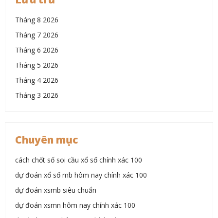
Tháng 8 2026
Tháng 7 2026
Tháng 6 2026
Tháng 5 2026
Tháng 4 2026
Tháng 3 2026
Chuyên mục
cách chốt số soi cầu xổ số chính xác 100
dự đoán xổ số mb hôm nay chính xác 100
dự đoán xsmb siêu chuẩn
dự đoán xsmn hôm nay chính xác 100