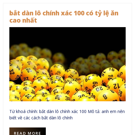
bắt dàn lô chính xác 100 có tỷ lệ ăn
cao nhất
Từ khoá chính: bắt dàn lô chính xác 100 Mô tả: anh em nên
biết về các cách bắt dàn lô chính
READ MORE