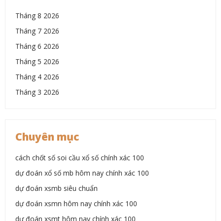
Tháng 8 2026
Tháng 7 2026
Tháng 6 2026
Tháng 5 2026
Tháng 4 2026
Tháng 3 2026
Chuyên mục
cách chốt số soi cầu xổ số chính xác 100
dự đoán xổ số mb hôm nay chính xác 100
dự đoán xsmb siêu chuẩn
dự đoán xsmn hôm nay chính xác 100
dự đoán xsmt hôm nay chính xác 100