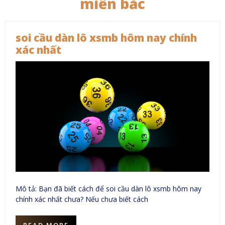
miền bắc
soi cầu dàn lô xsmb hôm nay chính
xác nhất
Mô tả: Bạn đã biết cách để soi cầu dàn lô xsmb hôm nay
chính xác nhất chưa? Nếu chưa biết cách