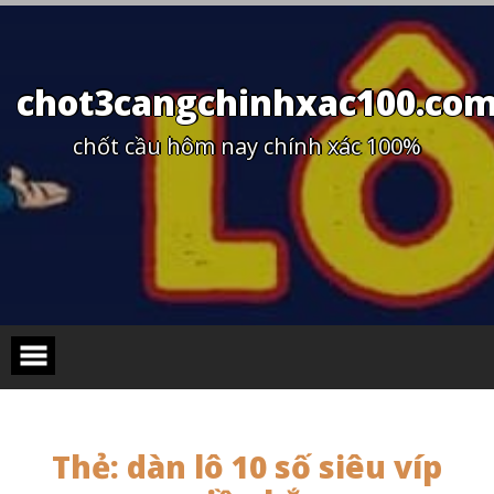
Skip
to
content
chot3cangchinhxac100.co
chốt cầu hôm nay chính xác 100%
Thẻ:
dàn lô 10 số siêu víp