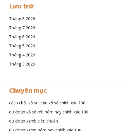
Lưu trữ
Tháng 8 2026
Tháng 7 2026
Tháng 6 2026
Tháng 5 2026
Tháng 4 2026
Tháng 3 2026
Chuyên mục
cách chốt số soi cầu xổ số chính xác 100
dự đoán xổ số mb hôm nay chính xác 100
dự đoán xsmb siêu chuẩn
dự đoán xsmn hôm nay chính xác 100