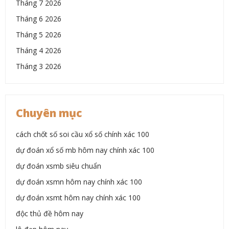
Tháng 7 2026
Tháng 6 2026
Tháng 5 2026
Tháng 4 2026
Tháng 3 2026
Chuyên mục
cách chốt số soi cầu xổ số chính xác 100
dự đoán xổ số mb hôm nay chính xác 100
dự đoán xsmb siêu chuẩn
dự đoán xsmn hôm nay chính xác 100
dự đoán xsmt hôm nay chính xác 100
độc thủ đề hôm nay