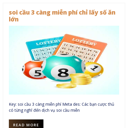
soi cầu 3 càng miễn phí chỉ lấy số ăn
lớn
Key: soi cầu 3 càng miễn phí Meta des: Các bạn cược thủ
có từng nghĩ đến dịch vụ soi cầu miễn
READ MORE