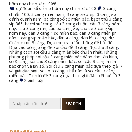
hôm nay chính xác 100%
dự đoán xổ số mb hôm nay chính xác 100
3 càng
chuẩn 100
,
3 cang mien nam
,
3 cang sieu vip
,
3 cang vip
đánh quanh năm
,
ba càng xổ số miền bắc
,
bạch thủ 3 càng
vip 365
,
bachthu3cang
,
cầu 3 càng chuẩn
,
cầu 3 càng hôm
nay
,
cau 3 cang mn
,
cau ba cang vip
,
cầu de 3 càng vip
hom nay
,
dàn 3 càng 4 số miền bắc
,
dàn 3 càng miễn phí
,
dàn 3 càng vip miền bắc
,
dàn 4 càng
,
dàn lô 3 càng
,
dự
đoán xsmn 3 càng
,
Dựa theo vị trí ăn thông để bắt đề
,
Dựa vào bóng tổng để soi cầu đề 3 càng
,
độc thủ 3 càng
,
Những cách soi cầu 3 càng miền bắc chuẩn nhất
,
Những
phương pháp soi cầu 3 càng miền bắc dành cho tân binh
,
số 3 càng
,
soi cầu 3 càng miền bắc
,
soi cầu 3 càng miền
bắc chọn và lấy số
,
Soi cầu 3 càng miền bắc dựa theo giải 7
và giải đặc biệt
,
soi lô 3 càng
,
Thế nào là soi cầu 3 càng
miền bắc
,
Tính lô đề 3 càng dựa theo giải đặc biệt
,
xổ số 3
ở
càng
2 bình luận
soi
cầu
3
càng
miền
SEARCH
bắc
chọn
và
lấy
số