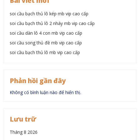
Bài viết mới
soi cầu bạch thủ lô kép mb vip cao cấp
soi cầu bạch thủ lô 2 nháy mb vip cao cấp
soi cầu dàn lô 4 con mb vip cao cấp
soi cầu song thủ đề mb vip cao cấp
soi cầu bạch thủ lô mb vip cao cấp
Phản hồi gần đây
Không có bình luận nào để hiển thị.
Lưu trữ
Tháng 8 2026