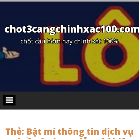
Skip
to
content
chot3cangchinhxac100.co
chốt cầu hôm nay chính xác 100%
Thẻ:
Bật mí thông tin dịch vụ