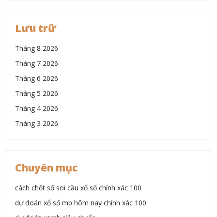
Lưu trữ
Tháng 8 2026
Tháng 7 2026
Tháng 6 2026
Tháng 5 2026
Tháng 4 2026
Tháng 3 2026
Chuyên mục
cách chốt số soi cầu xổ số chính xác 100
dự đoán xổ số mb hôm nay chính xác 100