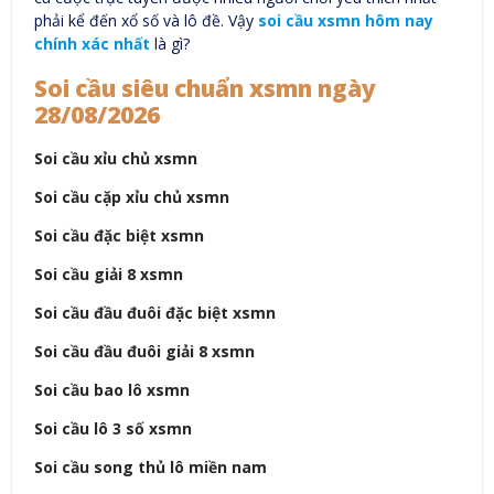
phải kể đến xổ số và lô đề. Vậy
soi cầu xsmn hôm nay
chính xác nhất
là gì?
Soi cầu siêu chuẩn xsmn ngày
28/08/2026
Soi cầu xỉu chủ xsmn
Soi cầu cặp xỉu chủ xsmn
Soi cầu đặc biệt xsmn
Soi cầu giải 8 xsmn
Soi cầu đầu đuôi đặc biệt xsmn
Soi cầu đầu đuôi giải 8 xsmn
Soi cầu bao lô xsmn
Soi cầu lô 3 số xsmn
Soi cầu song thủ lô miền
nam