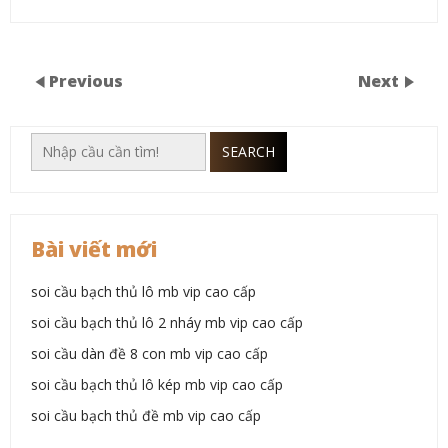
Previous
Next
SEARCH
Bài viết mới
soi cầu bạch thủ lô mb vip cao cấp
soi cầu bạch thủ lô 2 nháy mb vip cao cấp
soi cầu dàn đề 8 con mb vip cao cấp
soi cầu bạch thủ lô kép mb vip cao cấp
soi cầu bạch thủ đề mb vip cao cấp