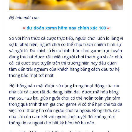
Độ bảo mật cao
»
dự đoán xsmn hôm nay chính xác 100
«
So với hình thức cá cược trực tiếp, người chơi luôn lo lắng vì
sợ bị phát hiện, người chơi có thể chịu trách nhiệm hình sự
và ngồi tù. Đó chính là lý do hình thức chơi game trực tuyến
đang thu hút được rất nhiều người chơi tham gia vì các nhà
cái cá cược trực tuyến trên thị trường hiện nay đều quan
tâm đến trải nghiệm của khách hàng bằng cách đầu tư hệ
thống bảo mật tốt nhất.
Hệ thống bảo mật được sử dụng trong hoạt động của các
nhà cái cá cược rất đa dạng, hiện đại, được mã hóa bằng
mã SSL 128 bit, giúp người chơi có thể hoàn toàn yên tâm
trong quá trình tham gia chơi game vì có thể hạn chế tối đa
việc rò rỉ thông tin của người chơi ra ngoài. Đồng thời, các
nhà cái còn cam kết với người chơi tuyệt đối không rò rỉ
thông tin ra ngoài cho bất kỳ bên thứ ba nào.