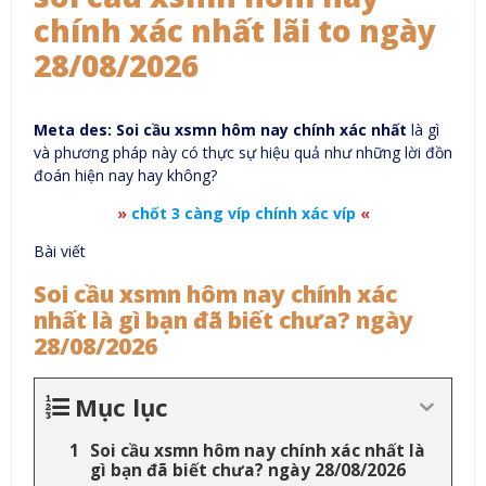
chính xác nhất lãi to ngày
28/08/2026
Meta des: Soi cầu xsmn hôm nay chính xác nhất
là gì
và phương pháp này có thực sự hiệu quả như những lời đồn
đoán hiện nay hay không?
»
chốt 3 càng víp chính xác víp
«
Bài viết
Soi cầu xsmn hôm nay chính xác
nhất là gì bạn đã biết chưa? ngày
28/08/2026
Mục lục
Soi cầu xsmn hôm nay chính xác nhất là
gì bạn đã biết chưa? ngày 28/08/2026