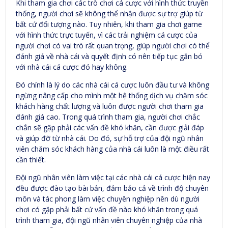
Khi tham gia chơi các trò chơi cá cược với hình thức truyền
thống, người chơi sẽ không thể nhận được sự trợ giúp từ
bất cứ đối tượng nào. Tuy nhiên, khi tham gia chơi game
với hình thức trực tuyến, vì các trải nghiệm cá cược của
người chơi có vai trò rất quan trọng, giúp người chơi có thể
đánh giá về nhà cái và quyết định có nên tiếp tục gắn bó
với nhà cái cá cược đó hay không.
Đó chính là lý do các nhà cái cá cược luôn đầu tư và không
ngừng nâng cấp cho mình một hệ thống dịch vụ chăm sóc
khách hàng chất lượng và luôn được người chơi tham gia
đánh giá cao. Trong quá trình tham gia, người chơi chắc
chắn sẽ gặp phải các vấn đề khó khăn, cần được giải đáp
và giúp đỡ từ nhà cái. Do đó, sự hỗ trợ của đội ngũ nhân
viên chăm sóc khách hàng của nhà cái luôn là một điều rất
cần thiết.
Đội ngũ nhân viên làm việc tại các nhà cái cá cược hiện nay
đều được đào tạo bài bản, đảm bảo cả về trình độ chuyên
môn và tác phong làm việc chuyên nghiệp nên dù người
chơi có gặp phải bất cứ vấn đề nào khó khăn trong quá
trình tham gia, đội ngũ nhân viên chuyên nghiệp của nhà