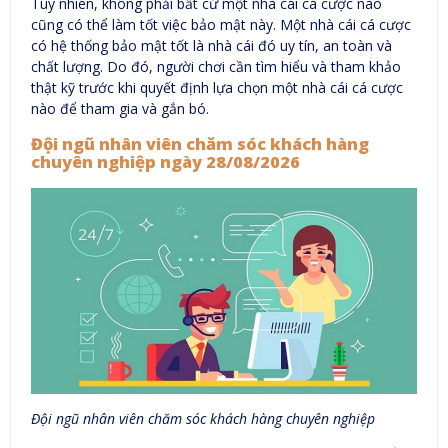
Tuy nhiên, không phải bất cứ một nhà cái cá cược nào
cũng có thể làm tốt việc bảo mật này. Một nhà cái cá cược
có hệ thống bảo mật tốt là nhà cái đó uy tín, an toàn và
chất lượng. Do đó, người chơi cần tìm hiểu và tham khảo
thật kỹ trước khi quyết định lựa chọn một nhà cái cá cược
nào để tham gia và gắn bó.
Đội ngũ nhân viên chăm sóc khách hàng
chuyên nghiệp ngày 28/08/2026
Đội ngũ nhân viên chăm sóc khách hàng chuyên nghiệp