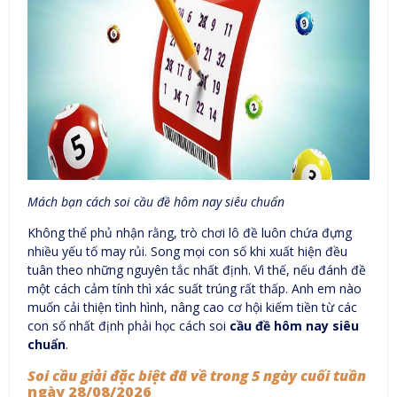
Mách bạn cách soi cầu đề hôm nay siêu chuẩn
Không thể phủ nhận rằng, trò chơi lô đề luôn chứa đựng
nhiều yếu tố may rủi. Song mọi con số khi xuất hiện đều
tuân theo những nguyên tắc nhất định. Vì thế, nếu đánh đề
một cách cảm tính thì xác suất trúng rất thấp. Anh em nào
muốn cải thiện tình hình, nâng cao cơ hội kiếm tiền từ các
con số nhất định phải học cách soi
cầu đề hôm nay siêu
chuẩn
.
Soi cầu giải đặc biệt đã về trong 5 ngày cuối tuần
ngày 28/08/2026