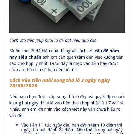
Cách vào tiền giúp nuôi lô đề đạt hiệu quả cao
Muốn chơi lô đề hiệu quả thì ngoài cách soi
cầu đề hôm
nay siêu chuẩn
anh em cần quan tâm đến việc xuống tiền
sao cho hợp lý nhất. Dưới đây là mẹo vào tiền hay được
các cao thủ chia sẻ bạn nên bỏ túi:
Cách vào tiền nuôi song thủ lô 2 ngày
ngày
28/08/2026
Nếu bạn chọn được cặp song thủ lô đẹp và quyết định nuôi
khung hai ngày thì tỷ lệ vào tiền thích hợp nhất là 1:7 và 1:4.
Nhiều anh em khi nhìn vào cách viết này vẫn chưa hiểu rõ
vấn đề.
Vào tiền 1:1 tức ngày đầu bạn đánh tầm 10 điểm thì
ngày thứ hai đánh 24 điểm. Như thế, trong hai ngày