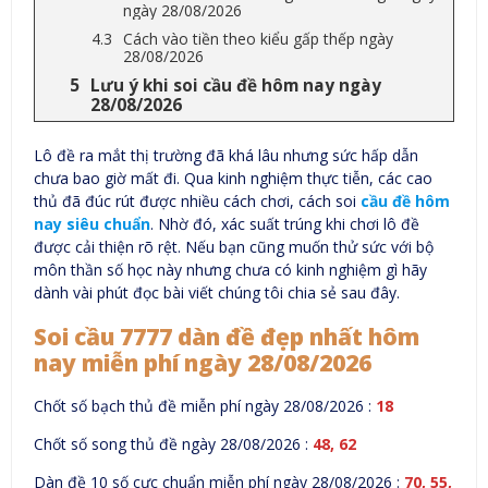
ngày 28/08/2026
Cách vào tiền theo kiểu gấp thếp ngày
28/08/2026
Lưu ý khi soi cầu đề hôm nay ngày
28/08/2026
Lô đề ra mắt thị trường đã khá lâu nhưng sức hấp dẫn
chưa bao giờ mất đi. Qua kinh nghiệm thực tiễn, các cao
thủ đã đúc rút được nhiều cách chơi, cách soi
cầu đề hôm
nay siêu chuẩn
. Nhờ đó, xác suất trúng khi chơi lô đề
được cải thiện rõ rệt. Nếu bạn cũng muốn thử sức với bộ
môn thần số học này nhưng chưa có kinh nghiệm gì hãy
dành vài phút đọc bài viết chúng tôi chia sẻ sau đây.
Soi cầu 7777 dàn đề đẹp nhất hôm
nay miễn phí ngày 28/08/2026
Chốt số bạch thủ đề miễn phí ngày 28/08/2026 :
18
Chốt số song thủ đề ngày 28/08/2026 :
48, 62
Dàn đề 10 số cực chuẩn miễn phí ngày 28/08/2026 :
70, 55,