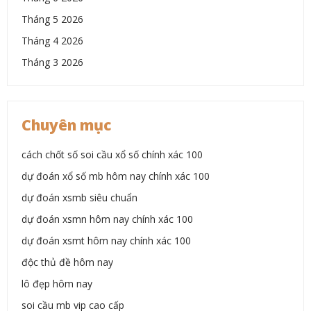
Tháng 5 2026
Tháng 4 2026
Tháng 3 2026
Chuyên mục
cách chốt số soi cầu xổ số chính xác 100
dự đoán xổ số mb hôm nay chính xác 100
dự đoán xsmb siêu chuẩn
dự đoán xsmn hôm nay chính xác 100
dự đoán xsmt hôm nay chính xác 100
độc thủ đề hôm nay
lô đẹp hôm nay
soi cầu mb vip cao cấp