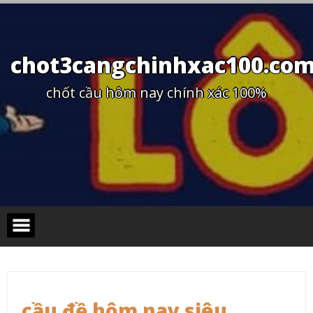
Skip
to
content
chot3cangchinhxac100.co
chốt cầu hôm nay chính xác 100%
cầu đề hôm nay siêu