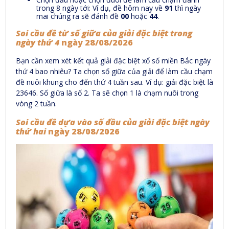
trong 8 ngày tới: Ví dụ, đề hôm nay về
91
thì ngày
mai chúng ra sẽ đánh đề
00
hoặc
44
.
Soi cầu đề từ số giữa của giải đặc biệt trong
ngày thứ 4
ngày 28/08/2026
Bạn cần xem xét kết quả giải đặc biệt xổ số miền Bắc ngày
thứ 4 bao nhiêu? Ta chọn số giữa của giải để làm cầu chạm
đề nuôi khung cho đến thứ 4 tuần sau. Ví dụ: giải đặc biệt là
23646. Số giữa là số 2. Ta sẽ chọn 1 là chạm nuôi trong
vòng 2 tuần.
Soi cầu đề dựa vào số đầu của giải đặc biệt ngày
thứ hai
ngày 28/08/2026