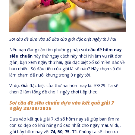
Soi cầu đề dựa vào số đầu của giải đặc biệt ngày thứ hai
Nếu bạn đang cần tìm phương pháp soi
cầu đề hôm nay
siêu chuẩn
hãy thử ngay cách này nhé! Nhiệm vụ rất đơn
giản, bạn xem ngày thứ hai, giải đặc biệt xổ số miền Bắc về
bao nhiêu. Số đầu tiên của giải là số nào? Hãy chọn số đó
làm chạm để nuôi khung trong 0 ngày tới.
Ví dụ: Giải đặc biệt của thứ hai hôm nay là: 97829. Ta sẽ
chọn 2 làm tổng đề cho 1 ngày chơi tiếp theo.
Soi cầu đề siêu chuẩn dựa vào kết quả giải 7
ngày 28/08/2026
Dựa vào kết quả giải 7 xổ số hôm nay sẽ giúp bạn tìm ra
con số đẹp có khả năng nổ cao nhất cho ngày mai. Ví dụ,
giải bảy hôm nay về:
74
,
50
,
75
,
71
. Chúng ta sẽ chọn ra