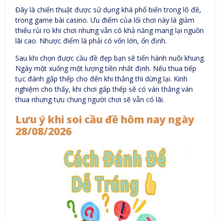
Đây là chiến thuật được sử dụng khá phổ biến trong lô đề,
trong game bài casino. Ưu điểm của lối chơi này là giảm
thiểu rủi ro khi chơi nhưng vẫn có khả năng mang lại nguồn
lãi cao. Nhược điểm là phải có vốn lớn, ổn định.
Sau khi chọn được cầu đề đẹp bạn sẽ tiến hành nuôi khung.
Ngày một xuống một lượng tiền nhất định. Nếu thua tiếp
tục đánh gấp thếp cho đến khi thắng thì dừng lại. Kinh
nghiệm cho thấy, khi chơi gấp thếp sẽ có ván thắng ván
thua nhưng tựu chung người chơi sẽ vẫn có lãi.
Lưu ý khi soi cầu đề hôm nay ngày
28/08/2026