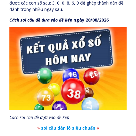
được các con số sau: 3, 0, 0, 8, 6, 9 để ghép thành dàn đề
đánh trong nhiều ngày sau.
Cách soi cầu đề dựa vào đề kép
ngày 28/08/2026
Cách soi cầu đề dựa vào đề kép
»
soi cầu dàn lô siêu chuẩn
«