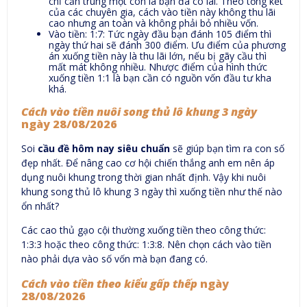
chỉ cần trúng một con là bạn đã có lãi. Theo tổng kết
của các chuyên gia, cách vào tiền này không thu lãi
cao nhưng an toàn và không phải bỏ nhiều vốn.
Vào tiền: 1:7: Tức ngày đầu bạn đánh 105 điểm thì
ngày thứ hai sẽ đánh 300 điểm. Ưu điểm của phương
án xuống tiền này là thu lãi lớn, nếu bị gãy cầu thì
mất mát không nhiều. Nhược điểm của hình thức
xuống tiền 1:1 là bạn cần có nguồn vốn đầu tư kha
khá.
Cách vào tiền nuôi song thủ lô khung 3 ngày
ngày 28/08/2026
Soi
cầu đề hôm nay siêu chuẩn
sẽ giúp bạn tìm ra con số
đẹp nhất. Để nâng cao cơ hội chiến thắng anh em nên áp
dụng nuôi khung trong thời gian nhất định. Vậy khi nuôi
khung song thủ lô khung 3 ngày thì xuống tiền như thế nào
ổn nhất?
Các cao thủ gạo cội thường xuống tiền theo công thức:
1:3:3 hoặc theo công thức: 1:3:8. Nên chọn cách vào tiền
nào phải dựa vào số vốn mà bạn đang có.
Cách vào tiền theo kiểu gấp thếp
ngày
28/08/2026