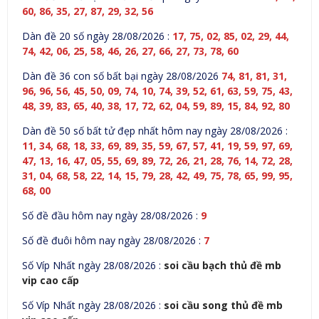
60, 86, 35, 27, 87, 29, 32, 56
Dàn đề 20 số ngày 28/08/2026 :
17, 75, 02, 85, 02, 29, 44,
74, 42, 06, 25, 58, 46, 26, 27, 66, 27, 73, 78, 60
Dàn đề 36 con số bất bại ngày 28/08/2026
74, 81, 81, 31,
96, 96, 56, 45, 50, 09, 74, 10, 74, 39, 52, 61, 63, 59, 75, 43,
48, 39, 83, 65, 40, 38, 17, 72, 62, 04, 59, 89, 15, 84, 92, 80
Dàn đề 50 số bất tử đẹp nhất hôm nay ngày 28/08/2026 :
11, 34, 68, 18, 33, 69, 89, 35, 59, 67, 57, 41, 19, 59, 97, 69,
47, 13, 16, 47, 05, 55, 69, 89, 72, 26, 21, 28, 76, 14, 72, 28,
31, 04, 68, 58, 22, 14, 15, 79, 28, 42, 49, 75, 78, 65, 99, 95,
68, 00
Số đề đầu hôm nay ngày 28/08/2026 :
9
Số đề đuôi hôm nay ngày 28/08/2026 :
7
Số Víp Nhất ngày 28/08/2026 :
soi cầu bạch thủ đề mb
vip cao cấp
Số Víp Nhất ngày 28/08/2026 :
soi cầu song thủ đề mb