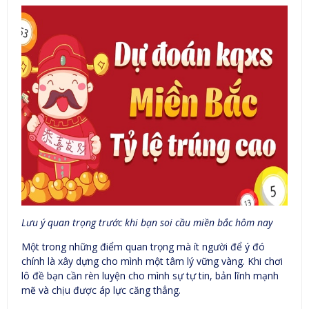
Lưu ý quan trọng trước khi bạn soi cầu miền bắc hôm nay
Một trong những điểm quan trọng mà ít người để ý đó
chính là xây dựng cho mình một tâm lý vững vàng. Khi chơi
lô đề bạn cần rèn luyện cho mình sự tự tin, bản lĩnh mạnh
mẽ và chịu được áp lực căng thẳng.