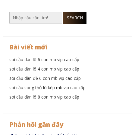
SEARCH
Bài viết mới
soi cầu dàn lô 6 con mb vip cao cấp
soi cầu dàn lô 4 con mb vip cao cấp
soi cầu dàn đề 6 con mb vip cao cấp
soi cầu song thủ lô kép mb vip cao cấp
soi cầu dàn lô 8 con mb vip cao cấp
Phản hồi gần đây