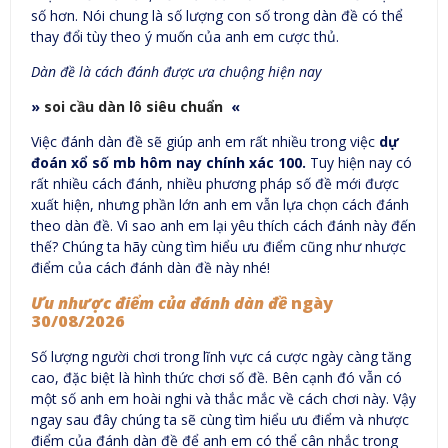
số hơn. Nói chung là số lượng con số trong dàn đề có thể
thay đổi tùy theo ý muốn của anh em cược thủ.
Dàn đề là cách đánh được ưa chuộng hiện nay
»
soi cầu dàn lô siêu chuẩn
«
Việc đánh dàn đề sẽ giúp anh em rất nhiều trong việc
dự
đoán xổ số mb hôm nay chính xác 100.
Tuy hiện nay có
rất nhiều cách đánh, nhiều phương pháp số đề mới được
xuất hiện, nhưng phần lớn anh em vẫn lựa chọn cách đánh
theo dàn đề. Vì sao anh em lại yêu thích cách đánh này đến
thế? Chúng ta hãy cùng tìm hiểu ưu điểm cũng như nhược
điểm của cách đánh dàn đề này nhé!
Ưu nhược điểm của đánh dàn đề
ngày
30/08/2026
Số lượng người chơi trong lĩnh vực cá cược ngày càng tăng
cao, đặc biệt là hình thức chơi số đề. Bên cạnh đó vẫn có
một số anh em hoài nghi và thắc mắc về cách chơi này. Vậy
ngay sau đây chúng ta sẽ cùng tìm hiểu ưu điểm và nhược
điểm của đánh dàn đề để anh em có thể cân nhắc trong