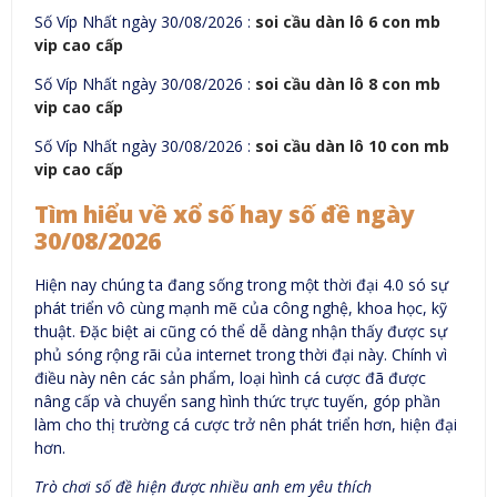
Số Víp Nhất ngày 30/08/2026 :
soi cầu dàn lô 6 con mb
vip cao cấp
Số Víp Nhất ngày 30/08/2026 :
soi cầu dàn lô 8 con mb
vip cao cấp
Số Víp Nhất ngày 30/08/2026 :
soi cầu dàn lô 10 con mb
vip cao cấp
Tìm hiểu về xổ số hay số đề ngày
30/08/2026
Hiện nay chúng ta đang sống trong một thời đại 4.0 só sự
phát triển vô cùng mạnh mẽ của công nghệ, khoa học, kỹ
thuật. Đặc biệt ai cũng có thể dễ dàng nhận thấy được sự
phủ sóng rộng rãi của internet trong thời đại này. Chính vì
điều này nên các sản phẩm, loại hình cá cược đã được
nâng cấp và chuyển sang hình thức trực tuyến, góp phần
làm cho thị trường cá cược trở nên phát triển hơn, hiện đại
hơn.
Trò chơi số đề hiện được nhiều anh em yêu thích