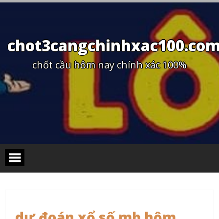
Skip
to
content
chot3cangchinhxac100.co
chốt cầu hôm nay chính xác 100%
dự đoán xổ số mb hôm