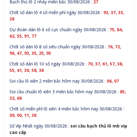
Bạch thủ lô 2 nháy miền bắc 30/08/2026 :
27
Chốt số dàn lô 4 số miễn phí ngày 30/08/2026 :
93, 37, 33,
38
Dự đoán dàn lô 6 số cực chuẩn ngày 30/08/2026 :
75, 84,
62, 55, 91, 77
Chốt số dàn lô 8 số siêu chuẩn ngày 30/08/2026 :
76, 72,
96, 47, 93, 35, 25, 95
Chốt số dàn lô 10 số ngày 30/08/2026 :
70, 37, 61, 57, 38,
55, 41, 30, 58, 38
Soi cầu lô xiên 2 miền bắc hôm nay 30/08/2026 :
06, 07
Soi cầu chuẩn lô xiên 3 miền bắc hôm nay 30/08/2026 :
85,
32, 68
Chốt số miễn phí lô xiên 4 miền bắc hôm nay 30/08/2026 :
09, 00, 11, 38
Số Víp Nhất ngày 30/08/2026 :
soi cầu bạch thủ lô mb vip
cao cấp