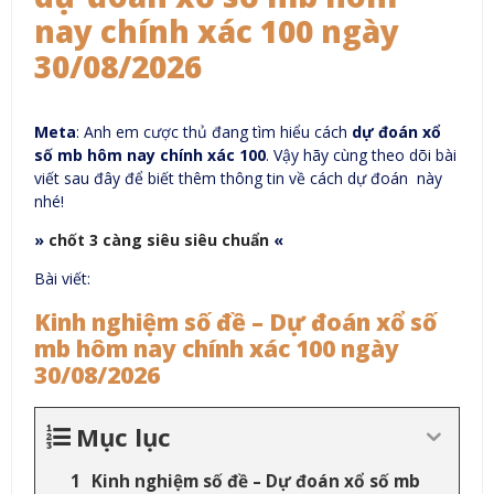
nay chính xác 100 ngày
30/08/2026
Meta
: Anh em cược thủ đang tìm hiểu cách
dự đoán xổ
số mb hôm nay chính xác 100
. Vậy hãy cùng theo dõi bài
viết sau đây để biết thêm thông tin về cách dự đoán này
nhé!
»
chốt 3 càng siêu siêu chuẩn
«
Bài viết:
Kinh nghiệm số đề – Dự đoán xổ số
mb hôm nay chính xác 100 ngày
30/08/2026
Mục lục
Kinh nghiệm số đề – Dự đoán xổ số mb