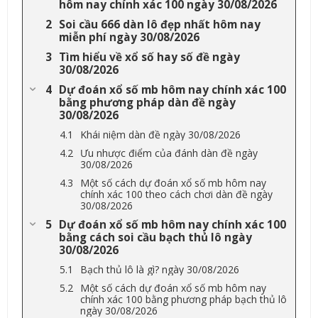
hôm nay chính xác 100 ngày 30/08/2026
Soi cầu 666 dàn lô đẹp nhất hôm nay
miễn phí ngày 30/08/2026
Tìm hiểu về xổ số hay số đề ngày
30/08/2026
Dự đoán xổ số mb hôm nay chính xác 100
bằng phương pháp dàn đề ngày
30/08/2026
Khái niệm dàn đề ngày 30/08/2026
Ưu nhược điểm của đánh dàn đề ngày
30/08/2026
Một số cách dự đoán xổ số mb hôm nay
chính xác 100 theo cách chơi dàn đề ngày
30/08/2026
Dự đoán xổ số mb hôm nay chính xác 100
bằng cách soi cầu bạch thủ lô ngày
30/08/2026
Bạch thủ lô là gì? ngày 30/08/2026
Một số cách dự đoán xổ số mb hôm nay
chính xác 100 bằng phương pháp bạch thủ lô
ngày 30/08/2026