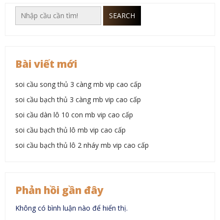
SEARCH
Bài viết mới
soi cầu song thủ 3 càng mb vip cao cấp
soi cầu bạch thủ 3 càng mb vip cao cấp
soi cầu dàn lô 10 con mb vip cao cấp
soi cầu bạch thủ lô mb vip cao cấp
soi cầu bạch thủ lô 2 nháy mb vip cao cấp
Phản hồi gần đây
Không có bình luận nào để hiển thị.