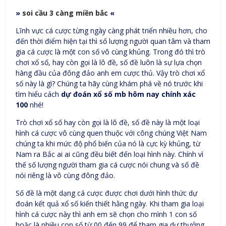
»
soi cầu 3 càng miền bắc
«
Lĩnh vực cá cược từng ngày càng phát triển nhiều hơn, cho
đến thời điểm hiện tại thì số lượng người quan tâm và tham
gia cá cược là một con số vô cùng khủng. Trong đó thì trò
chơi xổ số, hay còn gọi là lô đề, số đề luôn là sự lựa chọn
hàng đầu của đông đảo anh em cược thủ. Vậy trò chơi xổ
số này là gì? Chúng ta hãy cùng khám phá về nó trước khi
tìm hiểu cách
dự đoán xổ số mb hôm nay chính xác
100
nhé!
Trò chơi xổ số hay còn gọi là lô đề, số đề này là một loại
hình cá cược vô cùng quen thuộc với công chúng Việt Nam
chúng ta khi mức độ phổ biến của nó là cực kỳ khủng, từ
Nam ra Bắc ai ai cũng đều biết đến loại hình này. Chính vì
thế số lượng người tham gia cá cược nói chung và số đề
nói riêng là vô cùng đông đảo.
Số đề là một dạng cá cược được chơi dưới hình thức dự
đoán kết quả xổ số kiến thiết hằng ngày. Khi tham gia loại
hình cá cược này thì anh em sẽ chọn cho mình 1 con số
hoặc là nhiều con số từ 00 đến 99 để tham gia dự thưởng