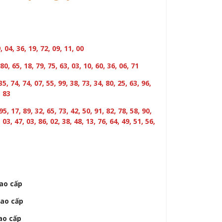
, 04, 36, 19, 72, 09, 11, 00
 80, 65, 18, 79, 75, 63, 03, 10, 60, 36, 06, 71
35, 74, 74, 07, 55, 99, 38, 73, 34, 80, 25, 63, 96,
, 83
95, 17, 89, 32, 65, 73, 42, 50, 91, 82, 78, 58, 90,
, 03, 47, 03, 86, 02, 38, 48, 13, 76, 64, 49, 51, 56,
cao cấp
cao cấp
ao cấp