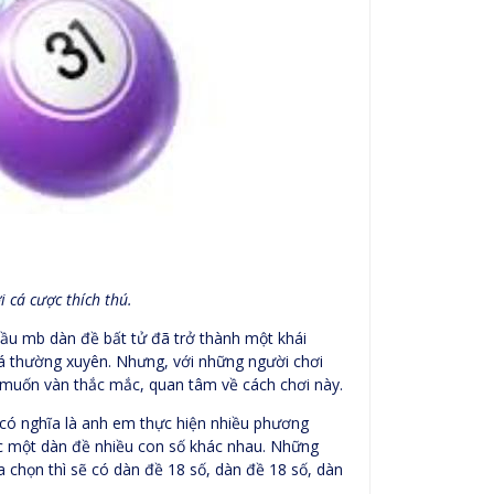
 cá cược thích thú.
 cầu mb dàn đề bất tử đã trở thành một khái
á thường xuyên. Nhưng, với những người chơi
ó muốn vàn thắc mắc, quan tâm về cách chơi này.
 có nghĩa là anh em thực hiện nhiều phương
ợc một dàn đề nhiều con số khác nhau. Những
 chọn thì sẽ có dàn đề 18 số, dàn đề 18 số, dàn