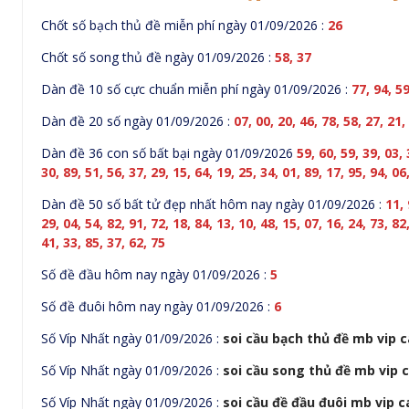
Chốt số bạch thủ đề miễn phí ngày 01/09/2026 :
26
Chốt số song thủ đề ngày 01/09/2026 :
58, 37
Dàn đề 10 số cực chuẩn miễn phí ngày 01/09/2026 :
77, 94, 59
Dàn đề 20 số ngày 01/09/2026 :
07, 00, 20, 46, 78, 58, 27, 21,
Dàn đề 36 con số bất bại ngày 01/09/2026
59, 60, 59, 39, 03, 
30, 89, 51, 56, 37, 29, 15, 64, 19, 25, 34, 01, 89, 17, 95, 94, 06
Dàn đề 50 số bất tử đẹp nhất hôm nay ngày 01/09/2026 :
11, 
29, 04, 54, 82, 91, 72, 18, 84, 13, 10, 48, 15, 07, 16, 24, 73, 82
41, 33, 85, 37, 62, 75
Số đề đầu hôm nay ngày 01/09/2026 :
5
Số đề đuôi hôm nay ngày 01/09/2026 :
6
Số Víp Nhất ngày 01/09/2026 :
soi cầu bạch thủ đề mb vip 
Số Víp Nhất ngày 01/09/2026 :
soi cầu song thủ đề mb vip 
Số Víp Nhất ngày 01/09/2026 :
soi cầu đề đầu đuôi mb vip c