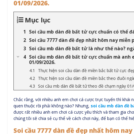
01/09/2026.
Mục lục
Soi cầu mb dàn đề bất tử cực chuẩn có thể 
Soi cầu 7777 dàn đề đẹp nhất hôm nay miễn 
Soi cầu mb dàn đề bất tử là như thế nào? ng
Soi cầu mb dàn đề bất tử cực chuẩn mà anh 
01/09/2026.
Thực hiện soi cầu dàn đề miền bắc bất tử cực đẹ
Thực hiện soi cầu dàn đề miền bắc theo đuôi ngà
Soi cầu mb dàn đề bất tử theo đề chạm ngày 01/
Chắc rằng, với nhiều anh em chơi cá cược trực tuyến thì khái 
quen thuộc rồi phải không nào? Nhưng,
soi cầu mb dàn đề b
được rất nhiều anh em chơi cá cược yêu thích và tham gia chơi
chúng tôi sẽ chia sẻ cụ thể về cách chơi này, để bạn có thể hi
Soi cầu 7777 dàn đề đẹp nhất hôm nay