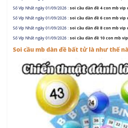
Số Víp Nhất ngày 01/09/2026 :
soi cầu dàn đề 4 con mb vip 
Số Víp Nhất ngày 01/09/2026 :
soi cầu dàn đề 6 con mb vip 
Số Víp Nhất ngày 01/09/2026 :
soi cầu dàn đề 8 con mb vip 
Số Víp Nhất ngày 01/09/2026 :
soi cầu dàn đề 10 con mb vi
Soi cầu mb dàn đề bất tử là như thế n