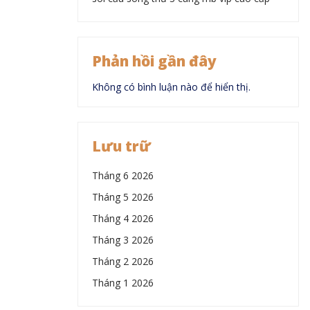
Phản hồi gần đây
Không có bình luận nào để hiển thị.
Lưu trữ
Tháng 6 2026
Tháng 5 2026
Tháng 4 2026
Tháng 3 2026
Tháng 2 2026
Tháng 1 2026