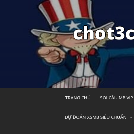
Skip
to
content
chot3
TRANG CHỦ
SOI CẦU MB VIP
DỰ ĐOÁN XSMB SIÊU CHUẨN