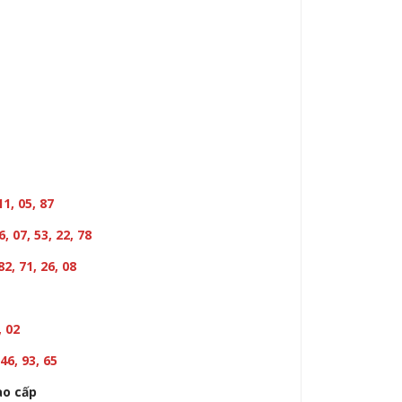
11, 05, 87
6, 07, 53, 22, 78
82, 71, 26, 08
, 02
 46, 93, 65
ao cấp