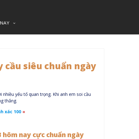
 NAY
y cầu siêu chuẩn ngày
 nhiều yếu tố quan trọng. Khi anh em soi cầu
ng thắng.
nh xác 100
«
MB hôm nay cực chuẩn ngày