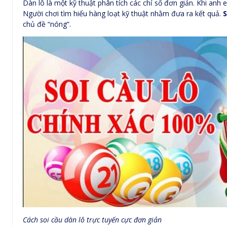
Dàn lô là một kỹ thuật phân tích các chỉ số đơn giản. Khi anh 
Người chơi tìm hiểu hàng loạt kỹ thuật nhằm đưa ra kết quả.
S
chủ đề “nóng”.
Cách soi cầu dàn lô trực tuyến cực đơn giản