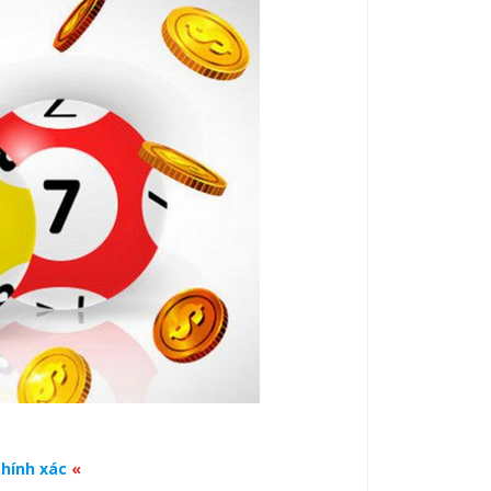
hính xác
«