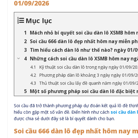
01/09/2026
Mục lục
Mách nhỏ bí quyết soi cầu dàn lô XSMB hôm 
Soi cầu 666 dàn lô đẹp nhất hôm nay miễn ph
Tìm hiểu cách dàn lô như thế nào? ngày 01/
Những cách soi cầu dàn lô XSMB hôm nay ng
Kỹ thuật soi cầu dàn lô trong ngày ngày 01/09/2
Phương pháp dàn lô khoảng 3 ngày ngày 01/09/
Thủ thuật soi cầu lấy đề quanh năm ngày 01/09/
Một số phương pháp soi cầu dàn lô đặc biệt 
Soi cầu đã trở thành phương pháp dự đoán kết quả lô đề thịnh
hiểu còn gặp một số vấn đề. Điển hình như cách
soi cầu dàn
được chia sẻ dưới đây sẽ là bí quyết dành cho bạn.
Soi cầu 666 dàn lô đẹp nhất hôm nay m