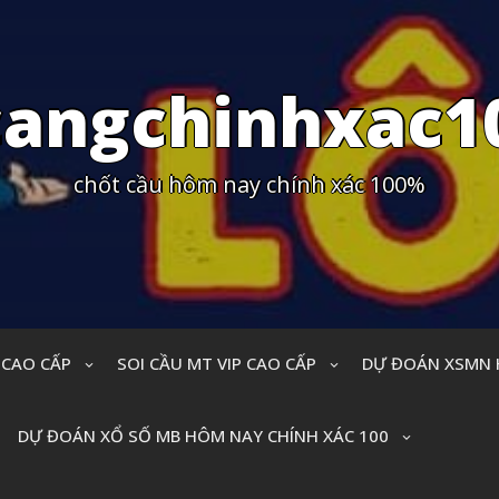
cangchinhxac1
chốt cầu hôm nay chính xác 100%
 CAO CẤP
SOI CẦU MT VIP CAO CẤP
DỰ ĐOÁN XSMN 
DỰ ĐOÁN XỔ SỐ MB HÔM NAY CHÍNH XÁC 100