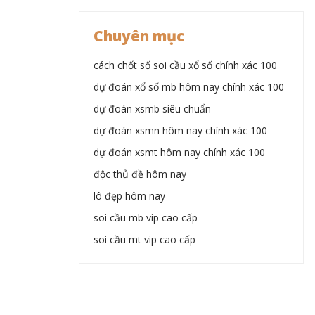
Chuyên mục
cách chốt số soi cầu xổ số chính xác 100
dự đoán xổ số mb hôm nay chính xác 100
dự đoán xsmb siêu chuẩn
dự đoán xsmn hôm nay chính xác 100
dự đoán xsmt hôm nay chính xác 100
độc thủ đề hôm nay
lô đẹp hôm nay
soi cầu mb vip cao cấp
soi cầu mt vip cao cấp