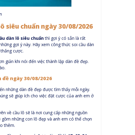
ẩn
lô siêu chuẩn ngày 30/08/2026
cầu dàn lô siêu chuẩn
thì gợi ý có sẵn là rất
 những gợi ý này. Hãy xem công thức soi cầu dàn
m thắng cược.
n giản khi nói đến việc thành lập dàn đề đẹp.
nào.
n đề ngày 30/08/2026
 đến những dàn đề đẹp được tìm thấy mỗi ngày.
úng sẽ giúp ích cho việc đặt cược của anh em ở
ên về cầu lô sẽ là nơi cung cấp những nguồn
ẽ gồm những con lô đẹp và anh em có thể chọn
ảo thêm.