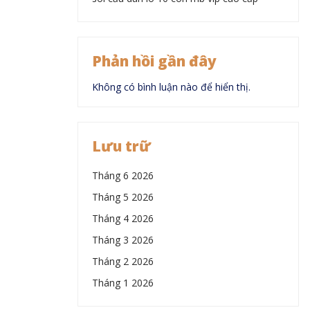
Phản hồi gần đây
Không có bình luận nào để hiển thị.
Lưu trữ
Tháng 6 2026
Tháng 5 2026
Tháng 4 2026
Tháng 3 2026
Tháng 2 2026
Tháng 1 2026