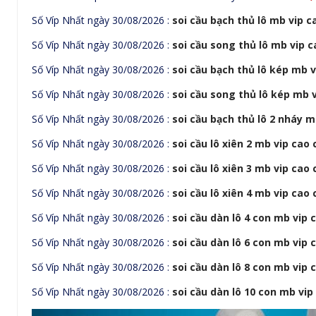
Số Víp Nhất ngày 30/08/2026 :
soi cầu bạch thủ lô mb vip c
Số Víp Nhất ngày 30/08/2026 :
soi cầu song thủ lô mb vip c
Số Víp Nhất ngày 30/08/2026 :
soi cầu bạch thủ lô kép mb v
Số Víp Nhất ngày 30/08/2026 :
soi cầu song thủ lô kép mb 
Số Víp Nhất ngày 30/08/2026 :
soi cầu bạch thủ lô 2 nháy m
Số Víp Nhất ngày 30/08/2026 :
soi cầu lô xiên 2 mb vip cao 
Số Víp Nhất ngày 30/08/2026 :
soi cầu lô xiên 3 mb vip cao 
Số Víp Nhất ngày 30/08/2026 :
soi cầu lô xiên 4 mb vip cao 
Số Víp Nhất ngày 30/08/2026 :
soi cầu dàn lô 4 con mb vip 
Số Víp Nhất ngày 30/08/2026 :
soi cầu dàn lô 6 con mb vip 
Số Víp Nhất ngày 30/08/2026 :
soi cầu dàn lô 8 con mb vip 
Số Víp Nhất ngày 30/08/2026 :
soi cầu dàn lô 10 con mb vip