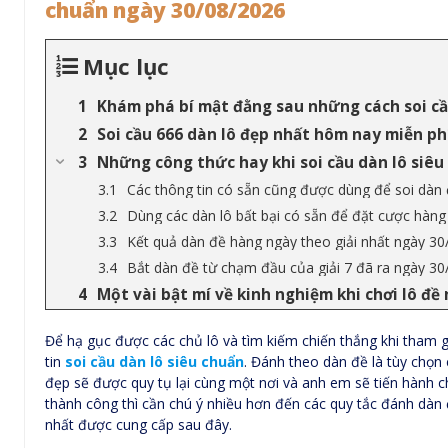
chuẩn ngày 30/08/2026
Mục lục
Khám phá bí mật đằng sau những cách soi cầ
Soi cầu 666 dàn lô đẹp nhất hôm nay miễn ph
Những công thức hay khi soi cầu dàn lô siêu
Các thông tin có sẵn cũng được dùng để soi dàn
Dùng các dàn lô bất bại có sẵn để đặt cược hàn
Kết quả dàn đề hàng ngày theo giải nhất ngày 3
Bắt dàn đề từ chạm đầu của giải 7 đã ra ngày 3
Một vài bật mí về kinh nghiệm khi chơi lô đề
Để hạ gục được các chủ lô và tìm kiếm chiến thắng khi tham 
tin
soi cầu dàn lô siêu chuẩn
. Đánh theo dàn đề là tùy chọn 
đẹp sẽ được quy tụ lại cùng một nơi và anh em sẽ tiến hành 
thành công thì cần chú ý nhiều hơn đến các quy tắc đánh dàn 
nhất được cung cấp sau đây.