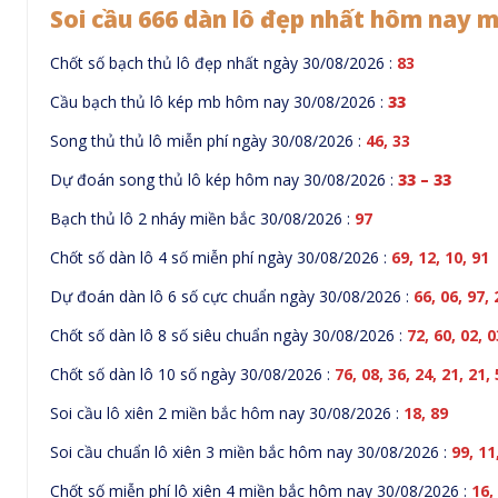
Soi cầu 666 dàn lô đẹp nhất hôm nay m
Chốt số bạch thủ lô đẹp nhất ngày 30/08/2026 :
83
Cầu bạch thủ lô kép mb hôm nay 30/08/2026 :
33
Song thủ thủ lô miễn phí ngày 30/08/2026 :
46, 33
Dự đoán song thủ lô kép hôm nay 30/08/2026 :
33 – 33
Bạch thủ lô 2 nháy miền bắc 30/08/2026 :
97
Chốt số dàn lô 4 số miễn phí ngày 30/08/2026 :
69, 12, 10, 91
Dự đoán dàn lô 6 số cực chuẩn ngày 30/08/2026 :
66, 06, 97, 
Chốt số dàn lô 8 số siêu chuẩn ngày 30/08/2026 :
72, 60, 02, 0
Chốt số dàn lô 10 số ngày 30/08/2026 :
76, 08, 36, 24, 21, 21, 
Soi cầu lô xiên 2 miền bắc hôm nay 30/08/2026 :
18, 89
Soi cầu chuẩn lô xiên 3 miền bắc hôm nay 30/08/2026 :
99, 11
Chốt số miễn phí lô xiên 4 miền bắc hôm nay 30/08/2026 :
16,