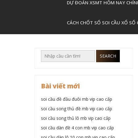
DỰ ĐOÁN XSMT HÔM NAY CHÍNH
CÁCH CHỐT SỐ SOI CẦU XỔ SỐ 
SEARCH
Bài viết mới
soi cầu đề đầu đuôi mb vip cao cấp
soi cầu song thủ đề mb vip cao cấp
soi cầu song thủ lô mb vip cao cấp
soi cầu dàn đề 4 con mb vip cao cấp
soi cầu dàn lô 10 con mb vip cao cấp