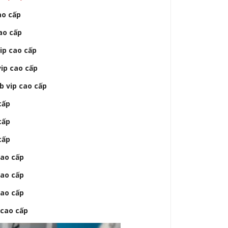
ao cấp
ao cấp
ip cao cấp
vip cao cấp
b vip cao cấp
cấp
cấp
cấp
cao cấp
cao cấp
cao cấp
 cao cấp