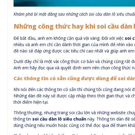
Khám phá bí mật đằng sau những cách soi cầu dàn lô siêu chu
Những công thức hay khi soi cầu dàn 
Để bắt đầu, anh em không cần quá vội vàng. Đối với việc
soi 
nhiều và anh em chỉ cần dành thời gian của mình để nhìn vào
đề nào sẽ đáp ứng được các tiêu chí cao nhất và giúp anh e
Dưới đây chỉ là một vài công thức cơ bản và chúng cũng rất đơ
Anh em hãy đọc qua và quyết định xem nên chọn công thức 
Các thông tin có sẵn cũng được dùng để soi dà
Khi nói đến các thông tin có sẵn thì chúng tôi cũng đang nói
Những dàn đề này sẽ được cập nhập theo thời gian thực và ch
thời điểm hiện tại.
Thông thường, nhưng trang soi cầu lớn và những website chuy
thông tin
soi cầu dàn lô siêu chuẩn
này. Thông tin dàn đề s
dùng chúng nếu muốn hoặc cũng có thể đọc qua để tham kh