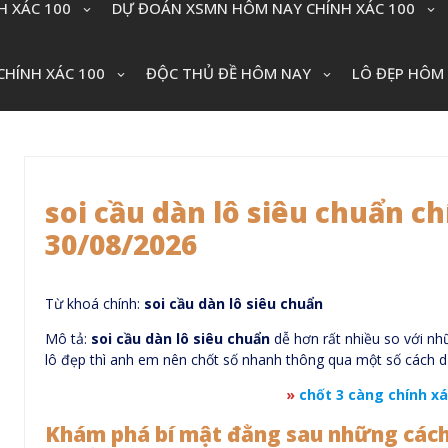
 XÁC 100
DỰ ĐOÁN XSMN HÔM NAY CHÍNH XÁC 100
CHÍNH XÁC 100
ĐỘC THỦ ĐỀ HÔM NAY
LÔ ĐẸP HÔM
soi cầu dàn lô siêu chuẩn ch
30/08/2026
Từ khoá chính:
soi cầu dàn lô siêu chuẩn
Mô tả:
soi cầu dàn lô siêu chuẩn
dễ hơn rất nhiều so với nh
lô đẹp thì anh em nên chốt số nhanh thông qua một số cách 
»
chốt 3 càng chính xá
Khám phá bí mật đằng sau những cách 