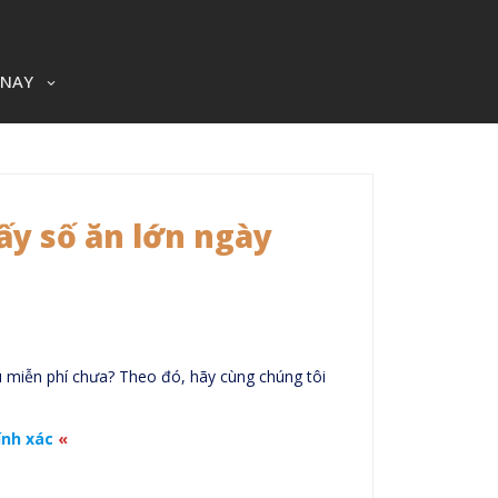
 NAY
lấy số ăn lớn ngày
u miễn phí chưa? Theo đó, hãy cùng chúng tôi
ính xác
«