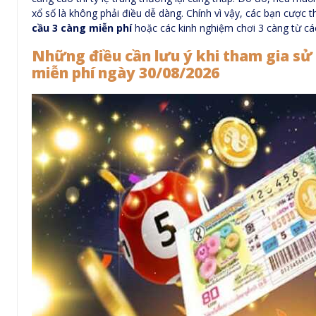
xổ số là không phải điều dễ dàng. Chính vì vậy, các bạn cược 
cầu 3 càng miễn phí
hoặc các kinh nghiệm chơi 3 càng từ cá
Những điều cần lưu ý khi tham gia sử 
miễn phí ngày 30/08/2026