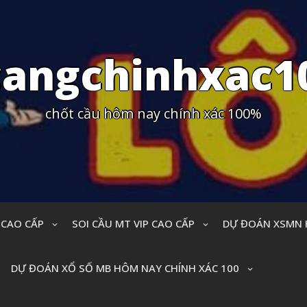
cangchinhxac1
chốt cầu hôm nay chính xác 100%
 CAO CẤP
SOI CẦU MT VIP CAO CẤP
DỰ ĐOÁN XSMN 
DỰ ĐOÁN XỔ SỐ MB HÔM NAY CHÍNH XÁC 100