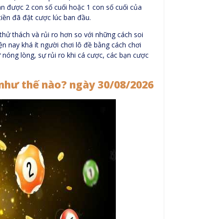
án được 2 con số cuối hoặc 1 con số cuối của
tiền đã đặt cược lúc ban đầu.
 thử thách và rủi ro hơn so với những cách soi
ện nay khá ít người chơi lô đề bằng cách chơi
 nóng lòng, sự rủi ro khi cá cược, các bạn cược
 như thế nào? ngày 30/08/2026