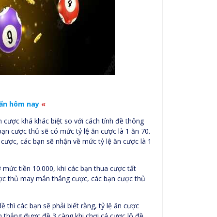
uẩn hôm nay
«
n cược khá khác biệt so với cách tính đề thông
ạn cược thủ sẽ có mức tỷ lệ ăn cược là 1 ăn 70.
 cược, các bạn sẽ nhận về mức tỷ lệ ăn cược là 1
 mức tiền 10.000, khi các bạn thua cược tất
ược thủ may mắn thắng cược, các bạn cược thủ
 thì các bạn sẽ phải biết rằng, tỷ lệ ăn cược
n thắng được đề 3 càng khi chơi cá cược lô đề,