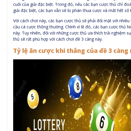
cuối của giải đặc biệt. Trong đó, nếu các bạn cược thủ chỉ đo
giải đặc biệt, các bạn vẫn sẽ bị phán thua cược và mất hết số 
Với cách chơi này, các bạn cược thủ sẽ phải đối mặt với nhiều
cầu cá cược thông thường. Chính vì lẽ đó, các bạn cược thủ hi
này. Tuy nhiên, đối với những cược thủ ưa thích trải nghiệm sự
thủ sẽ rất phù hợp với cách chơi đề 3 càng này.
Tỷ lệ ăn cược khi thắng của đề 3 càng