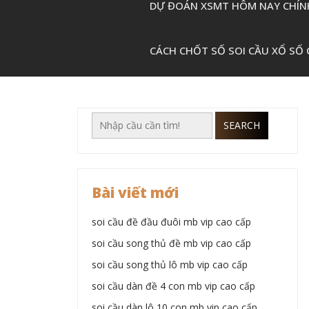
DỰ ĐOÁN XSMT HÔM NAY CHÍNH
CÁCH CHỐT SỐ SOI CẦU XỔ SỐ 
SEARCH
Bài viết mới
soi cầu đề đầu đuôi mb vip cao cấp
soi cầu song thủ đề mb vip cao cấp
soi cầu song thủ lô mb vip cao cấp
soi cầu dàn đề 4 con mb vip cao cấp
soi cầu dàn lô 10 con mb vip cao cấp