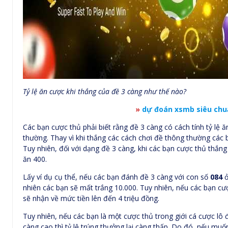
Tỷ lệ ăn cược khi thắng của đề 3 càng như thế nào?
»
dự đoán xsmb siêu ch
Các bạn cược thủ phải biết rằng đề 3 càng có cách tính tỷ lệ ă
thường. Thay vì khi thắng các cách chơi đề thông thường các b
Tuy nhiên, đối với dạng đề 3 càng, khi các bạn cược thủ thắng
ăn 400.
Lấy ví dụ cụ thể, nếu các bạn đánh đề 3 càng với con số
084
ở
nhiên các bạn sẽ mất trắng 10.000. Tuy nhiên, nếu các bạn c
sẽ nhận về mức tiền lên đến 4 triệu đồng.
Tuy nhiên, nếu các bạn là một cược thủ trong giới cá cược lô đề
càng cao thì tỷ lệ trúng thưởng lại càng thấp. Do đó, nếu muố