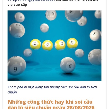
vip cao cấp
Khám phá bí mật đằng sau những cách soi cầu dàn lô siêu
chuẩn
Những công thức hay khi soi cầu
dàn lô siêu chuẩn ngày 28/08/2026