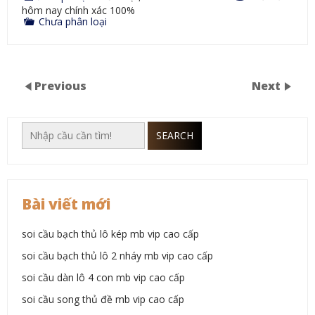
hôm nay chính xác 100%
Chưa phân loại
Previous
Next
SEARCH
Bài viết mới
soi cầu bạch thủ lô kép mb vip cao cấp
soi cầu bạch thủ lô 2 nháy mb vip cao cấp
soi cầu dàn lô 4 con mb vip cao cấp
soi cầu song thủ đề mb vip cao cấp