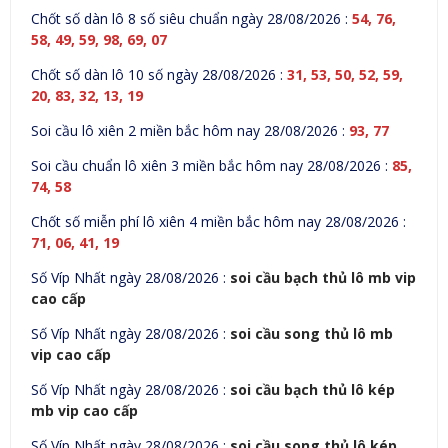
Chốt số dàn lô 8 số siêu chuẩn ngày 28/08/2026 :
54, 76,
58, 49, 59, 98, 69, 07
Chốt số dàn lô 10 số ngày 28/08/2026 :
31, 53, 50, 52, 59,
20, 83, 32, 13, 19
Soi cầu lô xiên 2 miền bắc hôm nay 28/08/2026 :
93, 77
Soi cầu chuẩn lô xiên 3 miền bắc hôm nay 28/08/2026 :
85,
74, 58
Chốt số miễn phí lô xiên 4 miền bắc hôm nay 28/08/2026 :
71, 06, 41, 19
Số Víp Nhất ngày 28/08/2026 :
soi cầu bạch thủ lô mb vip
cao cấp
Số Víp Nhất ngày 28/08/2026 :
soi cầu song thủ lô mb
vip cao cấp
Số Víp Nhất ngày 28/08/2026 :
soi cầu bạch thủ lô kép
mb vip cao cấp
Số Víp Nhất ngày 28/08/2026 :
soi cầu song thủ lô kép