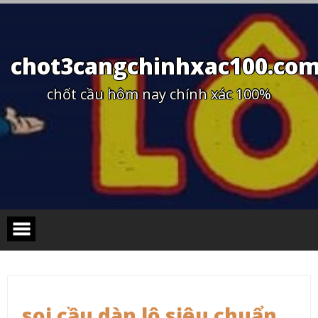
Skip
to
content
chot3cangchinhxac100.co
chốt cầu hôm nay chính xác 100%
soi cầu dàn lô siêu chuẩn