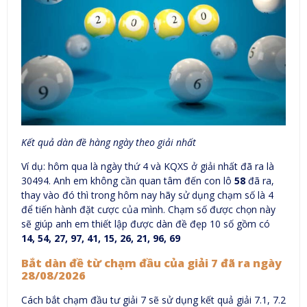
Kết quả dàn đề hàng ngày theo giải nhất
Ví dụ: hôm qua là ngày thứ 4 và KQXS ở giải nhất đã ra là
30494. Anh em không cần quan tâm đến con lô
58
đã ra,
thay vào đó thì trong hôm nay hãy sử dụng chạm số là 4
để tiến hành đặt cược của mình. Chạm số được chọn này
sẽ giúp anh em thiết lập được dàn đề đẹp 10 số gồm có
14, 54, 27, 97, 41, 15, 26, 21, 96, 69
Bắt dàn đề từ chạm đầu của giải 7 đã ra ngày
28/08/2026
Cách bắt chạm đầu tư giải 7 sẽ sử dụng kết quả giải 7.1, 7.2