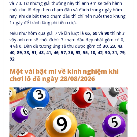
và 7.3. Từ những giải thưởng này thì anh em sẽ tiến hành
chốt dàn lô đẹp theo chạm đầu và đánh trong ngày hôm
nay. Khi đã bắt theo chạm đầu thì chỉ nên nuôi theo khung
1 ngày để tránh lãng phí tiền cược
Nếu như hôm qua giải 7 về lần lượt là
65
,
69
và
90
thì như
vậy anh em sẽ chốt được 7 chạm đầu đẹp nhất gồm có 0,
4 và 6. Dàn đề tương ứng sẽ thu được gồm có
30, 23, 43,
40, 89, 33, 91, 43, 41, 46, 57, 36, 93, 55, 10, 42, 90, 31, 79,
92
Một vài bật mí về kinh nghiệm khi
chơi lô đề ngày 28/08/2026