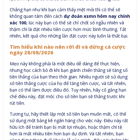
Chẳng hạn như khi bạn cảm thấy mệt mỏi thì có thể sẽ
không quan tâm đến cách
dự đoán xsmn hôm nay chính
xác 100
, lúc này bạn có thể sẽ chỉ chốt số ngẫu nhiên và
thậm chí là đặt nhiều tiền cược hơn mức bình thường. Tất
nhiên, kết quả cho những lần đặt cược này luôn là thất bại.
Tìm hiểu khi nào nên rời đi và dừng cá cược
ngày 28/08/2026
Mẹo này không phải là một điều dễ dàng để thực hiện,
nhưng học cách bỏ đi khi bạn giành chiến thắng sẽ tăng số
tiền thắng của bạn theo thời gian. Nhiều người sẽ sử dụng
số tiền thắng cược của họ để tăng tiền cược, và tất nhiên,
bạn có thể làm được điều đó. Tuy nhiên, hãy cố gắng hạn
chế điều này, đặt mốc cho số tiền bạn sẽ thắng trước khi
rút tiền.
Tương tự, hãy thiết lập một số tiền bạn muốn mất, có thể
sử dụng một bảng kê ngân hàng cho việc này. Điều này rất
hữu ích để tránh bạn bị mất lợi nhuận, hoặc thậm chí tệ
hơn là mất nhiều tiền hơn bạn dự định. Và tất nhiên, bạn