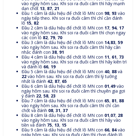
vào ngày hôm sau. Khi soi ra đuôi câm thì hãy mạnh
dạn chốt
13
,
87
,
21
Đầu 1 câm là dấu hiệu để chốt lô MN con
98
,
93
vào
ngày tiếp theo. Khi soi ra đuôi câm thì chỉ cần đánh
lô
15
,
82
Đầu 2 câm là dấu hiệu để chốt lô MN con
17
,
94
,
17
vào ngày hôm sau. Khi soi ra đuôi câm thì chọn ngay
các con lô
82
,
79
,
70
Đầu 3 câm là dấu hiệu để chốt lô MN con
14
,
83
,
59
vào ngày hôm sau. Khi soi ra đuôi câm thì hãy cân
nhắc đánh con
38
,
91
Đầu 4 câm là dấu hiệu để chốt lô MN con
11
,
61
,
73
vào ngày hôm sau. Khi soi ra đuôi câm thì hãy kiên trì
và đánh lô
66
,
19
Đầu 5 câm là dấu hiệu để chốt lô MN con
40
,
88
và
22
vào hôm sau. Khi soi ra đuôi câm thì lý tưởng
nhất là đánh
42
,
87
,
65
Đầu 6 câm là dấu hiệu để chốt lô MN con
01
,
49
vào
ngày hôm sau. Khi soi ra đuôi câm thì chuyên gia gợi
ý đánh
22
,
58
,
23
Đầu 7 câm là dấu hiệu để chốt lô MN con
65
,
81
,
88
vào ngày hôm sau. Khi soi ra đuôi câm thì chỉ cần
chốt và đánh
08
,
31
,
37
Đầu 8 câm là dấu hiệu để chốt lô MN con
01
,
07
,
28
vào ngày hôm sau. Khi soi ra đuôi câm thì hãy vào
tiền và đánh
75
,
13
,
15
Đầu 9 câm là dấu hiệu để chốt lô MN con
66
,
84
vào
ngày hôm sau. Khi soi ra đuôi câm thì chọn đánh lô