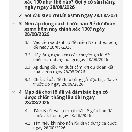
xác 100 như thế nào? Gợi ý có sẵn hàng
ngày ngày 28/08/2026
Soi cầu siêu chuẩn xsmn ngày 28/08/2026
Nên áp dụng cách thức nào để dự đoán
xsmn hôm nay chính xác 100? ngày
28/08/2026
Vào tiền và đánh lô đề miền Nam theo bóng
đề ngày 28/08/2026
Hãy lắng nghe xem các chuyên gia lô đề
miền nam đang nói gì ngày 28/08/2026
Áp dụng đầu và đuôi câm khi dự đoán kết
quả xsmn ngày 28/08/2026
Chốt số bắt đề theo tổng giải đặc biệt đã về
trước đó ngày 28/08/2026
Mẹo để chơi lô đề và đảm bảo bạn có
được chiến thắng lâu dài ngày
28/08/2026
Tâm lý tốt và sự thoải mái sẽ giúp bạn đặt
cược tốt hơn ngày 28/08/2026
Tìm hiểu khi nào nên rời đi và dừng cá cược
ngày 28/08/2026