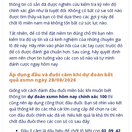
thông tin có sẵn đã được nghiên cứu kiểm tra kỹ nên độ
chính xác gần như là tuyệt đối. Không có bất cứ sai sót nào
được tìm thấy và bạn có thể dựa theo các gợi ý này để
chốt lô miền nam mà không tốn bất cứ sức lực nào.
Tất nhiên, để có thể đặt niềm tin đúng chỗ thì bạn nên
kiểm tra độ uy tín và cả kinh nghiệm của những chuyên gia
lô đề này. Hãy nhìn vào phản hồi của các tay cược trước đó
để có được đánh giá chuẩn hơn. Sau cùng, hãy quyết định
xem nên chọn tin tưởng vào các con số nào và tự mình
đánh cược ngay hôm nay
Áp dụng đầu và đuôi câm khi dự đoán kết
quả xsmn ngày 28/08/2026
Giống với cách đánh đầu đuôi miền bắc khi muốn biết
thông tin
dự đoán xsmn hôm nay chính xác 100
thì
cũng nên áp dụng công thức đầu đuôi. Bạn sẽ nhìn vào kết
quả thống kê do các nhà cái lớn cung cấp để chọn ra các
con đầu đuôi chính xác đã về. Nếu kết quả là khả thi thì nên
chốt đầu đuôi theo các con số có sau đây:
Đầu 0 câm là dấu hiệu để chốt lô MN con
03
,
09
,
42