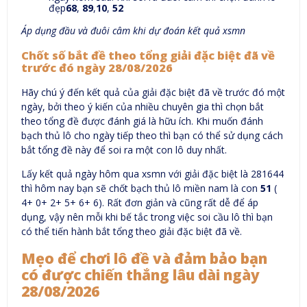
đẹp
68
,
89
,
10
,
52
Áp dụng đầu và đuôi câm khi dự đoán kết quả xsmn
Chốt số bắt đề theo tổng giải đặc biệt đã về
trước đó ngày 28/08/2026
Hãy chú ý đến kết quả của giải đặc biệt đã về trước đó một
ngày, bởi theo ý kiến của nhiều chuyên gia thì chọn bắt
theo tổng đề được đánh giá là hữu ích. Khi muốn đánh
bạch thủ lô cho ngày tiếp theo thì bạn có thể sử dụng cách
bắt tổng đề này để soi ra một con lô duy nhất.
Lấy kết quả ngày hôm qua xsmn với giải đặc biệt là 281644
thì hôm nay bạn sẽ chốt bạch thủ lô miền nam là con
51
(
4+ 0+ 2+ 5+ 6+ 6). Rất đơn giản và cũng rất dễ để áp
dụng, vậy nên mỗi khi bế tắc trong việc soi cầu lô thì bạn
có thể tiến hành bắt tổng theo giải đặc biệt đã về.
Mẹo để chơi lô đề và đảm bảo bạn
có được chiến thắng lâu dài ngày
28/08/2026