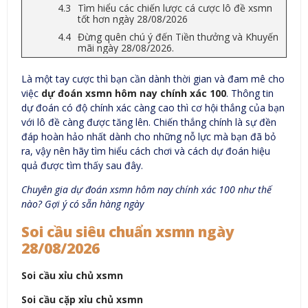
Tìm hiểu các chiến lược cá cược lô đề xsmn
tốt hơn ngày 28/08/2026
Đừng quên chú ý đến Tiền thưởng và Khuyến
mãi ngày 28/08/2026.
Là một tay cược thì bạn cần dành thời gian và đam mê cho
việc
dự đoán xsmn hôm nay chính xác 100
. Thông tin
dự đoán có độ chính xác càng cao thì cơ hội thắng của bạn
với lô đề càng được tăng lên. Chiến thắng chính là sự đền
đáp hoàn hảo nhất dành cho những nỗ lực mà bạn đã bỏ
ra, vậy nên hãy tìm hiểu cách chơi và cách dự đoán hiệu
quả được tìm thấy sau đây.
Chuyên gia dự đoán xsmn hôm nay chính xác 100 như thế
nào? Gợi ý có sẵn hàng ngày
Soi cầu siêu chuẩn xsmn ngày
28/08/2026
Soi cầu xỉu chủ xsmn
Soi cầu cặp xỉu chủ xsmn