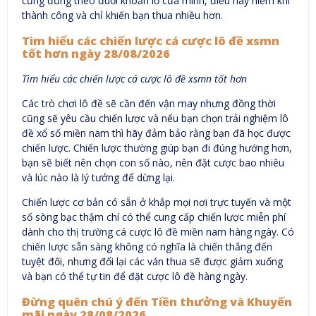
cũng đừng theo đuổi khoản lỗ của mình, điều này hiếm khi
thành công và chỉ khiến bạn thua nhiều hơn.
Tìm hiểu các chiến lược cá cược lô đề xsmn
tốt hơn ngày 28/08/2026
Tìm hiểu các chiến lược cá cược lô đề xsmn tốt hơn
Các trò chơi lô đề sẽ cần đến vận may nhưng đồng thời
cũng sẽ yêu cầu chiến lược và nếu bạn chọn trải nghiệm lô
đề xổ số miền nam thì hãy đảm bảo rằng bạn đã học được
chiến lược. Chiến lược thường giúp bạn đi đúng hướng hơn,
bạn sẽ biết nên chọn con số nào, nên đặt cược bao nhiêu
và lúc nào là lý tưởng để dừng lại.
Chiến lược cơ bản có sẵn ở khắp mọi nơi trực tuyến và một
số sòng bạc thậm chí có thể cung cấp chiến lược miễn phí
dành cho thị trường cá cược lô đề miền nam hàng ngày. Có
chiến lược sẵn sàng không có nghĩa là chiến thắng đến
tuyệt đối, nhưng đổi lại các ván thua sẽ được giảm xuống
và bạn có thể tự tin để đặt cược lô đề hàng ngày.
Đừng quên chú ý đến Tiền thưởng và Khuyến
mãi ngày 28/08/2026.