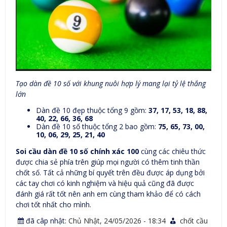
Tạo dàn đề 10 số với khung nuôi hợp lý mang lại tỷ lệ thắng
lớn
Dàn đề 10 đẹp thuộc tổng 9 gồm:
37, 17, 53, 18, 88,
40, 22, 66, 36, 68
Dàn đề 10 số thuộc tổng 2 bao gồm:
75, 65, 73, 00,
10, 06, 29, 25, 21, 40
Soi cầu dàn đề 10 số chính xác 100
cùng các chiêu thức
được chia sẻ phía trên giúp mọi người có thêm tinh thần
chốt số. Tất cả những bí quyết trên đều được áp dụng bởi
các tay chơi có kinh nghiệm và hiệu quả cũng đã được
đánh giá rất tốt nên anh em cùng tham khảo để có cách
chơi tốt nhất cho mình.
đã câp nhật:
Chủ Nhật, 24/05/2026 - 18:34
chốt cầu