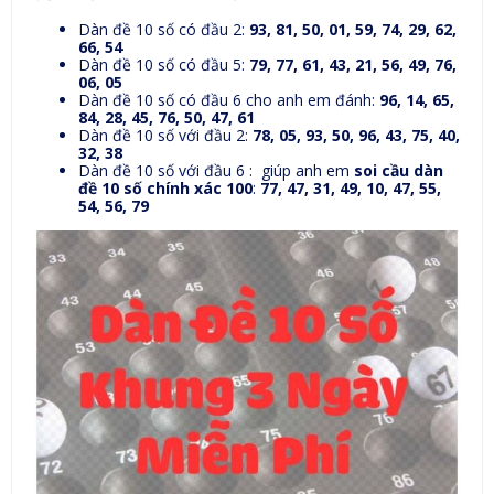
Dàn đề 10 số có đầu 2:
93, 81, 50, 01, 59, 74, 29, 62,
66, 54
Dàn đề 10 số có đầu 5:
79, 77, 61, 43, 21, 56, 49, 76,
06, 05
Dàn đề 10 số có đầu 6 cho anh em đánh:
96, 14, 65,
84, 28, 45, 76, 50, 47, 61
Dàn đề 10 số với đầu 2:
78, 05, 93, 50, 96, 43, 75, 40,
32, 38
Dàn đề 10 số với đầu 6 : giúp anh em
soi cầu dàn
đề 10 số chính xác 100
:
77, 47, 31, 49, 10, 47, 55,
54, 56, 79