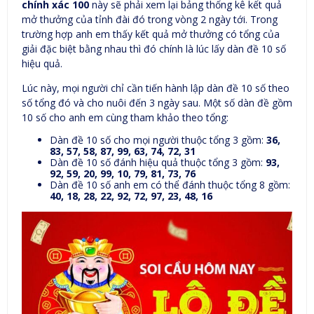
chính xác 100
này sẽ phải xem lại bảng thống kê kết quả
mở thưởng của tỉnh đài đó trong vòng 2 ngày tới. Trong
trường hợp anh em thấy kết quả mở thưởng có tổng của
giải đặc biệt bằng nhau thì đó chính là lúc lấy dàn đề 10 số
hiệu quả.
Lúc này, mọi người chỉ cần tiến hành lập dàn đề 10 số theo
số tổng đó và cho nuôi đến 3 ngày sau. Một số dàn đề gồm
10 số cho anh em cùng tham khảo theo tổng:
Dàn đề 10 số cho mọi người thuộc tổng 3 gồm:
36,
83, 57, 58, 87, 99, 63, 74, 72, 31
Dàn đề 10 số đánh hiệu quả thuộc tổng 3 gồm:
93,
92, 59, 20, 99, 10, 79, 81, 73, 76
Dàn đề 10 số anh em có thể đánh thuộc tổng 8 gồm:
40, 18, 28, 22, 92, 72, 97, 23, 48, 16