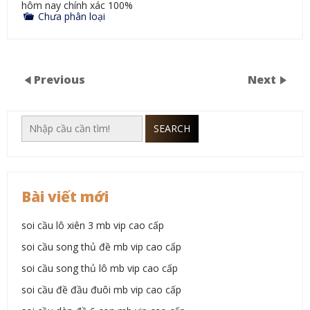
hôm nay chính xác 100%
Chưa phân loại
Previous
Next
SEARCH
Bài viết mới
soi cầu lô xiên 3 mb vip cao cấp
soi cầu song thủ đề mb vip cao cấp
soi cầu song thủ lô mb vip cao cấp
soi cầu đề đầu đuôi mb vip cao cấp