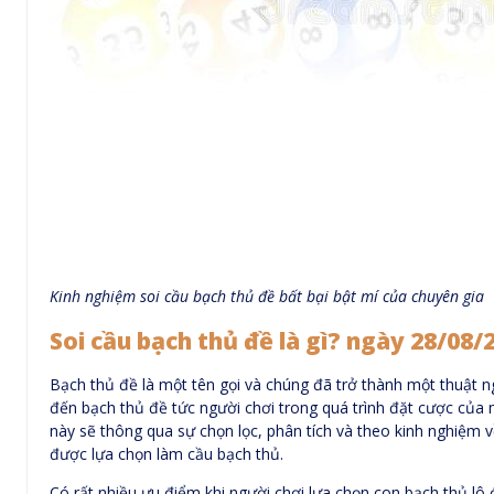
Kinh nghiệm soi cầu bạch thủ đề bất bại bật mí của chuyên gia
Soi cầu bạch thủ đề là gì? ngày 28/08/
Bạch thủ đề là một tên gọi và chúng đã trở thành một thuật ng
đến bạch thủ đề tức người chơi trong quá trình đặt cược của 
này sẽ thông qua sự chọn lọc, phân tích và theo kinh nghiệm 
được lựa chọn làm cầu bạch thủ.
Có rất nhiều ưu điểm khi người chơi lựa chọn con bạch thủ lô 