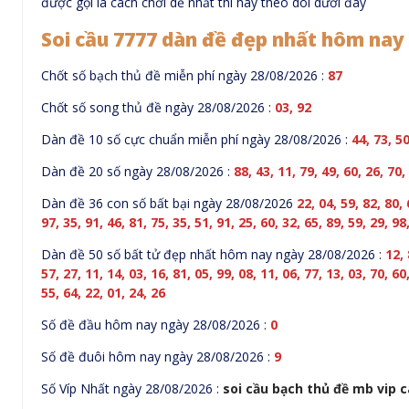
được gọi là cách chơi dễ nhất thì hãy theo dõi dưới đây
Soi cầu 7777 dàn đề đẹp nhất hôm nay
Chốt số bạch thủ đề miễn phí ngày 28/08/2026 :
87
Chốt số song thủ đề ngày 28/08/2026 :
03, 92
Dàn đề 10 số cực chuẩn miễn phí ngày 28/08/2026 :
44, 73, 50
Dàn đề 20 số ngày 28/08/2026 :
88, 43, 11, 79, 49, 60, 26, 70,
Dàn đề 36 con số bất bại ngày 28/08/2026
22, 04, 59, 82, 80, 
97, 35, 91, 46, 81, 75, 35, 51, 91, 25, 60, 32, 65, 89, 59, 29, 98
Dàn đề 50 số bất tử đẹp nhất hôm nay ngày 28/08/2026 :
12, 
57, 27, 11, 14, 03, 16, 81, 05, 99, 08, 11, 06, 77, 13, 03, 70, 60
55, 64, 22, 01, 24, 26
Số đề đầu hôm nay ngày 28/08/2026 :
0
Số đề đuôi hôm nay ngày 28/08/2026 :
9
Số Víp Nhất ngày 28/08/2026 :
soi cầu bạch thủ đề mb vip 