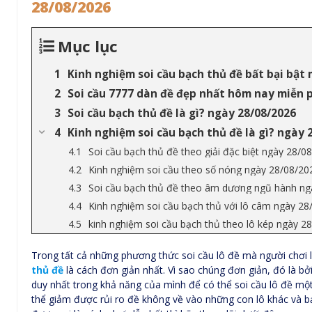
28/08/2026
Mục lục
Kinh nghiệm soi cầu bạch thủ đề bất bại bật
Soi cầu 7777 dàn đề đẹp nhất hôm nay miễn 
Soi cầu bạch thủ đề là gì? ngày 28/08/2026
Kinh nghiệm soi cầu bạch thủ đề là gì? ngày 
Soi cầu bạch thủ đề theo giải đặc biệt ngày 28/0
Kinh nghiệm soi cầu theo số nóng ngày 28/08/20
Soi cầu bạch thủ đề theo âm dương ngũ hành ng
Kinh nghiệm soi cầu bạch thủ với lô câm ngày 28
kinh nghiệm soi cầu bạch thủ theo lô kép ngày 2
Trong tất cả những phương thức soi cầu lô đề mà người chơi l
thủ đề
là cách đơn giản nhất. Vì sao chúng đơn giản, đó là bở
duy nhất trong khả năng của mình để có thể soi cầu lô đề một
thể giảm được rủi ro đề không về vào những con lô khác và bạ