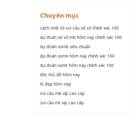
Chuyên mục
cách chốt số soi cầu xổ số chính xác 100
dự đoán xổ số mb hôm nay chính xác 100
dự đoán xsmb siêu chuẩn
dự đoán xsmn hôm nay chính xác 100
dự đoán xsmt hôm nay chính xác 100
độc thủ đề hôm nay
lô đẹp hôm nay
soi cầu mb vip cao cấp
soi cầu mt vip cao cấp