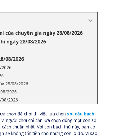
 mí của chuyên gia ngày 28/08/2026
phí ngày 28/08/2026
28/08/2026
8/2026
26
ày 28/08/2026
/08/2026
8/08/2026
ựa chọn để chơi thì việc lựa chọn
soi cầu bạch
i vì người chơi chỉ cần lựa chọn đúng một con số
 cách chuẩn nhất. Với con bạch thủ này, bạn có
n sẽ không tốn tiền cho những con lô đó. Vì sao