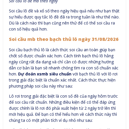
Soi cầu lô đề mb theo ngày
Soi cầu lô đề và xổ số theo ngày hiệu quả nếu như bạn thật
sự hiểu được quy tắc lô đề đã ra trong tuần là như thế nào.
Dù là cách nào thì bạn cũng nên thử để có thể soi cầu ra
con số hiệu quả hơn.
Soi cầu mb theo bạch thủ lô ngày 31/08/2026
Soi cầu bạch thủ lô là cách thức soi cầu an toàn giúp bạn
chốt số được chuẩn xác hơn. Cách tính bạch thủ lô hằng
ngày cũng rất đa dạng và chỉ cần có được những hướng
dẫn cơ bản là bạn sẽ nhanh chóng tìm ra con số chuẩn xác
hơn.
Dự đoán xsmb siêu chuẩn
với bạch thủ lô với lô rơi
trong giải đặc biệt là chuẩn xác nhất. Cách thức thực hiện
phương pháp soi cầu này như sau:
Lô rơi trong giải đặc biệt là con số đề của ngày hôm trước
để soi cầu rất chuẩn. Những điều kiện để có thể đáp ứng
được chính là lô rơi đó phải xuất hiện từ 2 ngày trở lên thì
mới hiệu quả. Để bạn có thể hiểu hơn về cách thức này thì
chúng ta có một phần tích ví dụ nhỏ như sau: