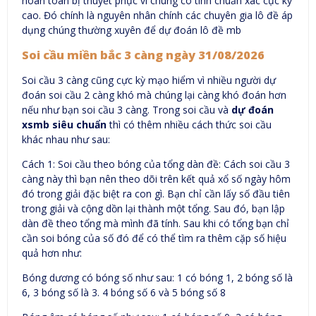
hoàn toàn bị thuyết phục vì chúng có tính chuẩn xác cực kỳ
cao. Đó chính là nguyên nhân chính các chuyên gia lô đề áp
dụng chúng thường xuyên để dự đoán lô đề mb
Soi cầu miền bắc 3 càng ngày 31/08/2026
Soi cầu 3 càng cũng cực kỳ mạo hiểm vì nhiều người dự
đoán soi cầu 2 càng khó mà chúng lại càng khó đoán hơn
nếu như bạn soi cầu 3 càng. Trong soi cầu và
dự đoán
xsmb siêu chuẩn
thì có thêm nhiều cách thức soi cầu
khác nhau như sau:
Cách 1: Soi cầu theo bóng của tổng dàn đề: Cách soi cầu 3
càng này thì bạn nên theo dõi trên kết quả xổ số ngày hôm
đó trong giải đặc biệt ra con gì. Bạn chỉ cần lấy số đầu tiên
trong giải và cộng dồn lại thành một tổng. Sau đó, bạn lập
dàn đề theo tổng mà mình đã tính. Sau khi có tổng bạn chỉ
cần soi bóng của số đó để có thể tìm ra thêm cặp số hiệu
quả hơn như:
Bóng dương có bóng số như sau: 1 có bóng 1, 2 bóng số là
6, 3 bóng số là 3. 4 bóng số 6 và 5 bóng số 8