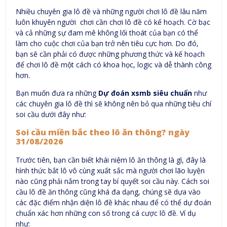
Nhiều chuyên gia lô đề và những người chơi lô đề lâu năm
luôn khuyên người chơi cần chơi lô đề có kế hoạch. Cờ bạc
và cả những sự đam mê không lối thoát của bạn có thể
làm cho cuộc chơi của bạn trở nên tiêu cực hơn. Do đó,
bạn sẽ cần phải có được những phương thức và kế hoạch
để chơi lô đề một cách có khoa học, logic và dễ thành công
hơn.
Bạn muốn đưa ra những
Dự đoán xsmb siêu chuẩn
như
các chuyên gia lô đề thì sẽ không nên bỏ qua những tiêu chí
soi cầu dưới đây như:
Soi cầu miền bắc theo lô ăn thông? ngày
31/08/2026
Trước tiên, bạn cần biết khái niệm lô ăn thông là gì, đây là
hình thức bắt lô vô cùng xuất sắc mà người chơi lão luyện
nào cũng phải nắm trong tay bí quyết soi cầu này. Cách soi
cầu lô đề ăn thông cũng khá đa dạng, chúng sẽ dựa vào
các đặc điểm nhận diện lô đề khác nhau để có thể dự đoán
chuẩn xác hơn những con số trong cá cược lô đề. Ví dụ
như: