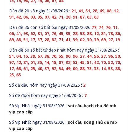
75, 19, 98, 27, 15, 06, 67, 04
Dàn đề 20 số ngày 31/08/2026 :
21, 41, 51, 28, 69, 08, 12,
91, 42, 06, 03, 95, 07, 42, 71, 28, 91, 87, 63, 63
Dàn đề 36 con số bất bại ngày 31/08/2026
77, 74, 76, 11,
06, 41, 93, 62, 81, 07, 76, 45, 35, 28, 58, 88, 12, 81, 78, 86,
89, 88, 51, 17, 37, 28, 82, 71, 41, 39, 02, 30, 39, 69, 27, 19
Dàn đề 50 số bất tử đẹp nhất hôm nay ngày 31/08/2026 :
51, 04, 15, 39, 67, 38, 70, 55, 90, 96, 27, 44, 56, 37, 96, 50,
97, 42, 81, 01, 35, 14, 15, 07, 32, 53, 45, 51, 42, 70, 52, 70,
17, 68, 61, 25, 40, 37, 92, 54, 49, 00, 88, 73, 33, 14, 53, 88,
25, 65
Số đề đầu hôm nay ngày 31/08/2026 :
2
Số đề đuôi hôm nay ngày 31/08/2026 :
7
Số Víp Nhất ngày 31/08/2026 :
soi cầu bạch thủ đề mb
vip cao cấp
Số Víp Nhất ngày 31/08/2026 :
soi cầu song thủ đề mb
vip cao cấp