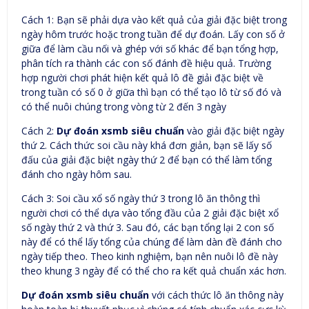
Cách 1: Bạn sẽ phải dựa vào kết quả của giải đặc biệt trong
ngày hôm trước hoặc trong tuần để dự đoán. Lấy con số ở
giữa để làm cầu nối và ghép với số khác để bạn tổng hợp,
phân tích ra thành các con số đánh đề hiệu quả. Trường
hợp người chơi phát hiện kết quả lô đề giải đặc biệt về
trong tuần có số 0 ở giữa thì bạn có thể tạo lô từ số đó và
có thể nuôi chúng trong vòng từ 2 đến 3 ngày
Cách 2:
Dự đoán xsmb siêu chuẩn
vào giải đặc biệt ngày
thứ 2. Cách thức soi cầu này khá đơn giản, bạn sẽ lấy số
đấu của giải đặc biệt ngày thứ 2 để bạn có thể làm tổng
đánh cho ngày hôm sau.
Cách 3: Soi cầu xổ số ngày thứ 3 trong lô ăn thông thì
người chơi có thể dựa vào tổng đầu của 2 giải đặc biệt xổ
số ngày thứ 2 và thứ 3. Sau đó, các bạn tổng lại 2 con số
này để có thể lấy tổng của chúng để làm dàn đề đánh cho
ngày tiếp theo. Theo kinh nghiệm, bạn nên nuôi lô đề này
theo khung 3 ngày để có thể cho ra kết quả chuẩn xác hơn.
Dự đoán xsmb siêu chuẩn
với cách thức lô ăn thông này