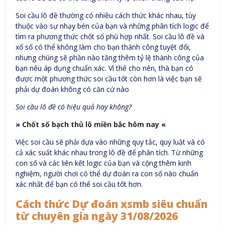
Soi cầu lô đề thường có nhiều cách thức khác nhau, tùy
thuộc vào sự nhạy bén của bạn và những phân tích logic để
tìm ra phương thức chốt số phù hợp nhất. Soi cầu lô đề và
xổ số có thể không làm cho bạn thành công tuyệt đối,
nhưng chúng sẽ phần nào tăng thêm tỷ lệ thành công của
bạn nếu áp dụng chuẩn xác. Vì thế cho nên, thà bạn có
được một phương thức soi cầu tốt còn hơn là việc bạn sẽ
phải dự đoán không có căn cứ nào
Soi cầu lô đề có hiệu quả hay không?
»
Chốt số bạch thủ lô miền bắc hôm nay
«
Việc soi cầu sẽ phải dựa vào những quy tắc, quy luật và có
cả xác suất khác nhau trong lô đề để phân tích. Từ những
con số và các liên kết logic của bạn và cộng thêm kinh
nghiệm, người chơi có thể dự đoán ra con số nào chuẩn
xác nhất để bạn có thể soi cầu tốt hơn.
Cách thức Dự đoán xsmb siêu chuẩn
từ chuyên gia ngày 31/08/2026