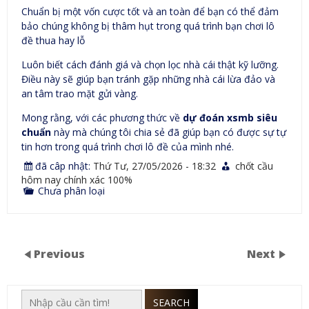
Chuẩn bị một vốn cược tốt và an toàn để bạn có thể đảm
bảo chúng không bị thâm hụt trong quá trình bạn chơi lô
đề thua hay lỗ
Luôn biết cách đánh giá và chọn lọc nhà cái thật kỹ lưỡng.
Điều này sẽ giúp bạn tránh gặp những nhà cái lừa đảo và
an tâm trao mặt gửi vàng.
Mong rằng, với các phương thức về
dự đoán xsmb siêu
chuẩn
này mà chúng tôi chia sẻ đã giúp bạn có được sự tự
tin hơn trong quá trình chơi lô đề của mình nhé.
đã câp nhật:
Thứ Tư, 27/05/2026 - 18:32
chốt cầu
hôm nay chính xác 100%
Chưa phân loại
Previous
Next
SEARCH