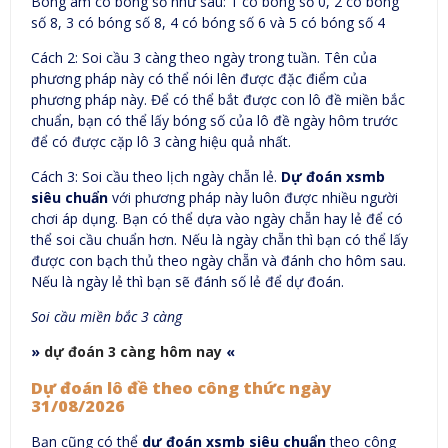
Bóng âm có bóng số như sau: 1 có bóng số 0, 2 có bóng
số 8, 3 có bóng số 8, 4 có bóng số 6 và 5 có bóng số 4
Cách 2: Soi cầu 3 càng theo ngày trong tuần. Tên của
phương pháp này có thể nói lên được đặc điểm của
phương pháp này. Để có thể bắt được con lô đề miền bắc
chuẩn, bạn có thể lấy bóng số của lô đề ngày hôm trước
để có được cặp lô 3 càng hiệu quả nhất.
Cách 3: Soi cầu theo lịch ngày chẵn lẻ.
Dự đoán xsmb
siêu chuẩn
với phương pháp này luôn được nhiều người
chơi áp dụng. Bạn có thể dựa vào ngày chẵn hay lẻ để có
thể soi cầu chuẩn hơn. Nếu là ngày chẵn thì bạn có thể lấy
được con bạch thủ theo ngày chẵn và đánh cho hôm sau.
Nếu là ngày lẻ thì bạn sẽ đánh số lẻ để dự đoán.
Soi cầu miền bắc 3 càng
»
dự đoán 3 càng hôm nay
«
Dự đoán lô đề theo công thức ngày
31/08/2026
Bạn cũng có thể
dự đoán xsmb siêu chuẩn
theo công