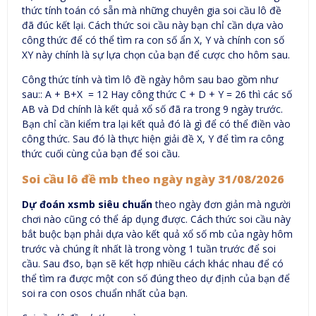
thức tính toán có sẵn mà những chuyên gia soi cầu lô đề
đã đúc kết lại. Cách thức soi cầu này bạn chỉ cần dựa vào
công thức để có thể tìm ra con số ẩn X, Y và chính con số
XY này chính là sự lựa chọn của bạn để cược cho hôm sau.
Công thức tính và tìm lô đề ngày hôm sau bao gồm như
sau:: A + B+X = 12 Hay công thức C + D + Y = 26 thì các số
AB và Dd chính là kết quả xổ số đã ra trong 9 ngày trước.
Bạn chỉ cần kiểm tra lại kết quả đó là gì để có thể điền vào
công thức. Sau đó là thực hiện giải đề X, Y để tìm ra công
thức cuối cùng của bạn để soi cầu.
Soi cầu lô đề mb theo ngày ngày 31/08/2026
Dự đoán xsmb siêu chuẩn
theo ngày đơn giản mà người
chơi nào cũng có thể áp dụng được. Cách thức soi cầu này
bắt buộc bạn phải dựa vào kết quả xổ số mb của ngày hôm
trước và chúng ít nhất là trong vòng 1 tuần trước để soi
cầu. Sau đso, bạn sẽ kết hợp nhiều cách khác nhau để có
thể tìm ra được một con số đúng theo dự định của bạn để
soi ra con osos chuẩn nhất của bạn.