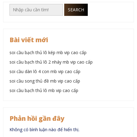
SEARCH
Bài viết mới
soi cầu bạch thủ lô kép mb vip cao cấp
soi cầu bạch thủ lô 2 nháy mb vip cao cấp
soi cầu dàn lô 4 con mb vip cao cấp
soi cầu song thủ đề mb vip cao cấp
soi cầu bạch thủ lô mb vip cao cấp
Phản hồi gần đây
Không có bình luận nào để hiển thị.