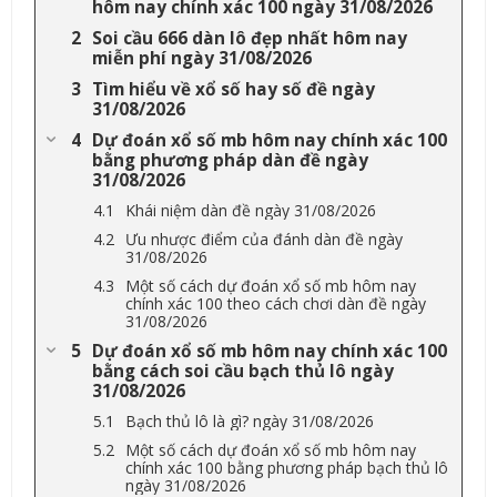
hôm nay chính xác 100 ngày 31/08/2026
Soi cầu 666 dàn lô đẹp nhất hôm nay
miễn phí ngày 31/08/2026
Tìm hiểu về xổ số hay số đề ngày
31/08/2026
Dự đoán xổ số mb hôm nay chính xác 100
bằng phương pháp dàn đề ngày
31/08/2026
Khái niệm dàn đề ngày 31/08/2026
Ưu nhược điểm của đánh dàn đề ngày
31/08/2026
Một số cách dự đoán xổ số mb hôm nay
chính xác 100 theo cách chơi dàn đề ngày
31/08/2026
Dự đoán xổ số mb hôm nay chính xác 100
bằng cách soi cầu bạch thủ lô ngày
31/08/2026
Bạch thủ lô là gì? ngày 31/08/2026
Một số cách dự đoán xổ số mb hôm nay
chính xác 100 bằng phương pháp bạch thủ lô
ngày 31/08/2026