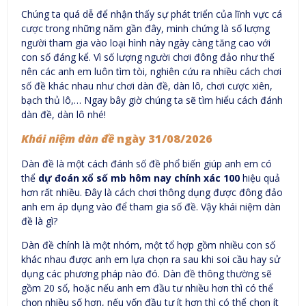
Chúng ta quá dễ để nhận thấy sự phát triển của lĩnh vực cá
cược trong những năm gần đây, minh chứng là số lượng
người tham gia vào loại hình này ngày càng tăng cao với
con số đáng kể. Vì số lượng người chơi đông đảo như thế
nên các anh em luôn tìm tòi, nghiên cứu ra nhiều cách chơi
số đề khác nhau như chơi dàn đề, dàn lô, chơi cược xiên,
bạch thủ lô,… Ngay bây giờ chúng ta sẽ tìm hiểu cách đánh
dàn đề, dàn lô nhé!
Khái niệm dàn đề
ngày 31/08/2026
Dàn đề là một cách đánh số đề phổ biến giúp anh em có
thể
dự đoán xổ số mb hôm nay chính xác 100
hiệu quả
hơn rất nhiều. Đây là cách chơi thông dụng được đông đảo
anh em áp dụng vào để tham gia số đề. Vậy khái niệm dàn
đề là gì?
Dàn đề chính là một nhóm, một tổ hợp gồm nhiều con số
khác nhau được anh em lựa chọn ra sau khi soi cầu hay sử
dụng các phương pháp nào đó. Dàn đề thông thường sẽ
gồm 20 số, hoặc nếu anh em đầu tư nhiều hơn thì có thể
chọn nhiều số hơn, nếu vốn đầu tư ít hơn thì có thể chọn ít