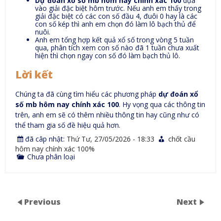
Dự đoán xổ số mb hôm nay chính xác 100
dựa
vào giải đặc biệt hôm trước. Nếu anh em thấy trong
giải đặc biệt có các con số đầu 4, đuôi 0 hay là các
con số kép thì anh em chọn đó làm lô bạch thủ để
nuôi.
Anh em tổng hợp kết quả xổ số trong vòng 5 tuần
qua, phân tích xem con số nào đã 1 tuần chưa xuất
hiện thì chọn ngay con số đó làm bạch thủ lô.
Lời kết
Chúng ta đã cùng tìm hiểu các phương pháp
dự đoán xổ
số mb hôm nay chính xác 100
. Hy vọng qua các thông tin
trên, anh em sẽ có thêm nhiều thông tin hay cũng như có
thể tham gia số đề hiệu quả hơn.
đã câp nhật:
Thứ Tư, 27/05/2026 - 18:33
chốt cầu
hôm nay chính xác 100%
Chưa phân loại
Previous
Next