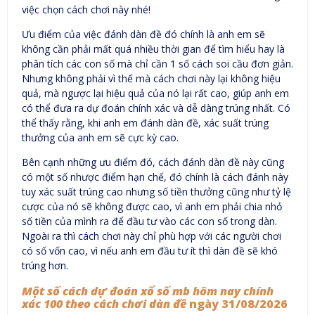
việc chọn cách chơi này nhé!
Ưu điểm của việc đánh dàn đề đó chính là anh em sẽ
không cần phải mất quá nhiều thời gian để tìm hiểu hay là
phân tích các con số mà chỉ cần 1 số cách soi cầu đơn giản.
Nhưng không phải vì thế mà cách chơi này lại không hiệu
quả, mà ngược lại hiệu quả của nó lại rất cao, giúp anh em
có thể đưa ra dự đoán chính xác và dễ dàng trúng nhất. Có
thể thấy rằng, khi anh em đánh dàn đề, xác suất trúng
thưởng của anh em sẽ cực kỳ cao.
Bên cạnh những ưu điểm đó, cách đánh dàn đề này cũng
có một số nhược điểm hạn chế, đó chính là cách đánh này
tuy xác suất trúng cao nhưng số tiền thưởng cũng như tỷ lệ
cược của nó sẽ không được cao, vì anh em phải chia nhỏ
số tiền của mình ra để đầu tư vào các con số trong dàn.
Ngoài ra thì cách chơi này chỉ phù hợp với các người chơi
có số vốn cao, vì nếu anh em đầu tư ít thì dàn đề sẽ khó
trúng hơn.
Một số cách dự đoán xổ số mb hôm nay chính
xác 100 theo cách chơi dàn đề
ngày 31/08/2026