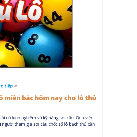
c tiếp
«
lô miền bắc hôm nay cho lô thủ
hải có kinh nghiệm và kỹ năng soi cầu. Qua việc
 người tham gia soi cầu chốt số lô bạch thủ cần