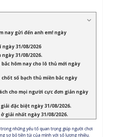
ôm nay gửi đến anh em! ngày
í ngày 31/08/2026
ủ ngày 31/08/2026.
n bắc hôm nay cho lô thủ mới ngày
ủ chốt số bạch thủ miền bắc ngày
mách cho mọi người cực đơn giản ngày
giải đặc biệt ngày 31/08/2026.
ở giải nhất ngày 31/08/2026.
 trong những yếu tố quan trọng giúp người chơi
g sợ bỏ tiền túi của mình với số lượng nhiều.