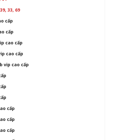
 39, 33, 69
ao cấp
ao cấp
ip cao cấp
vip cao cấp
b vip cao cấp
cấp
cấp
cấp
cao cấp
cao cấp
cao cấp