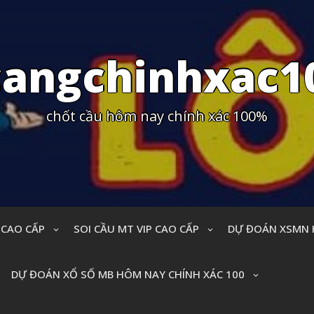
cangchinhxac1
chốt cầu hôm nay chính xác 100%
 CAO CẤP
SOI CẦU MT VIP CAO CẤP
DỰ ĐOÁN XSMN 
DỰ ĐOÁN XỔ SỐ MB HÔM NAY CHÍNH XÁC 100