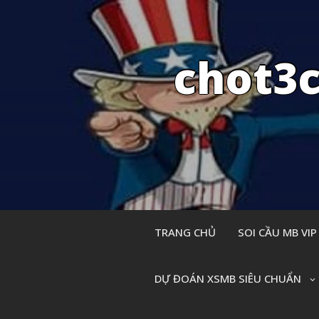
Skip
to
content
chot3
TRANG CHỦ
SOI CẦU MB VIP
DỰ ĐOÁN XSMB SIÊU CHUẨN