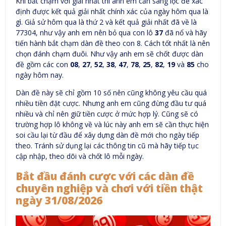
Khi bắt chạm với giải nhất thì anh em cần sàng lọc để xác
định được kết quả giải nhất chính xác của ngày hôm qua là
gì. Giả sử hôm qua là thứ 2 và kết quả giải nhất đã về là
77304, như vậy anh em nên bỏ qua con lô
37
đã nổ và hãy
tiến hành bắt chạm dàn đề theo con 8. Cách tốt nhất là nên
chọn đánh chạm đuôi. Như vậy anh em sẽ chốt được dàn
đề gồm các con
08
,
27
,
52
,
38
,
47
,
78
,
25
,
82
,
19
và
85
cho
ngày hôm nay.
Dàn đề này sẽ chỉ gồm 10 số nên cũng không yêu cầu quá
nhiều tiền đặt cược. Nhưng anh em cũng đừng đầu tư quá
nhiều và chỉ nên giữ tiền cược ở mức hợp lý. Cũng sẽ có
trường hợp lô không về và lúc này anh em sẽ cần thực hiện
soi cầu lại từ đầu để xây dựng dàn đề mới cho ngày tiếp
theo. Tránh sử dụng lại các thông tin cũ mà hãy tiếp tục
cập nhập, theo dõi và chốt lô mỗi ngày.
Bắt đầu đánh cược với các dàn đề
chuyên nghiệp và chơi với tiền thật
ngày 31/08/2026