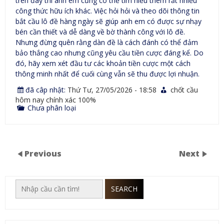
trên đây thì anh em cũng có thể tìm hiểu thêm rất nhiều
công thức hữu ích khác. Việc hỏi hỏi và theo dõi thông tin
bắt cầu lô đề hàng ngày sẽ giúp anh em có được sự nhạy
bén cần thiết và dễ dàng về bờ thành công với lô đề.
Nhưng đừng quên rằng dàn đề là cách đánh có thể đảm
bảo thắng cao nhưng cũng yêu cầu tiền cược đáng kể. Do
đó, hãy xem xét đầu tư các khoản tiền cược một cách
thông minh nhất để cuối cùng vẫn sẽ thu được lợi nhuận.
đã câp nhật:
Thứ Tư, 27/05/2026 - 18:58
chốt cầu
hôm nay chính xác 100%
Chưa phân loại
Previous
Next
SEARCH