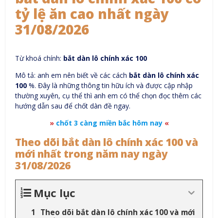
tỷ lệ ăn cao nhất ngày
31/08/2026
Từ khoá chính:
bắt dàn lô chính xác 100
Mô tả: anh em nên biết về các cách
bắt dàn lô chính xác
100
%. Đây là những thông tin hữu ích và được cập nhập
thường xuyên, cụ thể thì anh em có thể chọn đọc thêm các
hướng dẫn sau để chốt dàn đề ngay.
»
chốt 3 càng miền bắc hôm nay
«
Theo dõi bắt dàn lô chính xác 100 và
mới nhất trong năm nay ngày
31/08/2026
Mục lục
Theo dõi bắt dàn lô chính xác 100 và mới