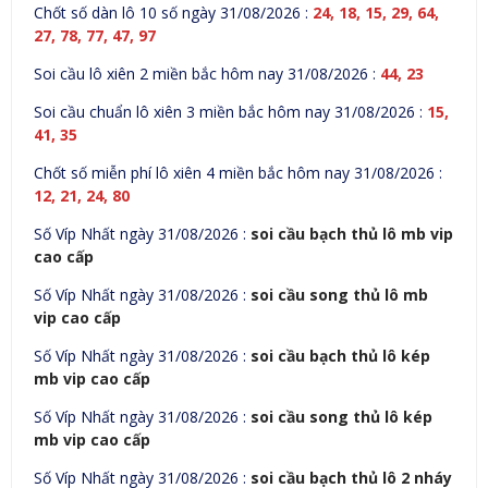
Chốt số dàn lô 10 số ngày 31/08/2026 :
24, 18, 15, 29, 64,
27, 78, 77, 47, 97
Soi cầu lô xiên 2 miền bắc hôm nay 31/08/2026 :
44, 23
Soi cầu chuẩn lô xiên 3 miền bắc hôm nay 31/08/2026 :
15,
41, 35
Chốt số miễn phí lô xiên 4 miền bắc hôm nay 31/08/2026 :
12, 21, 24, 80
Số Víp Nhất ngày 31/08/2026 :
soi cầu bạch thủ lô mb vip
cao cấp
Số Víp Nhất ngày 31/08/2026 :
soi cầu song thủ lô mb
vip cao cấp
Số Víp Nhất ngày 31/08/2026 :
soi cầu bạch thủ lô kép
mb vip cao cấp
Số Víp Nhất ngày 31/08/2026 :
soi cầu song thủ lô kép
mb vip cao cấp
Số Víp Nhất ngày 31/08/2026 :
soi cầu bạch thủ lô 2 nháy