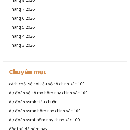
Tháng 8 2026
Tháng 7 2026
Tháng 6 2026
Tháng 5 2026
Tháng 4 2026
Tháng 3 2026
Chuyên mục
cách chốt số soi cầu xổ số chính xác 100
dự đoán xổ số mb hôm nay chính xác 100
dự đoán xsmb siêu chuẩn
dự đoán xsmn hôm nay chính xác 100
dự đoán xsmt hôm nay chính xác 100
độc thủ đề hôm nay