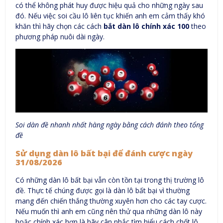
có thể không phát huy được hiệu quả cho những ngày sau
đó. Nếu việc soi cầu lô liên tục khiến anh em cảm thấy khó
khăn thì hãy chọn các cách
bắt dàn lô chính xác 100
theo
phương pháp nuôi dài ngày.
Soi dàn đề nhanh nhất hàng ngày bằng cách đánh theo tổng
đề
Sử dụng dàn lô bất bại để đánh cược ngày
31/08/2026
Có những dàn lô bất bại vẫn còn tồn tại trong thị trường lô
đề. Thực tế chúng được gọi là dàn lô bất bại vì thường
mang đến chiến thắng thường xuyên hơn cho các tay cược.
Nếu muốn thì anh em cũng nên thử qua những dàn lô này
hoặc chính xác hơn là hãy cân nhắc tìm hiểu cách chốt lô