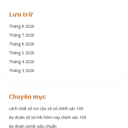
Lưu trữ
Tháng 8 2026
Tháng 7 2026
Tháng 6 2026
Tháng 5 2026
Tháng 4 2026
Tháng 3 2026
Chuyên mục
cách chốt số soi cầu xổ số chính xác 100
dự đoán xổ số mb hôm nay chính xác 100
dự đoán xsmb siêu chuẩn