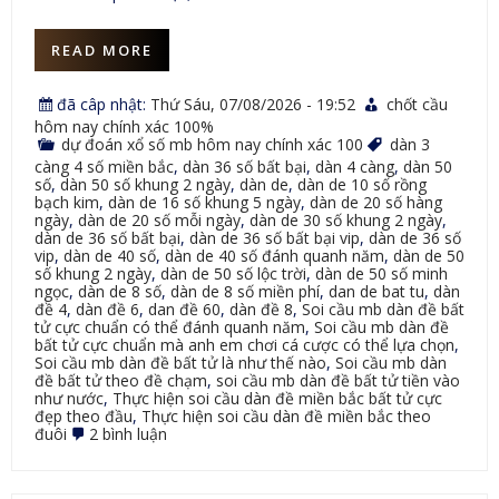
READ MORE
đã câp nhật:
Thứ Sáu, 07/08/2026 - 19:52
chốt cầu
hôm nay chính xác 100%
dự đoán xổ số mb hôm nay chính xác 100
dàn 3
càng 4 số miền bắc
,
dàn 36 số bất bại
,
dàn 4 càng
,
dàn 50
số
,
dàn 50 số khung 2 ngày
,
dàn de
,
dàn de 10 số rồng
bạch kim
,
dàn de 16 số khung 5 ngày
,
dàn de 20 số hàng
ngày
,
dàn de 20 số mỗi ngày
,
dàn de 30 số khung 2 ngày
,
dàn de 36 số bất bại
,
dàn de 36 số bất bại vip
,
dàn de 36 số
vip
,
dàn de 40 số
,
dàn de 40 số đánh quanh năm
,
dàn de 50
số khung 2 ngày
,
dàn de 50 số lộc trời
,
dàn de 50 số minh
ngọc
,
dàn de 8 số
,
dàn de 8 số miền phí
,
dan de bat tu
,
dàn
đề 4
,
dàn đề 6
,
dan đề 60
,
dàn đề 8
,
Soi cầu mb dàn đề bất
tử cực chuẩn có thể đánh quanh năm
,
Soi cầu mb dàn đề
bất tử cực chuẩn mà anh em chơi cá cược có thể lựa chọn
,
Soi cầu mb dàn đề bất tử là như thế nào
,
Soi cầu mb dàn
đề bất tử theo đề chạm
,
soi cầu mb dàn đề bất tử tiền vào
như nước
,
Thực hiện soi cầu dàn đề miền bắc bất tử cực
đẹp theo đầu
,
Thực hiện soi cầu dàn đề miền bắc theo
ở
đuôi
2 bình luận
soi
cầu
mb