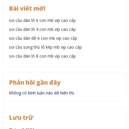
2-
Bài viết mới
3
ngày
soi cầu dàn lô 6 con mb vip cao cấp
soi cầu dàn lô 4 con mb vip cao cấp
soi cầu dàn đề 6 con mb vip cao cấp
soi cầu song thủ lô kép mb vip cao cấp
soi cầu dàn lô 8 con mb vip cao cấp
Phản hồi gần đây
Không có bình luận nào để hiển thị.
Lưu trữ