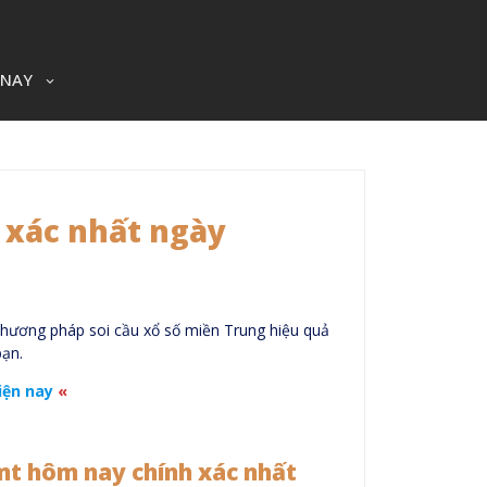
 NAY
 xác nhất ngày
phương pháp soi cầu xổ số miền Trung hiệu quả
bạn.
iện nay
«
mt hôm nay chính xác nhất