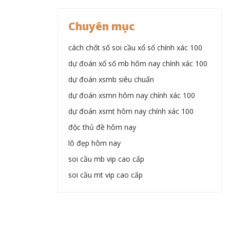
Chuyên mục
cách chốt số soi cầu xổ số chính xác 100
dự đoán xổ số mb hôm nay chính xác 100
dự đoán xsmb siêu chuẩn
dự đoán xsmn hôm nay chính xác 100
dự đoán xsmt hôm nay chính xác 100
độc thủ đề hôm nay
lô đẹp hôm nay
soi cầu mb vip cao cấp
soi cầu mt vip cao cấp