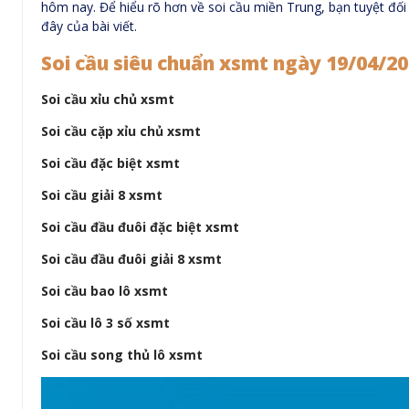
hôm nay. Để hiểu rõ hơn về soi cầu miền Trung, bạn tuyệt đố
đây của bài viết.
Soi cầu siêu chuẩn xsmt ngày 19/04/2
Soi cầu xỉu chủ xsmt
Soi cầu cặp xỉu chủ xsmt
Soi cầu đặc biệt xsmt
Soi cầu giải 8 xsmt
Soi cầu đầu đuôi đặc biệt xsmt
Soi cầu đầu đuôi giải 8 xsmt
Soi cầu bao lô xsmt
Soi cầu lô 3 số xsmt
Soi cầu song thủ lô xsmt