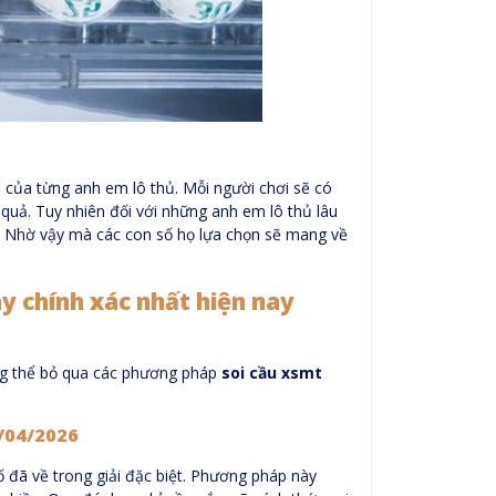
t
của từng anh em lô thủ. Mỗi người chơi sẽ có
uả. Tuy nhiên đối với những anh em lô thủ lâu
i. Nhờ vậy mà các con số họ lựa chọn sẽ mang về
 chính xác nhất hiện nay
ông thể bỏ qua các phương pháp
soi cầu xsmt
/04/2026
 đã về trong giải đặc biệt. Phương pháp này