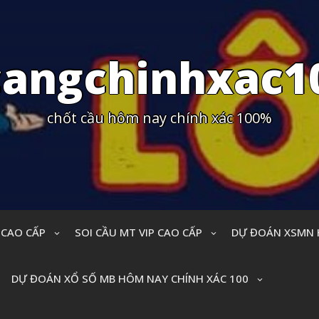
cangchinhxac1
chốt cầu hôm nay chính xác 100%
 CAO CẤP
SOI CẦU MT VIP CAO CẤP
DỰ ĐOÁN XSMN 
DỰ ĐOÁN XỔ SỐ MB HÔM NAY CHÍNH XÁC 100