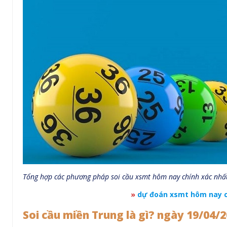
Tổng hợp các phương pháp soi cầu xsmt hôm nay chính xác nhấ
»
dự đoán xsmt hôm nay c
Soi cầu miền Trung là gì? ngày 19/04/