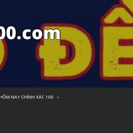
00.com
HÔM NAY CHÍNH XÁC 100