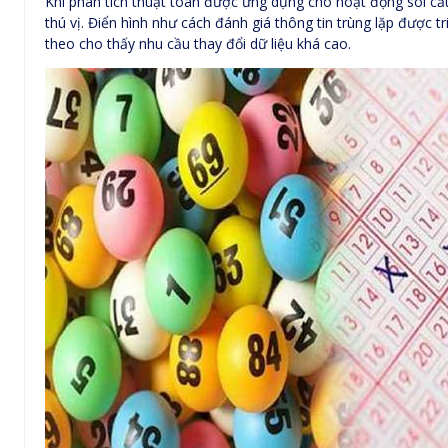
Khi phân tích thuật toán được ứng dụng cho hoạt động soi cầ
thú vị. Điển hình như cách đánh giá thông tin trùng lặp được t
theo cho thấy nhu cầu thay đổi dữ liệu khá cao.