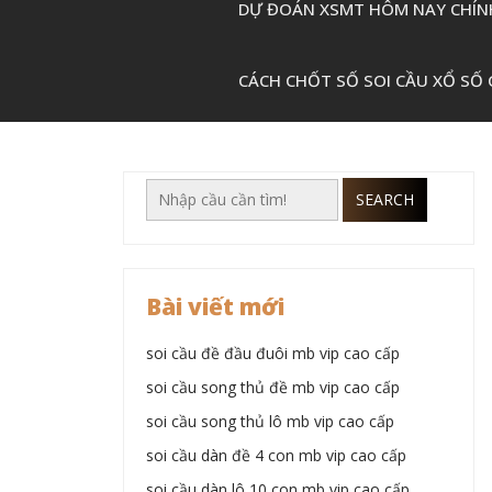
DỰ ĐOÁN XSMT HÔM NAY CHÍNH
CÁCH CHỐT SỐ SOI CẦU XỔ SỐ 
SEARCH
Bài viết mới
soi cầu đề đầu đuôi mb vip cao cấp
soi cầu song thủ đề mb vip cao cấp
soi cầu song thủ lô mb vip cao cấp
soi cầu dàn đề 4 con mb vip cao cấp
soi cầu dàn lô 10 con mb vip cao cấp