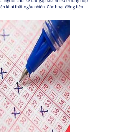
u. Người chơi sẽ bắt gặp khá nhiều trường hợp
riển khai thật ngẫu nhiên. Các hoạt động tiếp