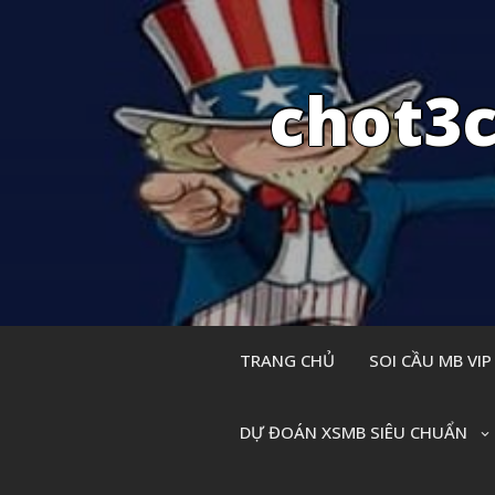
Skip
to
content
chot3
TRANG CHỦ
SOI CẦU MB VIP
DỰ ĐOÁN XSMB SIÊU CHUẨN