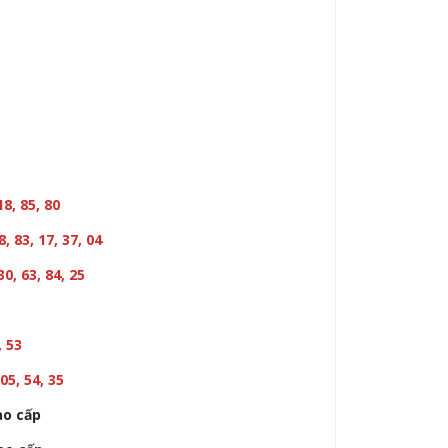
18, 85, 80
8, 83, 17, 37, 04
30, 63, 84, 25
, 53
 05, 54, 35
ao cấp