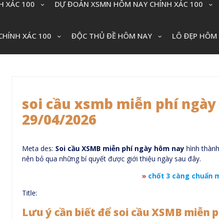
 XÁC 100
DỰ ĐOÁN XSMN HÔM NAY CHÍNH XÁC 100
CHÍNH XÁC 100
ĐỘC THỦ ĐỀ HÔM NAY
LÔ ĐẸP HÔM
soi cầu xsmb miễn phí ngày
29/04/2026
Meta des:
Soi cầu XSMB miễn phí ngày hôm nay
hình thành
nên bỏ qua những bí quyết được giới thiệu ngày sau đây.
»
chốt 3 càng chuẩn 
Title:
Lưu ý cần biết để soi cầu XSMB miễn 