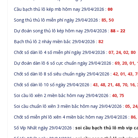
Cầu bạch thủ lô kép mb hôm nay 29/04/2026 :
00
Song thủ thủ lô miễn phí ngày 29/04/2026 :
85, 50
Dự đoán song thủ lô kép hôm nay 29/04/2026 :
88 – 22
Bạch thủ lô 2 nháy miền bắc 29/04/2026 :
82
Chốt số dàn lô 4 số miễn phí ngày 29/04/2026 :
07, 24, 02, 80
Dự đoán dàn lô 6 số cực chuẩn ngày 29/04/2026 :
69, 20, 01, 
Chốt số dàn lô 8 số siêu chuẩn ngày 29/04/2026 :
42, 01, 43, 7
Chốt số dàn lô 10 số ngày 29/04/2026 :
43, 48, 21, 48, 70, 16, 
Soi cầu lô xiên 2 miền bắc hôm nay 29/04/2026 :
40, 75
Soi cầu chuẩn lô xiên 3 miền bắc hôm nay 29/04/2026 :
05, 24
Chốt số miễn phí lô xiên 4 miền bắc hôm nay 29/04/2026 :
86,
Số Víp Nhất ngày 29/04/2026 :
soi cầu bạch thủ lô mb vip c