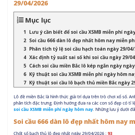
29/04/2026
Mục lục
Lưu ý cần biết để soi cầu XSMB miễn phí ngà
Soi cầu 666 dàn lô đẹp nhất hôm nay miễn ph
Phân tích tỷ lệ soi cầu hạch toán ngày 29/04
Xác định tỷ suất sai số khi soi cầu ngày 29/0
Cách soi cầu miền Bắc lô kép ngắn ngày ngày
Kỹ thuật soi cầu XSMB miễn phí ngày hôm na
Kỹ thuật soi cầu lô bạch thủ miền Bắc ngày 2
Lô đề miền Bắc là hình thức giải trí dựa trên trò chơi xổ số. 
phân tích đặc trưng. Định hướng đưa ra các con số đẹp có tỉ lệ
soi cầu XSMB miễn phí ngày hôm nay
. Những lưu ý dưới đây
Soi cầu 666 dàn lô đẹp nhất hôm nay m
Chốt số bạch thủ lô đẹp nhất ngày 29/04/2026 :
93