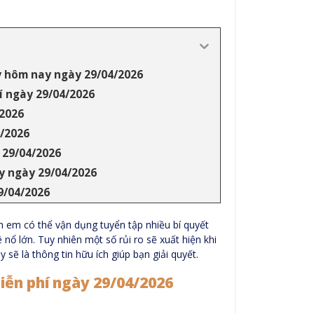
y hôm nay ngày 29/04/2026
í ngày 29/04/2026
/2026
4/2026
 29/04/2026
y ngày 29/04/2026
9/04/2026
Anh em có thể vận dụng tuyển tập nhiều bí quyết
 nổ lớn. Tuy nhiên một số rủi ro sẽ xuất hiện khi
 sẽ là thông tin hữu ích giúp bạn giải quyết.
iễn phí ngày 29/04/2026