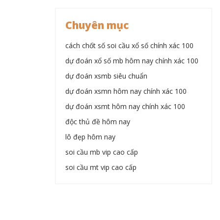
Chuyên mục
cách chốt số soi cầu xổ số chính xác 100
dự đoán xổ số mb hôm nay chính xác 100
dự đoán xsmb siêu chuẩn
dự đoán xsmn hôm nay chính xác 100
dự đoán xsmt hôm nay chính xác 100
độc thủ đề hôm nay
lô đẹp hôm nay
soi cầu mb vip cao cấp
soi cầu mt vip cao cấp