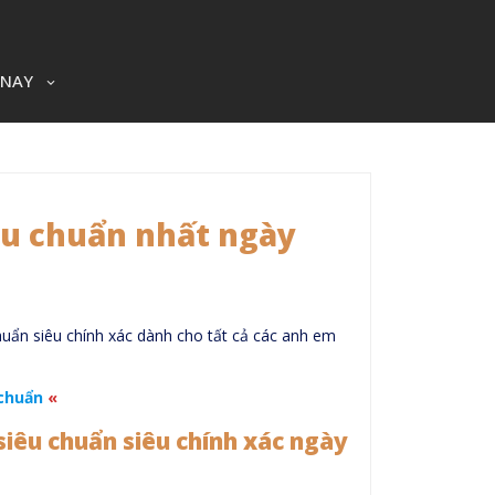
 NAY
êu chuẩn nhất ngày
huẩn siêu chính xác dành cho tất cả các anh em
 chuẩn
«
siêu chuẩn siêu chính xác ngày