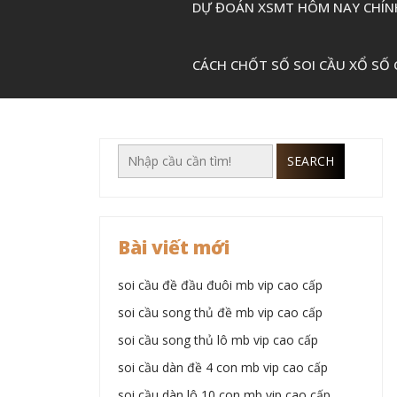
DỰ ĐOÁN XSMT HÔM NAY CHÍNH
CÁCH CHỐT SỐ SOI CẦU XỔ SỐ 
SEARCH
Bài viết mới
soi cầu đề đầu đuôi mb vip cao cấp
soi cầu song thủ đề mb vip cao cấp
soi cầu song thủ lô mb vip cao cấp
soi cầu dàn đề 4 con mb vip cao cấp
soi cầu dàn lô 10 con mb vip cao cấp