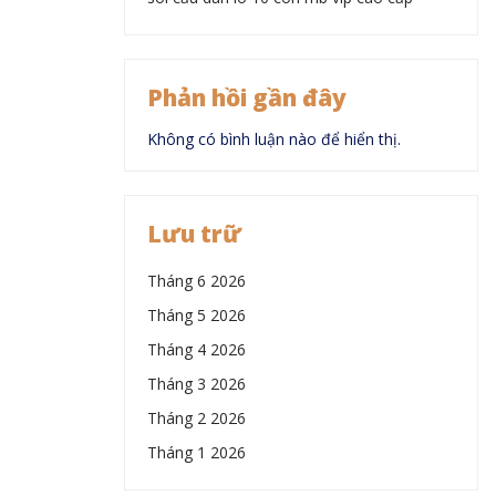
Phản hồi gần đây
Không có bình luận nào để hiển thị.
Lưu trữ
Tháng 6 2026
Tháng 5 2026
Tháng 4 2026
Tháng 3 2026
Tháng 2 2026
Tháng 1 2026