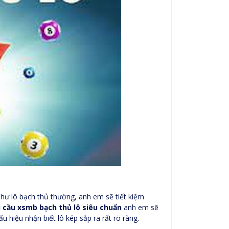
hư lô bạch thủ thường, anh em sẽ tiết kiệm
i cầu xsmb bạch thủ lô siêu chuẩn
anh em sẽ
dấu hiệu nhận biết lô kép sắp ra rất rõ ràng.