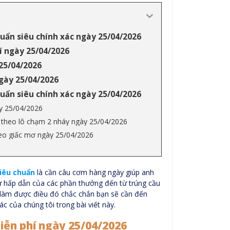
huẩn siêu chính xác ngày 25/04/2026
í ngày 25/04/2026
 25/04/2026
ngày 25/04/2026
huẩn siêu chính xác ngày 25/04/2026
ày 25/04/2026
n theo lô chạm 2 nháy ngày 25/04/2026
heo giấc mơ ngày 25/04/2026
siêu chuẩn
là cần câu cơm hàng ngày giúp anh
sự hấp dẫn của các phần thưởng đến từ trúng cầu
ể làm được điều đó chắc chắn bạn sẽ cần đến
c của chúng tôi trong bài viết này.
iễn phí ngày 25/04/2026