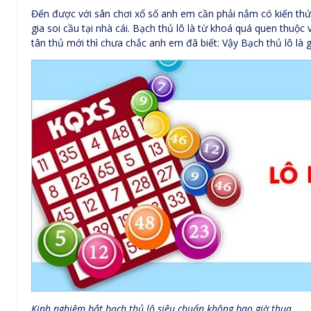
Đến được với sân chơi xổ số anh em cần phải nắm có kiến thứ
gia soi cầu tại nhà cái. Bạch thủ lô là từ khoá quá quen thuộ
tân thủ mới thì chưa chắc anh em đã biết: Vậy Bạch thủ lô là g
Kinh nghiệm bắt bạch thủ lô siêu chuẩn không bao giờ thua