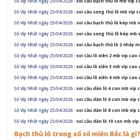
Số Víp Nhất ngày 25/04/2026 :
soi cầu bạch thủ lô mb vip c
Số Víp Nhất ngày 25/04/2026 :
soi cầu song thủ lô mb vip c
Số Víp Nhất ngày 25/04/2026 :
soi cầu bạch thủ lô kép mb v
Số Víp Nhất ngày 25/04/2026 :
soi cầu song thủ lô kép mb 
Số Víp Nhất ngày 25/04/2026 :
soi cầu bạch thủ lô 2 nháy m
Số Víp Nhất ngày 25/04/2026 :
soi cầu lô xiên 2 mb vip cao 
Số Víp Nhất ngày 25/04/2026 :
soi cầu lô xiên 3 mb vip cao 
Số Víp Nhất ngày 25/04/2026 :
soi cầu lô xiên 4 mb vip cao 
Số Víp Nhất ngày 25/04/2026 :
soi cầu dàn lô 4 con mb vip 
Số Víp Nhất ngày 25/04/2026 :
soi cầu dàn lô 6 con mb vip 
Số Víp Nhất ngày 25/04/2026 :
soi cầu dàn lô 8 con mb vip 
Số Víp Nhất ngày 25/04/2026 :
soi cầu dàn lô 10 con mb vip
Bạch thủ lô trong xổ số miền Bắc là gì