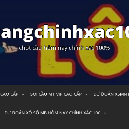
cangchinhxac1
chốt cầu hôm nay chính xác 100%
 CAO CẤP
SOI CẦU MT VIP CAO CẤP
DỰ ĐOÁN XSMN 
DỰ ĐOÁN XỔ SỐ MB HÔM NAY CHÍNH XÁC 100