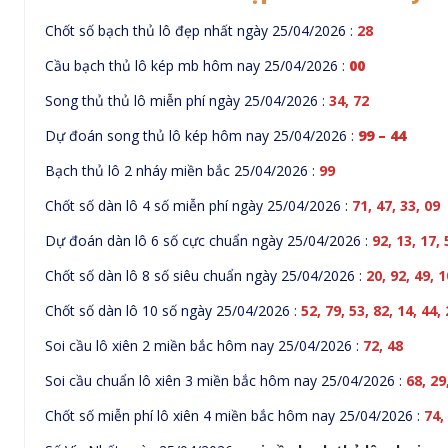
Chốt số bạch thủ lô đẹp nhất ngày 25/04/2026 :
28
Cầu bạch thủ lô kép mb hôm nay 25/04/2026 :
00
Song thủ thủ lô miễn phí ngày 25/04/2026 :
34, 72
Dự đoán song thủ lô kép hôm nay 25/04/2026 :
99 – 44
Bạch thủ lô 2 nháy miền bắc 25/04/2026 :
99
Chốt số dàn lô 4 số miễn phí ngày 25/04/2026 :
71, 47, 33, 09
Dự đoán dàn lô 6 số cực chuẩn ngày 25/04/2026 :
92, 13, 17, 
Chốt số dàn lô 8 số siêu chuẩn ngày 25/04/2026 :
20, 92, 49, 1
Chốt số dàn lô 10 số ngày 25/04/2026 :
52, 79, 53, 82, 14, 44, 
Soi cầu lô xiên 2 miền bắc hôm nay 25/04/2026 :
72, 48
Soi cầu chuẩn lô xiên 3 miền bắc hôm nay 25/04/2026 :
68, 29
Chốt số miễn phí lô xiên 4 miền bắc hôm nay 25/04/2026 :
74,