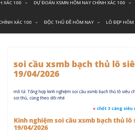
 XÁC 100
DỰ ĐOÁN XSMN HÔM NAY CHÍNH XÁC 100
CHÍNH XÁC 100
ĐỘC THỦ ĐỀ HÔM NAY
LÔ ĐẸP HÔM
soi cầu xsmb bạch thủ lô si
19/04/2026
mô tả: Tổng hợp kinh nghiệm soi cầu xsmb bạch thủ lô siêu c
soi thủ, cùng theo dõi nhé
»
chốt 3 càng siêu
Kinh nghiệm soi cầu xsmb bạch thủ lô 
19/04/2026