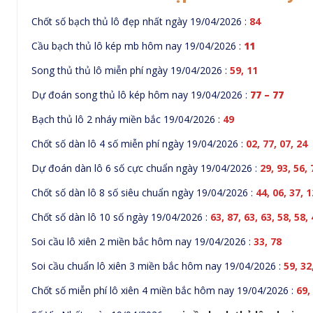
Chốt số bạch thủ lô đẹp nhất ngày 19/04/2026 :
84
Cầu bạch thủ lô kép mb hôm nay 19/04/2026 :
11
Song thủ thủ lô miễn phí ngày 19/04/2026 :
59, 11
Dự đoán song thủ lô kép hôm nay 19/04/2026 :
77 – 77
Bạch thủ lô 2 nháy miền bắc 19/04/2026 :
49
Chốt số dàn lô 4 số miễn phí ngày 19/04/2026 :
02, 77, 07, 24
Dự đoán dàn lô 6 số cực chuẩn ngày 19/04/2026 :
29, 93, 56, 
Chốt số dàn lô 8 số siêu chuẩn ngày 19/04/2026 :
44, 06, 37, 1
Chốt số dàn lô 10 số ngày 19/04/2026 :
63, 87, 63, 63, 58, 58, 
Soi cầu lô xiên 2 miền bắc hôm nay 19/04/2026 :
33, 78
Soi cầu chuẩn lô xiên 3 miền bắc hôm nay 19/04/2026 :
59, 32
Chốt số miễn phí lô xiên 4 miền bắc hôm nay 19/04/2026 :
69,