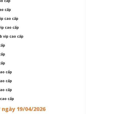
ao cấp
ao cấp
ip cao cấp
vip cao cấp
b vip cao cấp
cấp
cấp
cấp
cao cấp
cao cấp
cao cấp
 cao cấp
? ngày 19/04/2026