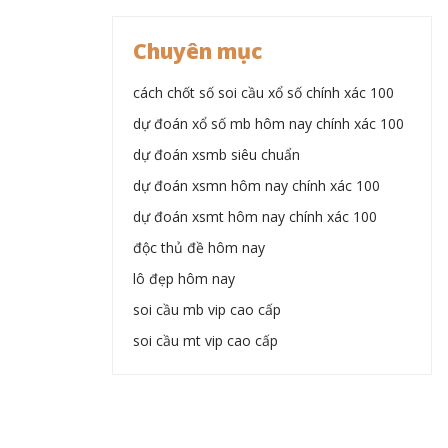
Chuyên mục
cách chốt số soi cầu xổ số chính xác 100
dự đoán xổ số mb hôm nay chính xác 100
dự đoán xsmb siêu chuẩn
dự đoán xsmn hôm nay chính xác 100
dự đoán xsmt hôm nay chính xác 100
độc thủ đề hôm nay
lô đẹp hôm nay
soi cầu mb vip cao cấp
soi cầu mt vip cao cấp