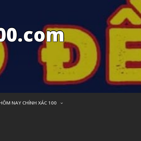
00.com
HÔM NAY CHÍNH XÁC 100