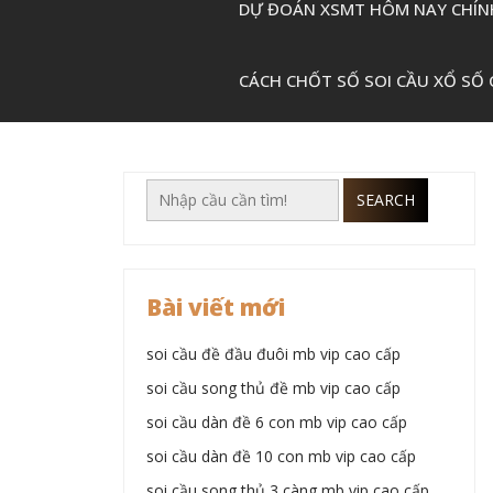
DỰ ĐOÁN XSMT HÔM NAY CHÍNH
CÁCH CHỐT SỐ SOI CẦU XỔ SỐ 
SEARCH
Bài viết mới
soi cầu đề đầu đuôi mb vip cao cấp
soi cầu song thủ đề mb vip cao cấp
soi cầu dàn đề 6 con mb vip cao cấp
soi cầu dàn đề 10 con mb vip cao cấp
soi cầu song thủ 3 càng mb vip cao cấp