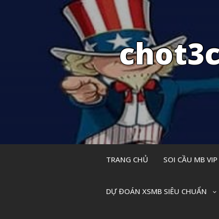
Skip
to
content
chot3
TRANG CHỦ
SOI CẦU MB VIP
DỰ ĐOÁN XSMB SIÊU CHUẨN