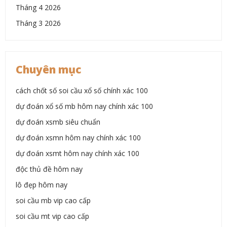
Tháng 4 2026
Tháng 3 2026
Chuyên mục
cách chốt số soi cầu xổ số chính xác 100
dự đoán xổ số mb hôm nay chính xác 100
dự đoán xsmb siêu chuẩn
dự đoán xsmn hôm nay chính xác 100
dự đoán xsmt hôm nay chính xác 100
độc thủ đề hôm nay
lô đẹp hôm nay
soi cầu mb vip cao cấp
soi cầu mt vip cao cấp