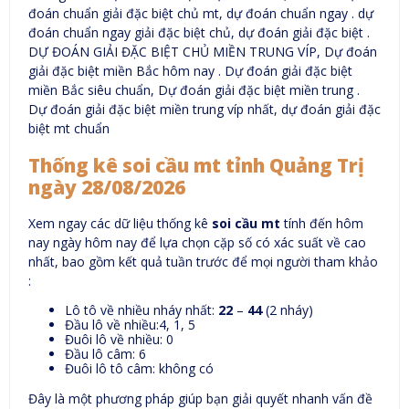
đoán chuẩn giải đặc biệt chủ mt, dự đoán chuẩn ngay . dự
đoán chuẩn ngay giải đặc biệt chủ, dự đoán giải đặc biệt .
DỰ ĐOÁN GIẢI ĐẶC BIỆT CHỦ MIỀN TRUNG VÍP, Dự đoán
giải đặc biệt miền Bắc hôm nay . Dự đoán giải đặc biệt
miền Bắc siêu chuẩn, Dự đoán giải đặc biệt miền trung .
Dự đoán giải đặc biệt miền trung víp nhất, dự đoán giải đặc
biệt mt chuẩn
Thống kê soi cầu mt tỉnh Quảng Trị
ngày 28/08/2026
Xem ngay các dữ liệu thống kê
soi cầu mt
tính đến hôm
nay ngày hôm nay để lựa chọn cặp số có xác suất về cao
nhất, bao gồm kết quả tuần trước để mọi người tham khảo
:
Lô tô về nhiều nháy nhất:
22
–
44
(2 nháy)
Đầu lô về nhiều:4, 1, 5
Đuôi lô về nhiều: 0
Đầu lô câm: 6
Đuôi lô tô câm: không có
Đây là một phương pháp giúp bạn giải quyết nhanh vấn đề