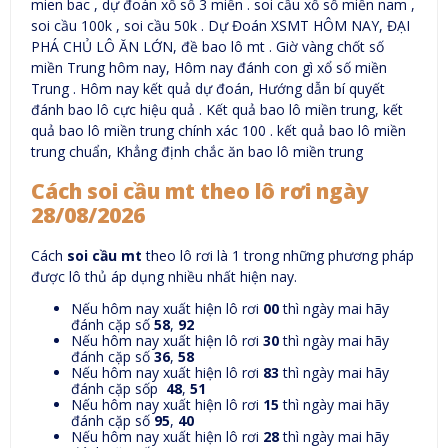
mien bac , dự đoán xổ số 3 miền . soi cầu xổ số miền nam ,
soi cầu 100k , soi cầu 50k . Dự Đoán XSMT HÔM NAY, ĐẠI
PHÁ CHỦ LÔ ĂN LỚN, đề bao lô mt . Giờ vàng chốt số
miền Trung hôm nay, Hôm nay đánh con gì xổ số miền
Trung . Hôm nay kết quả dự đoán, Hướng dẫn bí quyết
đánh bao lô cực hiệu quả . Kết quả bao lô miền trung, kết
quả bao lô miền trung chính xác 100 . kết quả bao lô miền
trung chuẩn, Khẳng định chắc ăn bao lô miền trung
Cách soi cầu mt theo lô rơi ngày
28/08/2026
Cách
soi cầu mt
theo lô rơi là 1 trong những phương pháp
được lô thủ áp dụng nhiều nhất hiện nay.
Nếu hôm nay xuất hiện lô rơi
00
thì ngày mai hãy
đánh cặp số
58
,
92
Nếu hôm nay xuất hiện lô rơi
30
thì ngày mai hãy
đánh cặp số
36
,
58
Nếu hôm nay xuất hiện lô rơi
83
thì ngày mai hãy
đánh cặp sốp
48
,
51
Nếu hôm nay xuất hiện lô rơi
15
thì ngày mai hãy
đánh cặp số
95
,
40
Nếu hôm nay xuất hiện lô rơi
28
thì ngày mai hãy