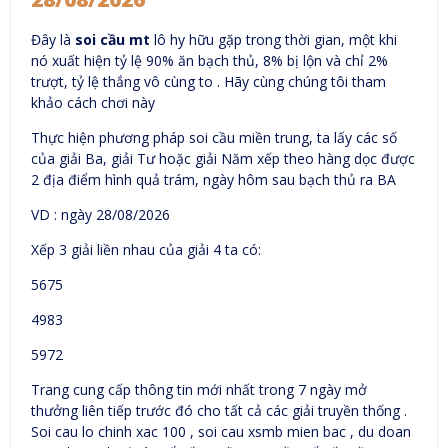
Đây là
soi cầu mt
lô hy hữu gặp trong thời gian, một khi
nó xuất hiện tỷ lệ 90% ăn bạch thủ, 8% bị lộn và chỉ 2%
trượt, tỷ lệ thắng vô cùng to . Hãy cùng chúng tôi tham
khảo cách chơi này
Thực hiện phương pháp soi cầu miền trung, ta lấy các số
của giải Ba, giải Tư hoặc giải Năm xếp theo hàng dọc được
2 địa điểm hình quả trám, ngày hôm sau bạch thủ ra BA
VD : ngày 28/08/2026
Xếp 3 giải liền nhau của giải 4 ta có:
5675
4983
5972
Trang cung cấp thông tin mới nhất trong 7 ngày mở
thưởng liên tiếp trước đó cho tất cả các giải truyền thống .
Soi cau lo chinh xac 100 , soi cau xsmb mien bac , du doan