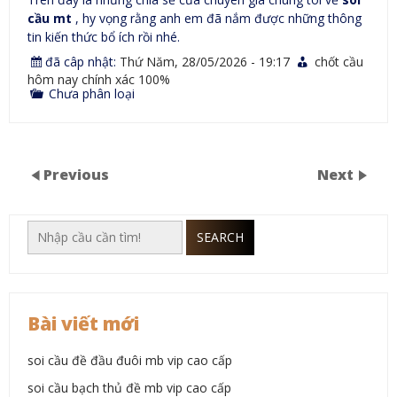
cầu mt
, hy vọng rằng anh em đã nắm được những thông
tin kiến thức bổ ích rồi nhé.
đã câp nhật:
Thứ Năm, 28/05/2026 - 19:17
chốt cầu
hôm nay chính xác 100%
Chưa phân loại
Previous
Next
SEARCH
Bài viết mới
soi cầu đề đầu đuôi mb vip cao cấp
soi cầu bạch thủ đề mb vip cao cấp