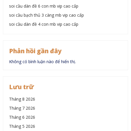
soi cầu dàn đề 6 con mb vip cao cấp
soi cầu bạch thủ 3 càng mb vip cao cấp
soi cầu dàn đề 4 con mb vip cao cấp
Phản hồi gần đây
Không có bình luận nào để hiển thị.
Lưu trữ
Tháng 8 2026
Tháng 7 2026
Tháng 6 2026
Tháng 5 2026