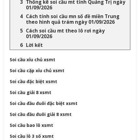
Thống kê soi cầu mt tỉnh Quảng Trị ngày
01/09/2026
Cách tính soi cầu mn số đề miền Trung
theo hình quả trám ngày 01/09/2026
Cách soi cầu mt theo lô rơi ngày
01/09/2026
Lời kết
Soi cầu xỉu chủ xsmt
Soi cầu cặp xỉu chủ xsmt
Soi cầu đặc biệt xsmt
Soi cầu giải 8 xsmt
Soi cầu đầu đuôi đặc biệt xsmt
Soi cầu đầu đuôi giải 8 xsmt
Soi cầu bao lô xsmt
Soi cầu lô 3 số xsmt