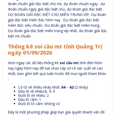
đoán chuẩn giải đặc biệt chủ mt, dự đoán chuẩn ngay . dự
đoán chuẩn ngay giải đặc biệt chủ, dự đoán giải đặc biệt .
DỰ ĐOÁN GIẢI ĐẶC BIỆT CHỦ MIỀN TRUNG VÍP, Dự đoán
giải đặc biệt miền Bắc hôm nay . Dự đoán giải đặc biệt
miền Bắc siêu chuẩn, Dự đoán giải đặc biệt miền trung .
Dự đoán giải đặc biệt miền trung víp nhất, dự đoán giải đặc
biệt mt chuẩn
Thống kê soi cầu mt tỉnh Quảng Trị
ngày 01/09/2026
Xem ngay các dữ liệu thống kê
soi cầu mt
tính đến hôm
nay ngày hôm nay để lựa chọn cặp số có xác suất về cao
nhất, bao gồm kết quả tuần trước để mọi người tham khảo
:
Lô tô về nhiều nháy nhất:
64
–
62
(2 nháy)
Đầu lô về nhiều:8, 4, 9
Đuôi lô về nhiều: 2
Đầu lô câm: 1
Đuôi lô tô câm: không có
Đây là một phương pháp giúp bạn giải quyết nhanh vấn đề