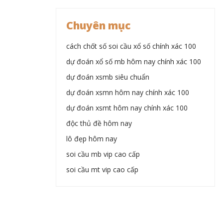
Chuyên mục
cách chốt số soi cầu xổ số chính xác 100
dự đoán xổ số mb hôm nay chính xác 100
dự đoán xsmb siêu chuẩn
dự đoán xsmn hôm nay chính xác 100
dự đoán xsmt hôm nay chính xác 100
độc thủ đề hôm nay
lô đẹp hôm nay
soi cầu mb vip cao cấp
soi cầu mt vip cao cấp