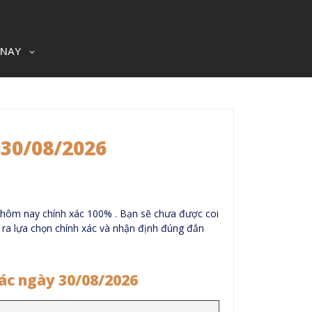
 NAY
 30/08/2026
hôm nay chính xác 100% . Bạn sẽ chưa được coi
a ra lựa chọn chính xác và nhận định đúng đắn
ác ngày 30/08/2026