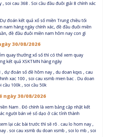
, soi cau 368 . Soi cầu đầu đuôi giải 8 chính xác
ự đoán kết quả xổ số miền Trung chiều tối
n nam hàng ngày chính xác, đề đầu đuôi miền
tuần, đề đầu đuôi miền nam hôm nay con gì
ngày 30/08/2026
điểm quay thưởng xổ số thì có thể xem quay
hưởng kết quả XSKTMN hàng ngày
 , dự đoán số đề hôm nay , du doan kqxs , cau
 chinh xac 100 , soi cau xsmb mien bac . Du doan
i cầu 100k , soi cầu 50k
é ngày 30/08/2026
miền Nam . Đó chính là xem bảng cập nhật kết
ác người bán vé số dạo ở các tỉnh thành
m lại các bài trước thì sẽ rõ . cau lo hom nay ,
ay . soi cau xsmb du doan xsmb , soi lo mb , soi