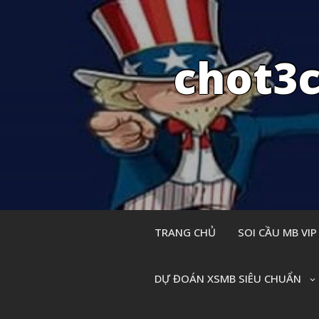
Skip
to
content
chot3
TRANG CHỦ
SOI CẦU MB VIP
DỰ ĐOÁN XSMB SIÊU CHUẨN