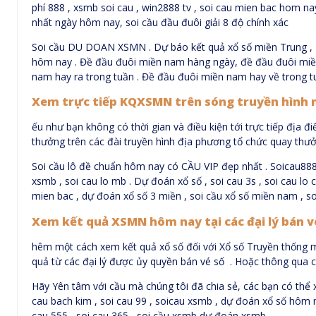
phí 888 , xsmb soi cau , win2888 tv , soi cau mien bac hom nay 
nhất ngày hôm nay, soi cầu đầu đuôi giải 8 độ chính xác
Soi cầu DU DOAN XSMN . Dự báo kết quả xổ số miền Trung , D
hôm nay . Đề đầu đuôi miền nam hàng ngày, đề đầu đuôi miề
nam hay ra trong tuần . Đề đầu đuôi miền nam hay về trong 
Xem trực tiếp KQXSMN trên sóng truyền hình 
ếu như bạn không có thời gian và điều kiện tới trực tiếp địa 
thưởng trên các đài truyền hình địa phương tổ chức quay t
Soi cầu lô đề chuẩn hôm nay có CẦU VIP đẹp nhất . Soicau888
xsmb , soi cau lo mb . Dự đoán xổ số , soi cau 3s , soi cau lo
mien bac , dự đoán xổ số 3 miền , soi cầu xổ số miền nam , so
Xem kết quả XSMN hôm nay tại các đại lý bán v
hêm một cách xem kết quả xổ số đối với Xổ số Truyền thống 
quả từ các đại lý được ủy quyền bán vé số . Hoặc thông qua c
Hãy Yên tâm với cầu mà chúng tôi đã chia sẻ, các bạn có thể xe
cau bach kim , soi cau 99 , soicau xsmb , dự đoán xổ số hôm n
cau 555 , soi cau 365 , soi cầu xsmb dự đoán xsmb