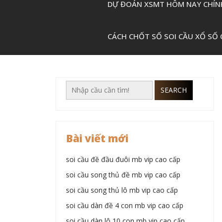
DỰ ĐOÁN XSMT HÔM NAY CHÍNH
CÁCH CHỐT SỐ SOI CẦU XỔ SỐ 
SEARCH
Bài viết mới
soi cầu đề đầu đuôi mb vip cao cấp
soi cầu song thủ đề mb vip cao cấp
soi cầu song thủ lô mb vip cao cấp
soi cầu dàn đề 4 con mb vip cao cấp
soi cầu dàn lô 10 con mb vip cao cấp