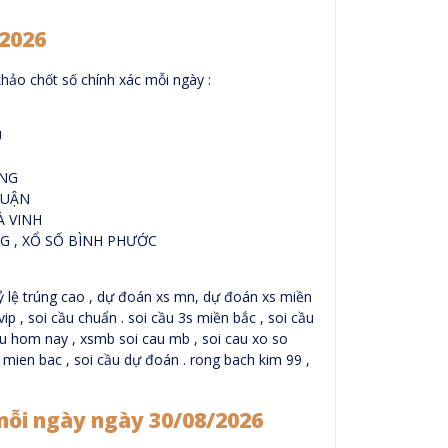
/2026
ảo chốt số chính xác mỗi ngày :
U
ĂNG
HUẬN
À VINH
NG , XỔ SỐ BÌNH PHƯỚC
tỷ lệ trúng cao , dự đoán xs mn, dự đoán xs miền
 , soi cầu chuẩn . soi cầu 3s miền bắc , soi cầu
thu hom nay , xsmb soi cau mb , soi cau xo so
mien bac , soi cầu dự đoán . rong bach kim 99 ,
mỗi ngày ngày 30/08/2026