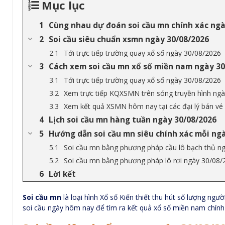
Mục lục
Cùng nhau dự đoán soi cầu mn chính xác ngà
Soi cầu siêu chuẩn xsmn ngày 30/08/2026
Tới trực tiếp trường quay xổ số ngày 30/08/2026
Cách xem soi cầu mn xổ số miền nam ngày 30
Tới trực tiếp trường quay xổ số ngày 30/08/2026
Xem trực tiếp KQXSMN trên sóng truyền hình ng
Xem kết quả XSMN hôm nay tại các đại lý bán vé
Lịch soi cầu mn hàng tuần ngày 30/08/2026
Hướng dẫn soi cầu mn siêu chính xác mỗi ng
Soi cầu mn bằng phương pháp cầu lô bạch thủ n
Soi cầu mn bằng phương pháp lô rơi ngày 30/08/
Lời kết
Soi cầu mn
là loại hình Xổ số Kiến thiết thu hút số lượng ngư
soi cầu ngày hôm nay để tìm ra kết quả xổ số miền nam chính