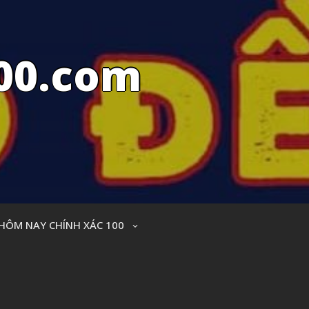
00.com
HÔM NAY CHÍNH XÁC 100