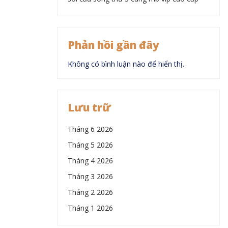
Phản hồi gần đây
Không có bình luận nào để hiển thị.
Lưu trữ
Tháng 6 2026
Tháng 5 2026
Tháng 4 2026
Tháng 3 2026
Tháng 2 2026
Tháng 1 2026