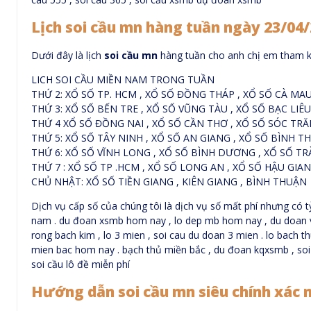
Lịch soi cầu mn hàng tuần ngày 23/04
Dưới đây là lịch
soi cầu mn
hàng tuần cho anh chị em tham kh
LICH SOI CẦU MIỀN NAM TRONG TUẦN
THỨ 2: XỔ SỐ TP. HCM , XỔ SỐ ĐỒNG THÁP , XỔ SỐ CÀ MA
THỨ 3: XỔ SỐ BẾN TRE , XỔ SỐ VŨNG TÀU , XỔ SỐ BẠC LIÊU
THỨ 4 XỔ SỐ ĐỒNG NAI , XỔ SỐ CẦN THƠ , XỔ SỐ SÓC TR
THỨ 5: XỔ SỐ TÂY NINH , XỔ SỐ AN GIANG , XỔ SỐ BÌNH T
THỨ 6: XỔ SỐ VĨNH LONG , XỔ SỐ BÌNH DƯƠNG , XỔ SỐ TR
THỨ 7 : XỔ SỐ TP .HCM , XỔ SỐ LONG AN , XỔ SỐ HẬU GIA
CHỦ NHẬT: XỔ SỐ TIỀN GIANG , KIÊN GIANG , BÌNH THUẬN
Dịch vụ cấp số của chúng tôi là dịch vụ số mất phí nhưng có 
nam . du đoan xsmb hom nay , lo dep mb hom nay , du doan vip
rong bach kim , lo 3 mien , soi cau du doan 3 mien . lo bach 
mien bac hom nay . bạch thủ miền bắc , du đoan kqxsmb , soi 
soi cầu lô đề miễn phí
Hướng dẫn soi cầu mn siêu chính xác 