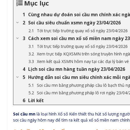
Mục lục
Cùng nhau dự đoán soi cầu mn chính xác ngà
Soi cầu siêu chuẩn xsmn ngày 23/04/2026
Tới trực tiếp trường quay xổ số ngày 23/04/2026
Cách xem soi cầu mn xổ số miền nam ngày 23
Tới trực tiếp trường quay xổ số ngày 23/04/2026
Xem trực tiếp KQXSMN trên sóng truyền hình ng
Xem kết quả XSMN hôm nay tại các đại lý bán vé
Lịch soi cầu mn hàng tuần ngày 23/04/2026
Hướng dẫn soi cầu mn siêu chính xác mỗi ng
Soi cầu mn bằng phương pháp cầu lô bạch thủ n
Soi cầu mn bằng phương pháp lô rơi ngày 23/04/
Lời kết
Soi cầu mn
là loại hình Xổ số Kiến thiết thu hút số lượng ngư
soi cầu ngày hôm nay để tìm ra kết quả xổ số miền nam chính