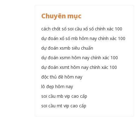
Chuyên mục
cách chốt số soi cầu xổ số chính xác 100
dự đoán xổ số mb hôm nay chính xác 100
dự đoán xsmb siêu chuẩn
dự đoán xsmn hôm nay chính xác 100
dự đoán xsmt hôm nay chính xác 100
độc thủ đề hôm nay
lô đẹp hôm nay
soi cầu mb vip cao cấp
soi cầu mt vip cao cấp