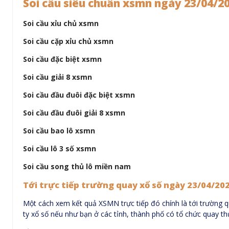
Soi cầu siêu chuẩn xsmn ngày 23/04/2
Soi cầu xỉu chủ xsmn
Soi cầu cặp xỉu chủ xsmn
Soi cầu đặc biệt xsmn
Soi cầu giải 8 xsmn
Soi cầu đầu đuôi đặc biệt xsmn
Soi cầu đầu đuôi giải 8 xsmn
Soi cầu bao lô xsmn
Soi cầu lô 3 số xsmn
Soi cầu song thủ lô miền
nam
Tới trực tiếp trường quay xổ số ngày 23/04/20
Một cách xem kết quả XSMN trực tiếp đó chính là tới trường 
ty xổ số nếu như bạn ở các tỉnh, thành phố có tổ chức quay th