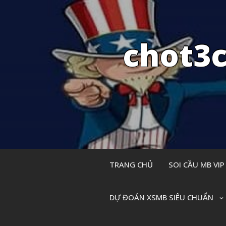
Skip
to
content
chot3
TRANG CHỦ
SOI CẦU MB VIP
DỰ ĐOÁN XSMB SIÊU CHUẨN