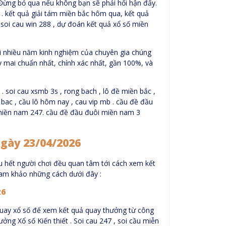
 Đừng bỏ qua nếu không bạn sẽ phải hối hận đấy.
. kết quả giải tám miền bắc hôm qua, kết quả
soi cau win 288 , dự đoán kết quả xổ số miền
i nhiều năm kinh nghiệm của chuyên gia chúng
y mai chuẩn nhất, chính xác nhất, gần 100%, và
 . soi cau xsmb 3s , rong bach , lô đề miền bắc ,
 bac , cầu lô hôm nay , cau vip mb . cầu đề đầu
 miền nam 247. cầu đề đầu đuôi miền nam 3
ngày 23/04/2026
u hết người chơi đều quan tâm tới cách xem kết
ham khảo những cách dưới đây :
26
quay xổ số để xem kết quả quay thưởng từ công
ởng Xổ số Kiến thiết . Soi cau 247 , soi cầu miễn