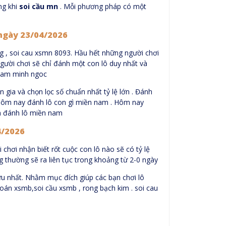
ng khi
soi cầu mn
. Mỗi phương pháp có một
ngày 23/04/2026
g , soi cau xsmn 8093. Hầu hết những người chơi
gười chơi sẽ chỉ đánh một con lô duy nhất và
 nam minh ngoc
gia và chọn lọc số chuẩn nhất tỷ lệ lớn . Đánh
 hôm nay đánh lô con gì miền nam . Hôm nay
n đánh lô miền nam
4/2026
i chơi nhận biết rốt cuộc con lô nào sẽ có tỷ lệ
ng thường sẽ ra liên tục trong khoảng từ 2-0 ngày
u nhất. Nhằm mục đích giúp các bạn chơi lô
đoán xsmb,soi cầu xsmb , rong bạch kim . soi cau