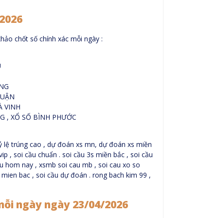
/2026
ảo chốt số chính xác mỗi ngày :
U
ĂNG
HUẬN
À VINH
NG , XỔ SỐ BÌNH PHƯỚC
tỷ lệ trúng cao , dự đoán xs mn, dự đoán xs miền
 , soi cầu chuẩn . soi cầu 3s miền bắc , soi cầu
thu hom nay , xsmb soi cau mb , soi cau xo so
mien bac , soi cầu dự đoán . rong bach kim 99 ,
mỗi ngày ngày 23/04/2026