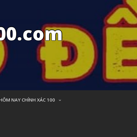
00.com
HÔM NAY CHÍNH XÁC 100