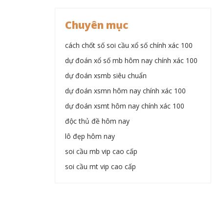
Chuyên mục
cách chốt số soi cầu xổ số chính xác 100
dự đoán xổ số mb hôm nay chính xác 100
dự đoán xsmb siêu chuẩn
dự đoán xsmn hôm nay chính xác 100
dự đoán xsmt hôm nay chính xác 100
độc thủ đề hôm nay
lô đẹp hôm nay
soi cầu mb vip cao cấp
soi cầu mt vip cao cấp