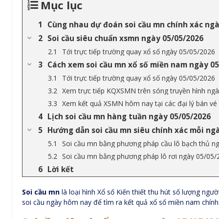
Mục lục
Cùng nhau dự đoán soi cầu mn chính xác ngà
Soi cầu siêu chuẩn xsmn ngày 05/05/2026
Tới trực tiếp trường quay xổ số ngày 05/05/2026
Cách xem soi cầu mn xổ số miền nam ngày 05
Tới trực tiếp trường quay xổ số ngày 05/05/2026
Xem trực tiếp KQXSMN trên sóng truyền hình ng
Xem kết quả XSMN hôm nay tại các đại lý bán vé
Lịch soi cầu mn hàng tuần ngày 05/05/2026
Hướng dẫn soi cầu mn siêu chính xác mỗi ng
Soi cầu mn bằng phương pháp cầu lô bạch thủ n
Soi cầu mn bằng phương pháp lô rơi ngày 05/05/
Lời kết
Soi cầu mn
là loại hình Xổ số Kiến thiết thu hút số lượng ngư
soi cầu ngày hôm nay để tìm ra kết quả xổ số miền nam chính