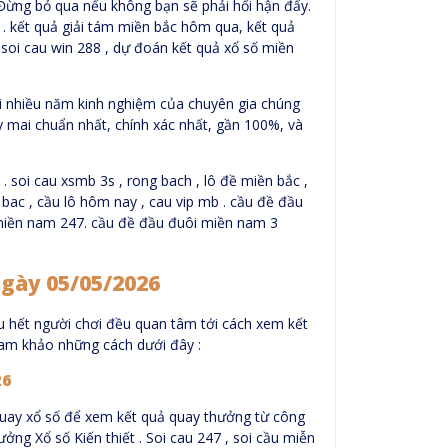
 Đừng bỏ qua nếu không bạn sẽ phải hối hận đấy.
. kết quả giải tám miền bắc hôm qua, kết quả
soi cau win 288 , dự đoán kết quả xổ số miền
i nhiều năm kinh nghiệm của chuyên gia chúng
y mai chuẩn nhất, chính xác nhất, gần 100%, và
 . soi cau xsmb 3s , rong bach , lô đề miền bắc ,
 bac , cầu lô hôm nay , cau vip mb . cầu đề đầu
 miền nam 247. cầu đề đầu đuôi miền nam 3
ngày 05/05/2026
u hết người chơi đều quan tâm tới cách xem kết
ham khảo những cách dưới đây :
26
quay xổ số để xem kết quả quay thưởng từ công
ởng Xổ số Kiến thiết . Soi cau 247 , soi cầu miễn