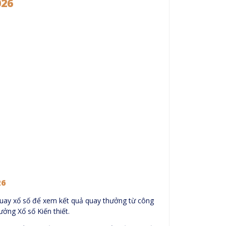
026
26
quay xổ số để xem kết quả quay thưởng từ công
ưởng Xổ số Kiến thiết.