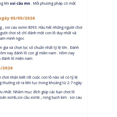
ng khi
soi cầu mn
. Mỗi phương pháp có một
ngày 05/05/2026
g , soi cau xsmn 8093. Hầu hết những người chơi
gười chơi sẽ chỉ đánh một con lô duy nhất và
 nam minh ngoc
gia và chọn lọc số chuẩn nhất tỷ lệ lớn . Đánh
 hôm nay đánh lô con gì miền nam . Hôm nay
n đánh lô miền nam
5/2026
i chơi nhận biết rốt cuộc con lô nào sẽ có tỷ lệ
ng thường sẽ ra liên tục trong khoảng từ 2-7 ngày
u nhất. Nhằm mục đích giúp các bạn chơi lô
đoán xsmb,soi cầu xsmb , rong bạch kim . soi cau