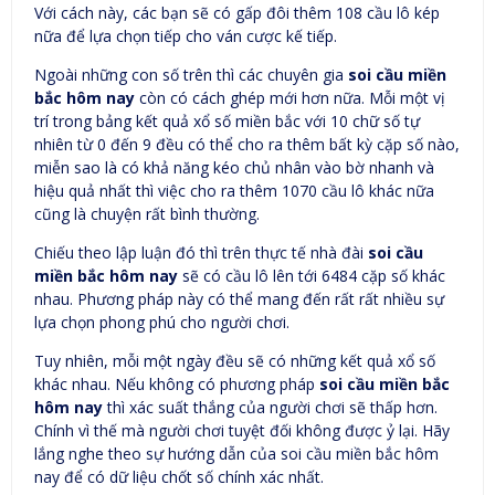
Với cách này, các bạn sẽ có gấp đôi thêm 108 cầu lô kép
nữa để lựa chọn tiếp cho ván cược kế tiếp.
Ngoài những con số trên thì các chuyên gia
soi cầu miền
bắc hôm nay
còn có cách ghép mới hơn nữa. Mỗi một vị
trí trong bảng kết quả xổ số miền bắc với 10 chữ số tự
nhiên từ 0 đến 9 đều có thể cho ra thêm bất kỳ cặp số nào,
miễn sao là có khả năng kéo chủ nhân vào bờ nhanh và
hiệu quả nhất thì việc cho ra thêm 1070 cầu lô khác nữa
cũng là chuyện rất bình thường.
Chiếu theo lập luận đó thì trên thực tế nhà đài
soi cầu
miền bắc hôm nay
sẽ có cầu lô lên tới 6484 cặp số khác
nhau. Phương pháp này có thể mang đến rất rất nhiều sự
lựa chọn phong phú cho người chơi.
Tuy nhiên, mỗi một ngày đều sẽ có những kết quả xổ số
khác nhau. Nếu không có phương pháp
soi cầu miền bắc
hôm nay
thì xác suất thắng của người chơi sẽ thấp hơn.
Chính vì thế mà người chơi tuyệt đối không được ỷ lại. Hãy
lắng nghe theo sự hướng dẫn của soi cầu miền bắc hôm
nay để có dữ liệu chốt số chính xác nhất.