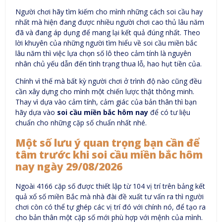
Người chơi hãy tìm kiếm cho mình những cách soi cầu hay
nhất mà hiện đang được nhiều người chơi cao thủ lâu năm
đã và đang áp dụng để mang lại kết quả đúng nhất. Theo
lời khuyên của những người tìm hiểu về soi cầu miền bắc
lâu năm thì việc lựa chọn số lô theo cảm tính là nguyên
nhân chủ yếu dẫn đến tình trạng thua lỗ, hao hụt tiền của.
Chính vì thế mà bất kỳ người chơi ở trình độ nào cũng đều
cần xây dựng cho mình một chiến lược thật thông minh.
Thay vì dựa vào cảm tính, cảm giác của bản thân thì bạn
hãy dựa vào
soi cầu miền bắc hôm nay
để có tư liệu
chuẩn cho những cặp số chuẩn nhất nhé.
Một số lưu ý quan trọng bạn cần để
tâm trước khi soi cầu miền bắc hôm
nay ngày 29/08/2026
Ngoài 4166 cặp số được thiết lập từ 104 vị trí trên bảng kết
quả xổ số miền Bắc mà nhà đài đề xuất tư vấn ra thì người
chơi còn có thể tự ghép các vị trí đó với chính nó, để tạo ra
cho bản thân một cặp số mới phù hợp với mệnh của mình.