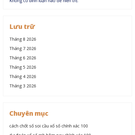
Không có bình luận nào để hiển thị.
Lưu trữ
Tháng 8 2026
Tháng 7 2026
Tháng 6 2026
Tháng 5 2026
Tháng 4 2026
Tháng 3 2026
Chuyên mục
cách chốt số soi cầu xổ số chính xác 100