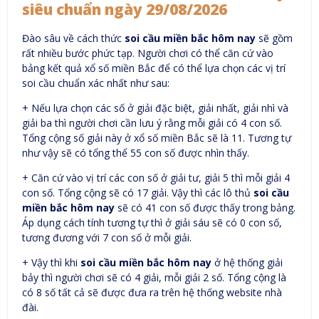
siêu chuẩn ngày 29/08/2026
Đào sâu về cách thức
soi cầu miền bắc hôm nay
sẽ gồm
rất nhiều bước phức tạp. Người chơi có thể căn cứ vào
bảng kết quả xổ số miền Bắc để có thể lựa chọn các vị trí
soi cầu chuẩn xác nhất như sau:
+ Nếu lựa chọn các số ở giải đặc biệt, giải nhất, giải nhì và
giải ba thì người chơi cần lưu ý rằng mỗi giải có 4 con số.
Tổng cộng số giải này ở xổ số miền Bắc sẽ là 11. Tương tự
như vậy sẽ có tổng thể 55 con số được nhìn thấy.
+ Căn cứ vào vị trí các con số ở giải tư, giải 5 thì mỗi giải 4
con số. Tổng cộng sẽ có 17 giải. Vậy thì các lô thủ
soi cầu
miền bắc hôm nay
sẽ có 41 con số được thấy trong bảng.
Áp dụng cách tính tương tự thì ở giải sáu sẽ có 0 con số,
tương đương với 7 con số ở mỗi giải.
+ Vậy thì khi
soi cầu miền bắc hôm nay
ở hệ thống giải
bảy thì người chơi sẽ có 4 giải, mỗi giải 2 số. Tổng cộng là
có 8 số tất cả sẽ được đưa ra trên hệ thống website nhà
đài.