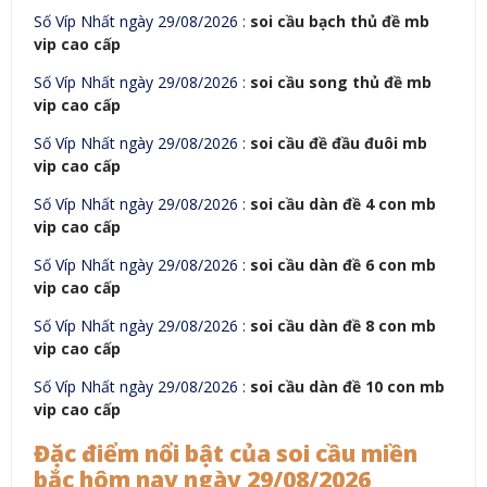
Số Víp Nhất ngày 29/08/2026 :
soi cầu bạch thủ đề mb
vip cao cấp
Số Víp Nhất ngày 29/08/2026 :
soi cầu song thủ đề mb
vip cao cấp
Số Víp Nhất ngày 29/08/2026 :
soi cầu đề đầu đuôi mb
vip cao cấp
Số Víp Nhất ngày 29/08/2026 :
soi cầu dàn đề 4 con mb
vip cao cấp
Số Víp Nhất ngày 29/08/2026 :
soi cầu dàn đề 6 con mb
vip cao cấp
Số Víp Nhất ngày 29/08/2026 :
soi cầu dàn đề 8 con mb
vip cao cấp
Số Víp Nhất ngày 29/08/2026 :
soi cầu dàn đề 10 con mb
vip cao cấp
Đặc điểm nổi bật của soi cầu miền
bắc hôm nay ngày 29/08/2026