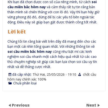
Khi bạn đã chọn được con số của riêng mình, từ cách
soi
cầu miền bắc hôm nay
và cảm thấy rất tự tin rằng bản
thân mình sẽ chiến thắng với con lô đó. Vậy thì bạn hãy giữ
vững phong độ đó, đừng để bị các yếu tố bên ngoài tác
động. Điều này sẽ giúp bạn gặt được thành công tốt nhất.
Lời kết
Chúng tôi tin rằng bài viết trên đây đã mang đến cho các
bạn một cái nhìn tổng quan nhất. Với những thông tin về
soi cầu miền bắc hôm nay
cũng như bật mí các kinh
nghiệm soi cầu nhanh một cách hiệu quả nhất từ các cao
thủ chuyên nghiệp sẽ giúp các bạn lựa chọn soi cầu uy tín
nhất và dễ thắng cược nhất.
đã câp nhật:
Thứ Hai, 25/05/2026 - 19:10
chốt cầu
hôm nay chính xác 100%
Chưa phân loại
Previous
Next