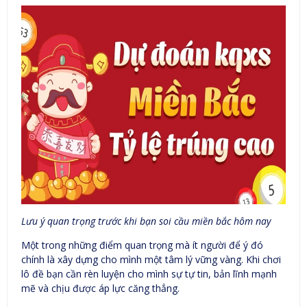
Lưu ý quan trọng trước khi bạn soi cầu miền bắc hôm nay
Một trong những điểm quan trọng mà ít người để ý đó
chính là xây dựng cho mình một tâm lý vững vàng. Khi chơi
lô đề bạn cần rèn luyện cho mình sự tự tin, bản lĩnh mạnh
mẽ và chịu được áp lực căng thẳng.