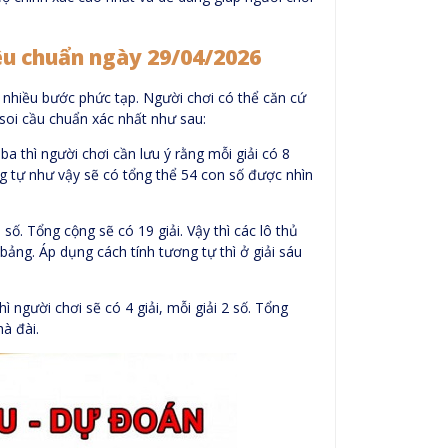
êu chuẩn ngày 29/04/2026
nhiều bước phức tạp. Người chơi có thể căn cứ
 soi cầu chuẩn xác nhất như sau:
i ba thì người chơi cần lưu ý rằng mỗi giải có 8
ng tự như vậy sẽ có tổng thể 54 con số được nhìn
n số. Tổng cộng sẽ có 19 giải. Vậy thì các lô thủ
ảng. Áp dụng cách tính tương tự thì ở giải sáu
hì người chơi sẽ có 4 giải, mỗi giải 2 số. Tổng
à đài.