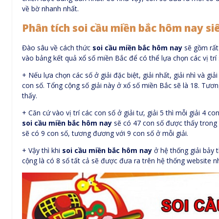
về bờ nhanh nhất.
Phân tích soi cầu miền bắc hôm nay si
Đào sâu về cách thức
soi cầu miền bắc hôm nay
sẽ gồm rất 
vào bảng kết quả xổ số miền Bắc để có thể lựa chọn các vị trí
+ Nếu lựa chọn các số ở giải đặc biệt, giải nhất, giải nhì và giả
con số. Tổng cộng số giải này ở xổ số miền Bắc sẽ là 18. Tươ
thấy.
+ Căn cứ vào vị trí các con số ở giải tư, giải 5 thì mỗi giải 4 co
soi cầu miền bắc hôm nay
sẽ có 47 con số được thấy trong b
sẽ có 9 con số, tương đương với 9 con số ở mỗi giải.
+ Vậy thì khi
soi cầu miền bắc hôm nay
ở hệ thống giải bảy t
cộng là có 8 số tất cả sẽ được đưa ra trên hệ thống website nh