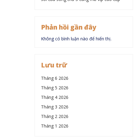
Phản hồi gần đây
Không có bình luận nào để hiển thị.
Lưu trữ
Tháng 6 2026
Tháng 5 2026
Tháng 4 2026
Tháng 3 2026
Tháng 2 2026
Tháng 1 2026