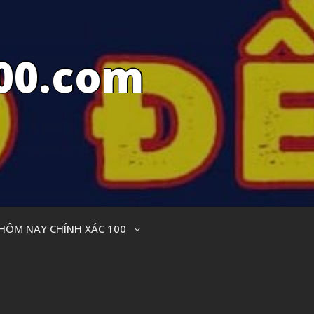
00.com
HÔM NAY CHÍNH XÁC 100