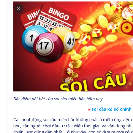
Đặc điểm nổi bật của soi cầu miền bắc hôm nay
»
soi cầu xổ số chính
Các hoạt động soi cầu miền bắc không phải là một công việc
học, cần người chơi đầu tư rất nhiều thời gian và vận dụng rấ
chiến lược đúng đắn nhất. Có như vậy, con số đưa ra mới có đ