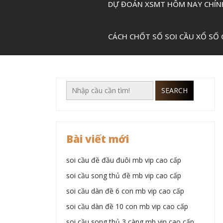
DỰ ĐOÁN XSMT HÔM NAY CHÍNH
CÁCH CHỐT SỐ SOI CẦU XỔ SỐ 
SEARCH
Bài viết mới
soi cầu đề đầu đuôi mb vip cao cấp
soi cầu song thủ đề mb vip cao cấp
soi cầu dàn đề 6 con mb vip cao cấp
soi cầu dàn đề 10 con mb vip cao cấp
soi cầu song thủ 3 càng mb vip cao cấp