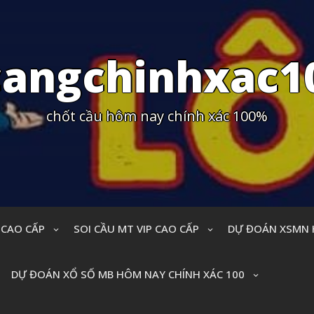
cangchinhxac1
chốt cầu hôm nay chính xác 100%
 CAO CẤP
SOI CẦU MT VIP CAO CẤP
DỰ ĐOÁN XSMN 
DỰ ĐOÁN XỔ SỐ MB HÔM NAY CHÍNH XÁC 100