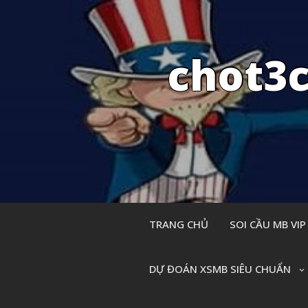
Skip
to
content
chot3
TRANG CHỦ
SOI CẦU MB VIP
DỰ ĐOÁN XSMB SIÊU CHUẨN