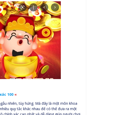
 xác 100
«
 ngẫu nhiên, tùy hứng. Mà đây là một môn khoa
t nhiều quy tắc khác nhau để có thể đưa ra một
ộ chính xác cao nhất và dễ dàng giúp người chơi