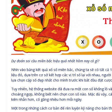
Dự đoán soi cầu miền bắc hiệu quả nhất hôm nay có gì?
Nhìn vào bảng kết quả xổ số miền bắc, chúng ta sẽ có tất cả 1
liệu đó, dựa trên cơ sở kết hợp các vị trí số lại với nhau, ngư
lựa chọn cặp số đẹp nhất cho mình trước khi bắt đầu đặt cược
Tuy nhiên, hệ thống website đã đưa ra một con số khổng lồ và
choáng ngợp, không biết nên chọn con số nào. Mặc dù vậy, cá
kiên nhẫn hơn, cố gắng nhiều hơn mỗi ngày.
Một trong những cách cơ bản để rèn luyện kỹ năng cho bản th