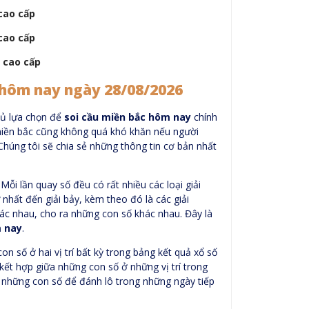
cao cấp
cao cấp
p cao cấp
c hôm nay ngày 28/08/2026
hủ lựa chọn để
soi cầu miền bắc hôm nay
chính
ài miền bắc cũng không quá khó khăn nếu người
Chúng tôi sẽ chia sẻ những thông tin cơ bản nhất
Mỗi lần quay số đều có rất nhiều các loại giải
 nhất đến giải bảy, kèm theo đó là các giải
hác nhau, cho ra những con số khác nhau. Đây là
m nay
.
con số ở hai vị trí bất kỳ trong bảng kết quả xổ số
kết hợp giữa những con số ở những vị trí trong
ra những con số để đánh lô trong những ngày tiếp