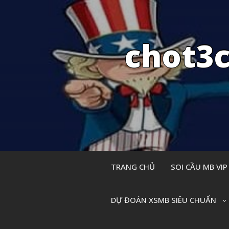
Skip
to
content
chot3
TRANG CHỦ
SOI CẦU MB VIP
DỰ ĐOÁN XSMB SIÊU CHUẨN