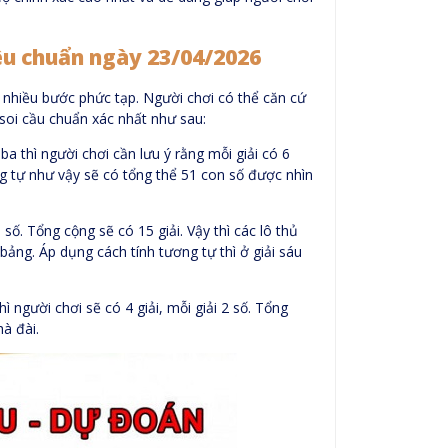
êu chuẩn ngày 23/04/2026
nhiều bước phức tạp. Người chơi có thể căn cứ
 soi cầu chuẩn xác nhất như sau:
i ba thì người chơi cần lưu ý rằng mỗi giải có 6
ng tự như vậy sẽ có tổng thể 51 con số được nhìn
n số. Tổng cộng sẽ có 15 giải. Vậy thì các lô thủ
ảng. Áp dụng cách tính tương tự thì ở giải sáu
hì người chơi sẽ có 4 giải, mỗi giải 2 số. Tổng
à đài.