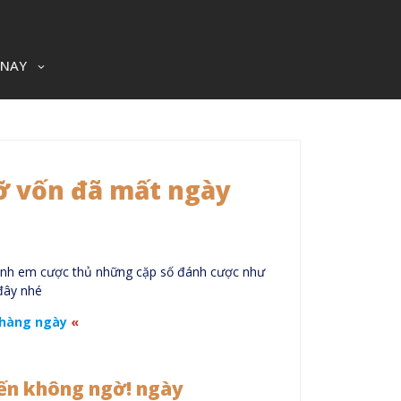
 NAY
ỡ vốn đã mất ngày
nh em cược thủ những cặp số đánh cược như
đây nhé
 hàng ngày
«
đến không ngờ! ngày