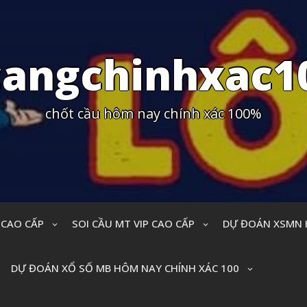
cangchinhxac1
chốt cầu hôm nay chính xác 100%
 CAO CẤP
SOI CẦU MT VIP CAO CẤP
DỰ ĐOÁN XSMN 
DỰ ĐOÁN XỔ SỐ MB HÔM NAY CHÍNH XÁC 100