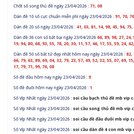
Chốt số song thủ đề ngày 23/04/2026 :
71, 08
Dàn đề 10 số cực chuẩn miễn phí ngày 23/04/2026 :
91, 70, 76
Dàn đề 20 số ngày 23/04/2026 :
41, 03, 81, 14, 98, 45, 94, 75,
Dàn đề 36 con số bất bại ngày 23/04/2026
66, 89, 98, 27, 24, 
19, 94, 80, 68, 93, 55, 78, 20, 30, 11, 57, 46, 17, 55, 59, 24, 42
Dàn đề 50 số bất tử đẹp nhất hôm nay ngày 23/04/2026 :
82, 
66, 79, 63, 89, 69, 04, 32, 79, 23, 57, 49, 52, 32, 55, 07, 69, 15
17, 79, 71, 99, 76, 08
Số đề đầu hôm nay ngày 23/04/2026 :
9
Số đề đuôi hôm nay ngày 23/04/2026 :
1
Số Víp Nhất ngày 23/04/2026 :
soi cầu bạch thủ đề mb vip 
Số Víp Nhất ngày 23/04/2026 :
soi cầu song thủ đề mb vip 
Số Víp Nhất ngày 23/04/2026 :
soi cầu đề đầu đuôi mb vip c
Số Víp Nhất ngày 23/04/2026 :
soi cầu dàn đề 4 con mb vip 