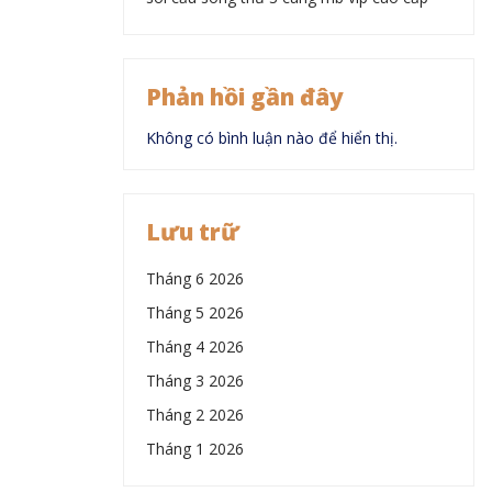
Phản hồi gần đây
Không có bình luận nào để hiển thị.
Lưu trữ
Tháng 6 2026
Tháng 5 2026
Tháng 4 2026
Tháng 3 2026
Tháng 2 2026
Tháng 1 2026