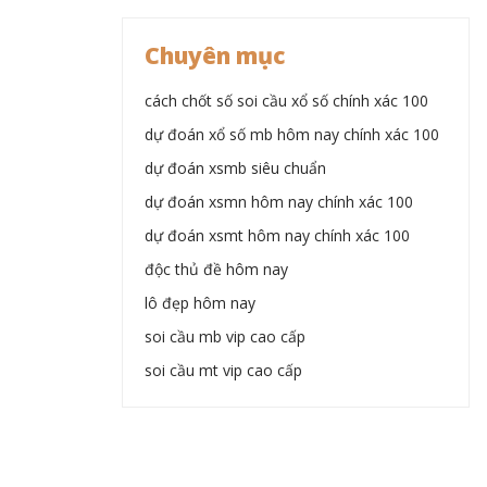
Chuyên mục
cách chốt số soi cầu xổ số chính xác 100
dự đoán xổ số mb hôm nay chính xác 100
dự đoán xsmb siêu chuẩn
dự đoán xsmn hôm nay chính xác 100
dự đoán xsmt hôm nay chính xác 100
độc thủ đề hôm nay
lô đẹp hôm nay
soi cầu mb vip cao cấp
soi cầu mt vip cao cấp