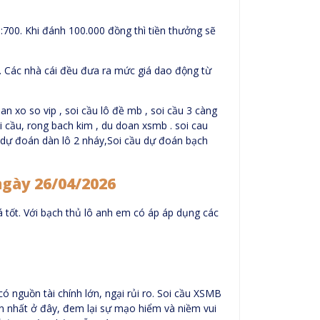
:700. Khi đánh 100.000 đồng thì tiền thưởng sẽ
ều. Các nhà cái đều đưa ra mức giá dao động từ
an xo so vip , soi cầu lô đề mb , soi cầu 3 càng
i cầu, rong bach kim , du doan xsmb . soi cau
u dự đoán dàn lô 2 nháy,Soi cầu dự đoán bạch
ngày 26/04/2026
 tốt. Với bạch thủ lô anh em có áp áp dụng các
 nguồn tài chính lớn, ngại rủi ro. Soi cầu XSMB
n nhất ở đây, đem lại sự mạo hiểm và niềm vui