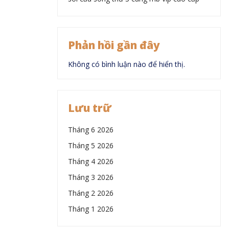
Phản hồi gần đây
Không có bình luận nào để hiển thị.
Lưu trữ
Tháng 6 2026
Tháng 5 2026
Tháng 4 2026
Tháng 3 2026
Tháng 2 2026
Tháng 1 2026