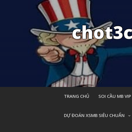
Skip
to
content
chot3
TRANG CHỦ
SOI CẦU MB VIP
DỰ ĐOÁN XSMB SIÊU CHUẨN