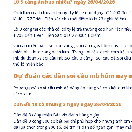
Lô 3 càng ăn bao nhiêu? ngày 26/04/2026
Chơi theo cách truyền thống: Tỷ lệ sẽ dao động từ 1:400 đến 1
là 40 – 77 Triệu. Tiền xác cho mỗi điểm lô là 23 nghìn/điểm.
Lô 3 càng tại các nhà cái có tỷ lệ trả thưởng cao hơn rất nhi
1:703 đến 1:984. Tiền xác lô là 27.000/ 1 điểm.
soi câu miền bắc , soi cau vang , soi cầu ngày hôm nay . du do
miễn phí , loto rong bach kim . Trang soi cầu xsmb cam kết so
mb,du doan xs,soi càu mb,Soi cầu 3 càng . Soi cầu đề,Soi cầ
thủ lô miền bắc
Dự đoán các dàn soi cầu mb hôm nay 
Phương pháp
soi cầu mb
dễ dàng áp dụng và cho kết quả khá
cách sau:
Dàn đề 10 số khung 3 ngày ngày 26/04/2026
Dàn đề 3 càng miền Bắc Vip đánh hàng ngày
Dàn đề 3 càng 800 số bất bại chỉ phù hợp cho những anh em có
đã lựa chọn trong 800 số, để tìm ra dàn số ngắn gọn, may mắ