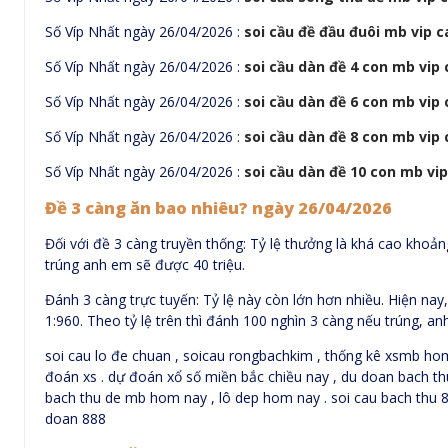
Số Víp Nhất ngày 26/04/2026 :
soi cầu đề đầu đuôi mb vip c
Số Víp Nhất ngày 26/04/2026 :
soi cầu dàn đề 4 con mb vip 
Số Víp Nhất ngày 26/04/2026 :
soi cầu dàn đề 6 con mb vip 
Số Víp Nhất ngày 26/04/2026 :
soi cầu dàn đề 8 con mb vip 
Số Víp Nhất ngày 26/04/2026 :
soi cầu dàn đề 10 con mb vi
Đề 3 càng ăn bao nhiêu? ngày 26/04/2026
Đối với đề 3 càng truyền thống: Tỷ lệ thưởng là khá cao khoảng
trúng anh em sẽ được 40 triệu.
Đánh 3 càng trực tuyến: Tỷ lệ này còn lớn hơn nhiều. Hiện nay, 
1:960. Theo tỷ lệ trên thì đánh 100 nghìn 3 càng nếu trúng, an
soi cau lo đe chuan , soicau rongbachkim , thống kê xsmb hom
đoán xs . dự đoán xổ số miền bắc chiều nay , du doan bach thu 
bach thu de mb hom nay , lô dep hom nay . soi cau bach thu 888
doan 888