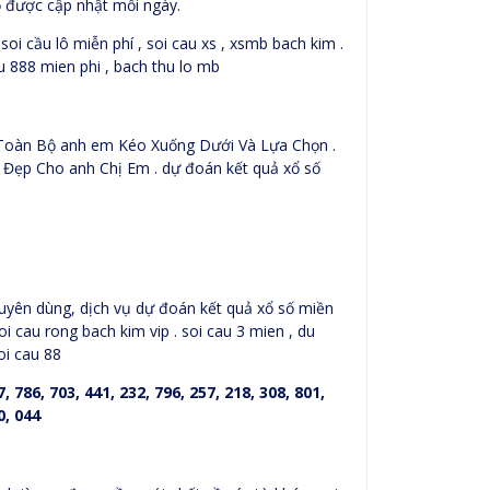
ố được cập nhật mỗi ngày.
soi cầu lô miễn phí , soi cau xs , xsmb bach kim .
au 888 mien phi , bach thu lo mb
 Toàn Bộ anh em Kéo Xuống Dưới Và Lựa Chọn .
ẹp Cho anh Chị Em . dự đoán kết quả xổ số
yên dùng, dịch vụ dự đoán kết quả xổ số miền
i cau rong bach kim vip . soi cau 3 mien , du
oi cau 88
7, 786, 703, 441, 232, 796, 257, 218, 308, 801,
0, 044