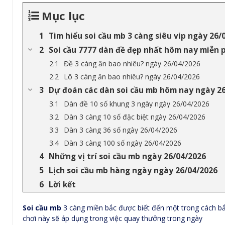
Mục lục
Tìm hiểu soi cầu mb 3 càng siêu vip ngày 26/
Soi cầu 7777 dàn đề đẹp nhất hôm nay miễn 
Đề 3 càng ăn bao nhiêu? ngày 26/04/2026
Lô 3 càng ăn bao nhiêu? ngày 26/04/2026
Dự đoán các dàn soi cầu mb hôm nay ngày 2
Dàn đề 10 số khung 3 ngày ngày 26/04/2026
Dàn 3 càng 10 số đặc biệt ngày 26/04/2026
Dàn 3 càng 36 số ngày 26/04/2026
Dàn 3 càng 100 số ngày 26/04/2026
Những vị trí soi cầu mb ngày 26/04/2026
Lịch soi cầu mb hàng ngày ngày 26/04/2026
Lời kết
Soi cầu mb
3 càng miền bắc được biết đến một trong cách bắt
chơi này sẽ áp dụng trong việc quay thưởng trong ngày