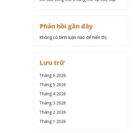
Phản hồi gần đây
Không có bình luận nào để hiển thị.
Lưu trữ
Tháng 6 2026
Tháng 5 2026
Tháng 4 2026
Tháng 3 2026
Tháng 2 2026
Tháng 1 2026