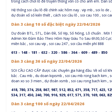
trong cách chơi lô đề truyền thống vốn có cho anh em. Dàn s
Hệ thống soi cầu lô đề chính xác hôm nay . vip mb , soi lo de , 
dự đoán xổ số kiến thiết , cách soi cầu lô , soi cau 100 , soi c
Dàn 3 càng 10 số đặc biệt ngày 22/04/2026
Dự đoán BTL, STL, Dàn Đề, Số Vip, Số Nóng, Lô chuẩn . Mời
Admin Xin Đảm Bảo Theo Hôm Nay Giàu To Sau 6h30,Số Cực Đ
miền bắc , soi cau vip , soi cau 247 , soi cầu miễn phí 888
613
–
148
–
181
–
632
–
320
–
586
–
364
–
609
–
489
–
850
Dàn 3 càng 36 số ngày 22/04/2026
SOI CẦU CAO CẤP được các chuyên gia hàng đầu. Về xổ số khu
bắc . Cau mb , du doan kqxsmb , soi cau mb rong bach kim , so
doan xo so 3 mien , dự đoán xsmb , soi cau rong bach kim , s
418, 780, 374, 258, 867, 987, 512, 852, 671, 358, 717, 423, 12
534, 317, 450, 240, 700, 916, 929, 617, 571, 370, 169, 063, 82
Dàn 3 càng 100 số ngày 22/04/2026