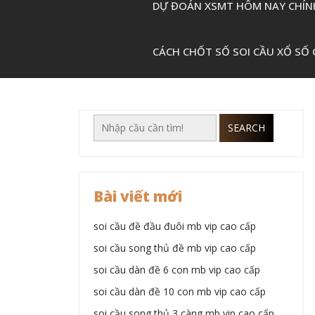
DỰ ĐOÁN XSMT HÔM NAY CHÍNH
CÁCH CHỐT SỐ SOI CẦU XỔ SỐ 
SEARCH
Bài viết mới
soi cầu đề đầu đuôi mb vip cao cấp
soi cầu song thủ đề mb vip cao cấp
soi cầu dàn đề 6 con mb vip cao cấp
soi cầu dàn đề 10 con mb vip cao cấp
soi cầu song thủ 3 càng mb vip cao cấp