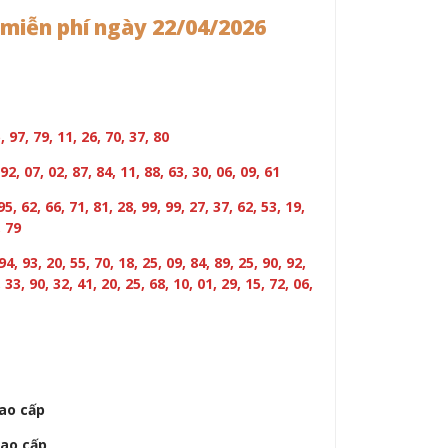
 miễn phí ngày 22/04/2026
, 97, 79, 11, 26, 70, 37, 80
 92, 07, 02, 87, 84, 11, 88, 63, 30, 06, 09, 61
95, 62, 66, 71, 81, 28, 99, 99, 27, 37, 62, 53, 19,
, 79
94, 93, 20, 55, 70, 18, 25, 09, 84, 89, 25, 90, 92,
, 33, 90, 32, 41, 20, 25, 68, 10, 01, 29, 15, 72, 06,
cao cấp
cao cấp