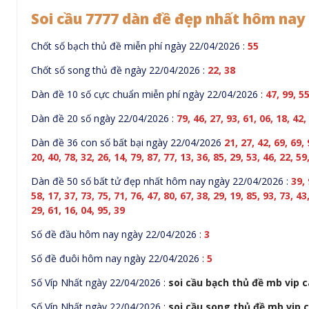
Soi cầu 7777 dàn đề đẹp nhất hôm nay
Chốt số bạch thủ đề miễn phí ngày 22/04/2026 :
55
Chốt số song thủ đề ngày 22/04/2026 :
22, 38
Dàn đề 10 số cực chuẩn miễn phí ngày 22/04/2026 :
47, 99, 55
Dàn đề 20 số ngày 22/04/2026 :
79, 46, 27, 93, 61, 06, 18, 42,
Dàn đề 36 con số bất bại ngày 22/04/2026
21, 27, 42, 69, 69, 
20, 40, 78, 32, 26, 14, 79, 87, 77, 13, 36, 85, 29, 53, 46, 22, 59
Dàn đề 50 số bất tử đẹp nhất hôm nay ngày 22/04/2026 :
39, 
58, 17, 37, 73, 75, 71, 76, 47, 80, 67, 38, 29, 19, 85, 93, 73, 43
29, 61, 16, 04, 95, 39
Số đề đầu hôm nay ngày 22/04/2026 :
3
Số đề đuôi hôm nay ngày 22/04/2026 :
5
Số Víp Nhất ngày 22/04/2026 :
soi cầu bạch thủ đề mb vip 
Số Víp Nhất ngày 22/04/2026 :
soi cầu song thủ đề mb vip 