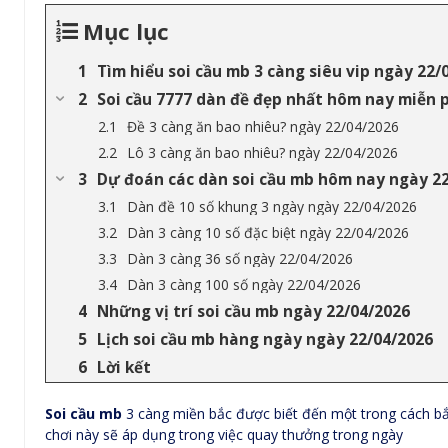
Mục lục
Tìm hiểu soi cầu mb 3 càng siêu vip ngày 22/
Soi cầu 7777 dàn đề đẹp nhất hôm nay miễn 
Đề 3 càng ăn bao nhiêu? ngày 22/04/2026
Lô 3 càng ăn bao nhiêu? ngày 22/04/2026
Dự đoán các dàn soi cầu mb hôm nay ngày 2
Dàn đề 10 số khung 3 ngày ngày 22/04/2026
Dàn 3 càng 10 số đặc biệt ngày 22/04/2026
Dàn 3 càng 36 số ngày 22/04/2026
Dàn 3 càng 100 số ngày 22/04/2026
Những vị trí soi cầu mb ngày 22/04/2026
Lịch soi cầu mb hàng ngày ngày 22/04/2026
Lời kết
Soi cầu mb
3 càng miền bắc được biết đến một trong cách bắt
chơi này sẽ áp dụng trong việc quay thưởng trong ngày