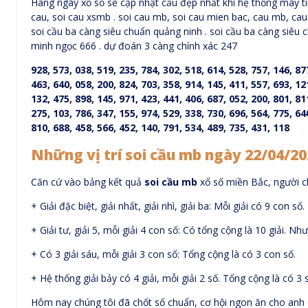
Hàng ngày xổ số sẽ cập nhật cầu đẹp nhất khi hệ thống máy tí
cau, soi cau xsmb . soi cau mb, soi cau mien bac, cau mb, cau 
soi cầu ba càng siêu chuẩn quảng ninh . soi cầu ba càng siêu c
minh ngọc 666 . dự đoán 3 càng chính xác 247
928, 573, 038, 519, 235, 784, 302, 518, 614, 528, 757, 146, 87
463, 640, 058, 200, 824, 703, 358, 914, 145, 411, 557, 693, 12
132, 475, 898, 145, 971, 423, 441, 406, 687, 052, 200, 801, 81
275, 103, 786, 347, 155, 974, 529, 338, 730, 696, 564, 775, 64
810, 688, 458, 566, 452, 140, 791, 534, 489, 735, 431, 118
Những vị trí soi cầu mb ngày 22/04/2
Căn cứ vào bảng kết quả
soi cầu mb
xổ số miền Bắc, người ch
+ Giải đặc biệt, giải nhất, giải nhì, giải ba: Mỗi giải có 9 con s
+ Giải tư, giải 5, mỗi giải 4 con số: Có tổng cộng là 10 giải. 
+ Có 3 giải sáu, mỗi giải 3 con số: Tổng cộng là có 3 con số.
+ Hệ thống giải bảy có 4 giải, mỗi giải 2 số. Tổng cộng là có 3 
Hôm nay chúng tôi đã chốt số chuẩn, cơ hội ngon ăn cho anh 