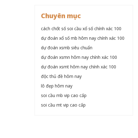
Chuyên mục
cách chốt số soi cầu xổ số chính xác 100
dự đoán xổ số mb hôm nay chính xác 100
dự đoán xsmb siêu chuẩn
dự đoán xsmn hôm nay chính xác 100
dự đoán xsmt hôm nay chính xác 100
độc thủ đề hôm nay
lô đẹp hôm nay
soi cầu mb vip cao cấp
soi cầu mt vip cao cấp