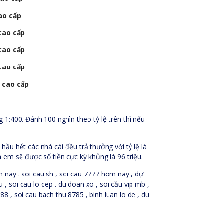
ao cấp
cao cấp
cao cấp
cao cấp
p cao cấp
 1:400. Đánh 100 nghìn theo tỷ lệ trên thì nếu
hầu hết các nhà cái đều trả thưởng với tỷ lệ là
h em sẽ được số tiền cực kỳ khủng là 96 triệu.
 nay . soi cau sh , soi cau 7777 hom nay , dự
, soi cau lo dep . du doan xo , soi cầu vip mb ,
 , soi cau bach thu 8785 , binh luan lo de , du