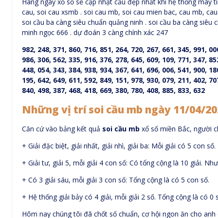
Hàng ngày xổ số sẽ cập nhật cầu đẹp nhất khi hệ thống máy tí
cau, soi cau xsmb . soi cau mb, soi cau mien bac, cau mb, cau 
soi cầu ba càng siêu chuẩn quảng ninh . soi cầu ba càng siêu c
minh ngọc 666 . dự đoán 3 càng chính xác 247
982, 248, 371, 860, 716, 851, 264, 720, 267, 661, 345, 991, 00
986, 306, 562, 335, 916, 376, 278, 645, 609, 109, 771, 347, 85
448, 054, 343, 384, 938, 934, 367, 641, 696, 006, 541, 900, 18
195, 642, 649, 611, 592, 849, 151, 978, 930, 079, 211, 402, 70
840, 498, 387, 468, 418, 669, 380, 780, 408, 885, 833, 632
Những vị trí soi cầu mb ngày 11/04/2
Căn cứ vào bảng kết quả
soi cầu mb
xổ số miền Bắc, người ch
+ Giải đặc biệt, giải nhất, giải nhì, giải ba: Mỗi giải có 5 con s
+ Giải tư, giải 5, mỗi giải 4 con số: Có tổng cộng là 10 giải. 
+ Có 3 giải sáu, mỗi giải 3 con số: Tổng cộng là có 5 con số.
+ Hệ thống giải bảy có 4 giải, mỗi giải 2 số. Tổng cộng là có 0 
Hôm nay chúng tôi đã chốt số chuẩn, cơ hội ngon ăn cho anh 