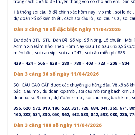
trong cách chơi lô đề truyền thống vốn có cho anh em. Dàn s
Hệ thống soi cầu lô đề chính xác hôm nay . vip mb , soi lo de , 
dự đoán xổ số kiến thiết , cách soi cầu lô , soi cau 100 , soi c
Dàn 3 càng 10 số đặc biệt ngày 11/04/2026
Dự đoán BTL, STL, Dàn Đề, Số Vip, Số Nóng, Lô chuẩn . Mời
Admin Xin Đảm Bảo Theo Hôm Nay Giàu To Sau 6h30,Số Cực Đ
miền bắc , soi cau vip , soi cau 247 , soi cầu miễn phí 888
439
–
424
–
566
–
838
–
280
–
780
–
403
–
723
–
208
–
804
Dàn 3 càng 36 số ngày 11/04/2026
SOI CẦU CAO CẤP được các chuyên gia hàng đầu. Về xổ số khu
bắc . Cau mb , du doan kqxsmb , soi cau mb rong bach kim , so
doan xo so 3 mien , dự đoán xsmb , soi cau rong bach kim , s
356, 620, 972, 919, 186, 523, 321, 728, 684, 041, 369, 671, 80
160, 838, 531, 330, 050, 962, 442, 533, 842, 598, 080, 286, 77
Dàn 3 càng 100 số ngày 11/04/2026