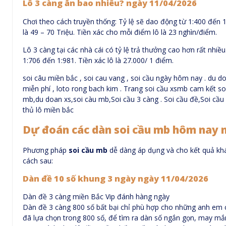
Lô 3 càng ăn bao nhiêu? ngày 11/04/2026
Chơi theo cách truyền thống: Tỷ lệ sẽ dao động từ 1:400 đến 1
là 49 – 70 Triệu. Tiền xác cho mỗi điểm lô là 23 nghìn/điểm.
Lô 3 càng tại các nhà cái có tỷ lệ trả thưởng cao hơn rất nhi
1:706 đến 1:981. Tiền xác lô là 27.000/ 1 điểm.
soi câu miền bắc , soi cau vang , soi cầu ngày hôm nay . du do
miễn phí , loto rong bach kim . Trang soi cầu xsmb cam kết so
mb,du doan xs,soi càu mb,Soi cầu 3 càng . Soi cầu đề,Soi cầ
thủ lô miền bắc
Dự đoán các dàn soi cầu mb hôm nay 
Phương pháp
soi cầu mb
dễ dàng áp dụng và cho kết quả khá
cách sau:
Dàn đề 10 số khung 3 ngày ngày 11/04/2026
Dàn đề 3 càng miền Bắc Vip đánh hàng ngày
Dàn đề 3 càng 800 số bất bại chỉ phù hợp cho những anh em có
đã lựa chọn trong 800 số, để tìm ra dàn số ngắn gọn, may mắ