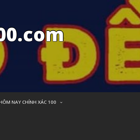
00.com
HÔM NAY CHÍNH XÁC 100