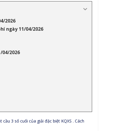
04/2026
phí ngày 11/04/2026
1/04/2026
 cầu 3 số cuối của giải đặc biệt KQXS . Cách