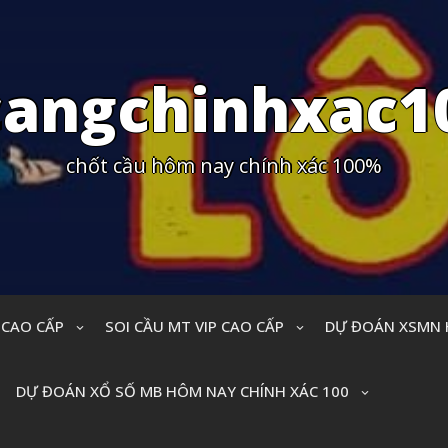
cangchinhxac1
chốt cầu hôm nay chính xác 100%
 CAO CẤP
SOI CẦU MT VIP CAO CẤP
DỰ ĐOÁN XSMN 
DỰ ĐOÁN XỔ SỐ MB HÔM NAY CHÍNH XÁC 100