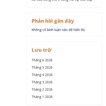
Phản hồi gần đây
Không có bình luận nào để hiển thị.
Lưu trữ
Tháng 6 2026
Tháng 5 2026
Tháng 4 2026
Tháng 3 2026
Tháng 2 2026
Tháng 1 2026