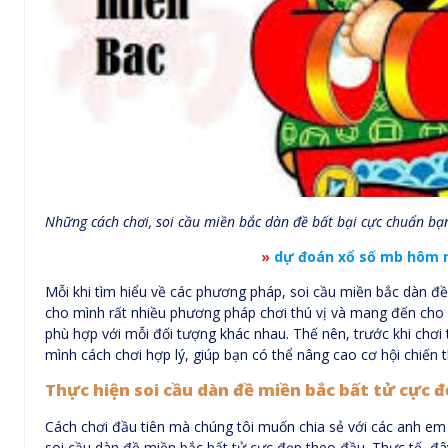
Những cách chơi, soi cầu miền bắc dàn đề bất bại cực chuẩn bạ
»
dự đoán xổ số mb hôm n
Mỗi khi tìm hiểu về các phương pháp, soi cầu miền bắc dàn đề
cho mình rất nhiều phương pháp chơi thú vị và mang đến cho 
phù hợp với mỗi đối tượng khác nhau. Thế nên, trước khi chơi
mình cách chơi hợp lý, giúp bạn có thể nâng cao cơ hội chiến 
Thực hiện soi cầu dàn đề miền bắc bất tử cực 
Cách chơi đầu tiên mà chúng tôi muốn chia sẻ với các anh em 
soi cầu dàn đề miền bắc bất tử cực đẹp theo đầu. Thực tế, đâ