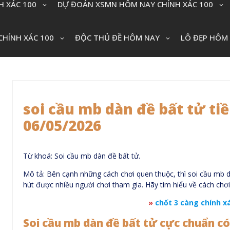
 XÁC 100
DỰ ĐOÁN XSMN HÔM NAY CHÍNH XÁC 100
CHÍNH XÁC 100
ĐỘC THỦ ĐỀ HÔM NAY
LÔ ĐẸP HÔM
soi cầu mb dàn đề bất tử t
06/05/2026
Từ khoá: Soi cầu mb dàn đề bất tử.
Mô tả: Bên cạnh những cách chơi quen thuộc, thì soi cầu mb dà
hút được nhiều người chơi tham gia. Hãy tìm hiểu về cách chơi
»
chốt 3 càng chính xá
Soi cầu mb dàn đề bất tử cực chuẩn c