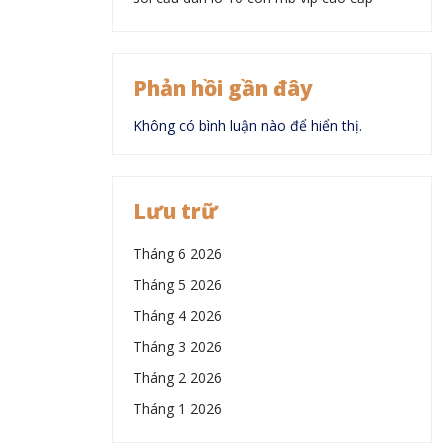
Phản hồi gần đây
Không có bình luận nào để hiển thị.
Lưu trữ
Tháng 6 2026
Tháng 5 2026
Tháng 4 2026
Tháng 3 2026
Tháng 2 2026
Tháng 1 2026