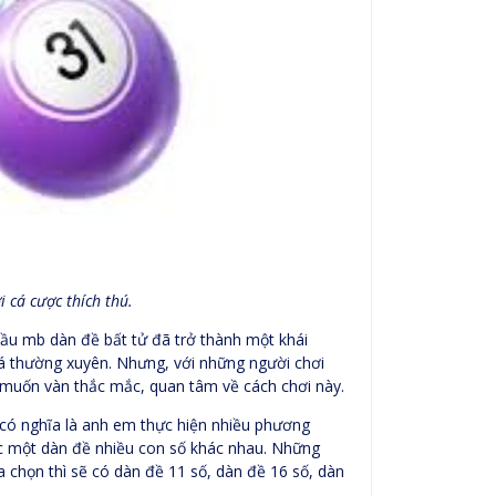
 cá cược thích thú.
 cầu mb dàn đề bất tử đã trở thành một khái
á thường xuyên. Nhưng, với những người chơi
ó muốn vàn thắc mắc, quan tâm về cách chơi này.
 có nghĩa là anh em thực hiện nhiều phương
ợc một dàn đề nhiều con số khác nhau. Những
 chọn thì sẽ có dàn đề 11 số, dàn đề 16 số, dàn