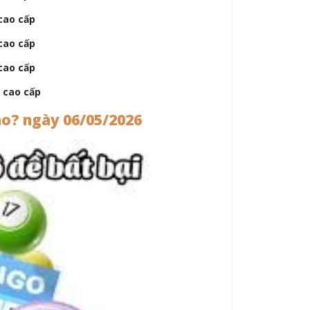
cao cấp
cao cấp
cao cấp
p cao cấp
ào? ngày 06/05/2026