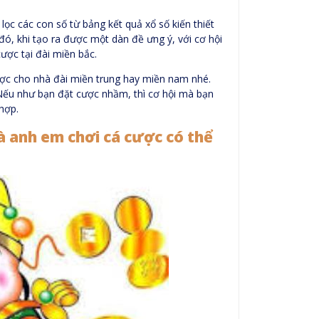
lọc các con số từ bảng kết quả xổ số kiến thiết
ó, khi tạo ra được một dàn đề ưng ý, với cơ hội
cược tại đài miền bắc.
cược cho nhà đài miền trung hay miền nam nhé.
Nếu như bạn đặt cược nhầm, thì cơ hội mà bạn
 hợp.
à anh em chơi cá cược có thể