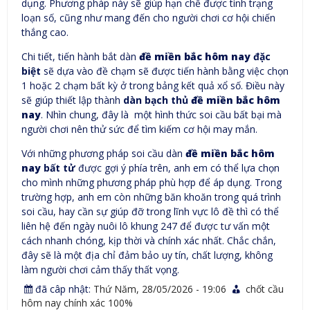
dụng. Phương pháp này sẽ giúp hạn chế được tình trạng
loạn số, cũng như mang đến cho người chơi cơ hội chiến
thắng cao.
Chi tiết, tiến hành bắt dàn
đề miền bắc hôm nay
đặc
biệt
sẽ dựa vào đề chạm sẽ được tiến hành bằng việc chọn
1 hoặc 2 chạm bất kỳ ở trong bảng kết quả xổ số. Điều này
sẽ giúp thiết lập thành
dàn bạch thủ
đề miền bắc hôm
nay
. Nhìn chung, đây là một hình thức soi cầu bất bại mà
người chơi nên thử sức để tìm kiếm cơ hội may mắn.
Với những phương pháp soi cầu dàn
đề miền bắc hôm
nay
bất tử
được gợi ý phía trên, anh em có thể lựa chọn
cho mình những phương pháp phù hợp để áp dụng. Trong
trường hợp, anh em còn những băn khoăn trong quá trình
soi cầu, hay cần sự giúp đỡ trong lĩnh vực lô đề thì có thể
liên hệ đến ngày nuôi lô khung 247 để được tư vấn một
cách nhanh chóng, kịp thời và chính xác nhất. Chắc chắn,
đây sẽ là một địa chỉ đảm bảo uy tín, chất lượng, không
làm người chơi cảm thấy thất vọng.
đã câp nhật:
Thứ Năm, 28/05/2026 - 19:06
chốt cầu
hôm nay chính xác 100%