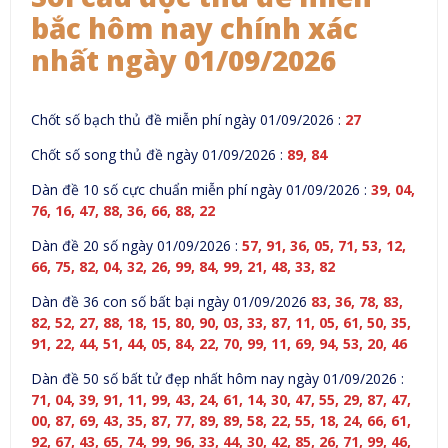
bắc hôm nay chính xác
nhất ngày 01/09/2026
Chốt số bạch thủ đề miễn phí ngày 01/09/2026 :
27
Chốt số song thủ đề ngày 01/09/2026 :
89, 84
Dàn đề 10 số cực chuẩn miễn phí ngày 01/09/2026 :
39, 04,
76, 16, 47, 88, 36, 66, 88, 22
Dàn đề 20 số ngày 01/09/2026 :
57, 91, 36, 05, 71, 53, 12,
66, 75, 82, 04, 32, 26, 99, 84, 99, 21, 48, 33, 82
Dàn đề 36 con số bất bại ngày 01/09/2026
83, 36, 78, 83,
82, 52, 27, 88, 18, 15, 80, 90, 03, 33, 87, 11, 05, 61, 50, 35,
91, 22, 44, 51, 44, 05, 84, 22, 70, 99, 11, 69, 94, 53, 20, 46
Dàn đề 50 số bất tử đẹp nhất hôm nay ngày 01/09/2026 :
71, 04, 39, 91, 11, 99, 43, 24, 61, 14, 30, 47, 55, 29, 87, 47,
00, 87, 69, 43, 35, 87, 77, 89, 89, 58, 22, 55, 18, 24, 66, 61,
92, 67, 43, 65, 74, 99, 96, 33, 44, 30, 42, 85, 26, 71, 99, 46,