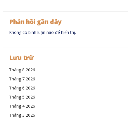
Phản hồi gần đây
Không có bình luận nào để hiển thị.
Lưu trữ
Tháng 8 2026
Tháng 7 2026
Tháng 6 2026
Tháng 5 2026
Tháng 4 2026
Tháng 3 2026