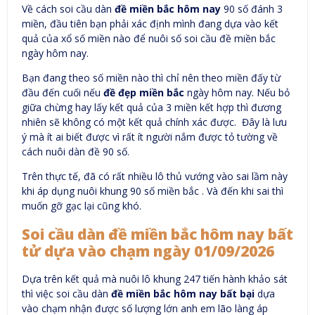
Về cách soi cầu dàn
đề miền bắc hôm nay
90 số đánh 3
miền, đầu tiên bạn phải xác định mình đang dựa vào kết
quả của xổ số miền nào để nuôi số soi cầu đề miền bắc
ngày hôm nay.
Bạn đang theo số miền nào thì chỉ nên theo miền đấy từ
đầu đến cuối nếu
đề đẹp miền bắc
ngày hôm nay. Nếu bỏ
giữa chừng hay lấy kết quả của 3 miền kết hợp thì đương
nhiên sẽ không có một kết quả chính xác được. Đây là lưu
ý mà ít ai biết được vì rất ít người nắm được tỏ tường về
cách nuôi dàn đề 90 số.
Trên thực tế, đã có rất nhiều lô thủ vướng vào sai lầm này
khi áp dụng nuôi khung 90 số miền bắc . Và đến khi sai thì
muốn gỡ gạc lại cũng khó.
Soi cầu dàn đề miền bắc hôm nay bất
tử dựa vào chạm ngày 01/09/2026
Dựa trên kết quả mà nuôi lô khung 247 tiến hành khảo sát
thì việc soi cầu dàn
đề miền bắc hôm nay bất bại
dựa
vào chạm nhận được số lượng lớn anh em lão làng áp