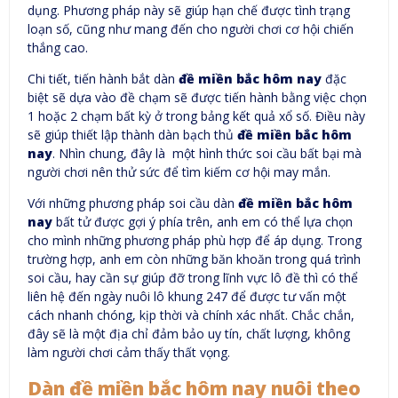
dụng. Phương pháp này sẽ giúp hạn chế được tình trạng
loạn số, cũng như mang đến cho người chơi cơ hội chiến
thắng cao.
Chi tiết, tiến hành bắt dàn
đề miền bắc hôm nay
đặc
biệt sẽ dựa vào đề chạm sẽ được tiến hành bằng việc chọn
1 hoặc 2 chạm bất kỳ ở trong bảng kết quả xổ số. Điều này
sẽ giúp thiết lập thành dàn bạch thủ
đề miền bắc hôm
nay
. Nhìn chung, đây là một hình thức soi cầu bất bại mà
người chơi nên thử sức để tìm kiếm cơ hội may mắn.
Với những phương pháp soi cầu dàn
đề miền bắc hôm
nay
bất tử được gợi ý phía trên, anh em có thể lựa chọn
cho mình những phương pháp phù hợp để áp dụng. Trong
trường hợp, anh em còn những băn khoăn trong quá trình
soi cầu, hay cần sự giúp đỡ trong lĩnh vực lô đề thì có thể
liên hệ đến ngày nuôi lô khung 247 để được tư vấn một
cách nhanh chóng, kịp thời và chính xác nhất. Chắc chắn,
đây sẽ là một địa chỉ đảm bảo uy tín, chất lượng, không
làm người chơi cảm thấy thất vọng.
Dàn đề miền bắc hôm nay nuôi theo