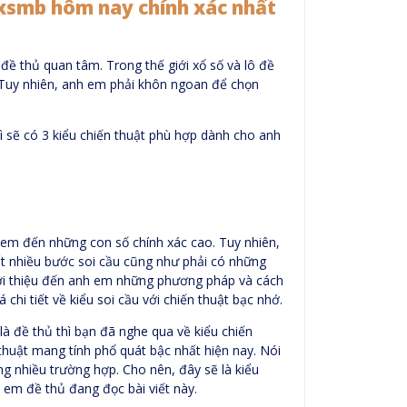
 xsmb hôm nay chính xác nhất
 đề thủ quan tâm. Trong thế giới xổ số và lô đề
g. Tuy nhiên, anh em phải khôn ngoan để chọn
hì sẽ có 3 kiểu chiến thuật phù hợp dành cho anh
t đem đến những con số chính xác cao. Tuy nhiên,
rất nhiều bước soi cầu cũng như phải có những
giới thiệu đến anh em những phương pháp và cách
chi tiết về kiểu soi cầu với chiến thuật bạc nhớ.
là đề thủ thì bạn đã nghe qua về kiểu chiến
thuật mang tính phổ quát bậc nhất hiện nay. Nói
ng nhiều trường hợp. Cho nên, đây sẽ là kiểu
 em đề thủ đang đọc bài viết này.