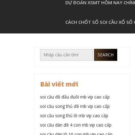
DỰ ĐOÁN XSMT HÔM NAY CHÍNH
CÁCH CHỐT SỐ SOI CẦU XỔ SỐ 
SEARCH
Bài viết mới
soi cầu đề đầu đuôi mb vip cao cấp
soi cầu song thủ đề mb vip cao cấp
soi cầu song thủ lô mb vip cao cấp
soi cầu dàn đề 4 con mb vip cao cấp
soi cầu dàn lô 10 con mb vip cao cấp