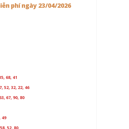
iễn phí ngày 23/04/2026
35, 68, 41
7, 52, 32, 22, 46
63, 67, 90, 80
, 49
 58, 52, 80