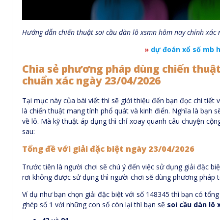
Hướng dẫn chiến thuật soi cầu dàn lô xsmn hôm nay chính xác 
»
dự đoán xổ số mb 
Chia sẻ phương pháp dùng chiến thuật
chuẩn xác ngày 23/04/2026
Tại mục này của bài viết thì sẽ giới thiệu đến bạn đọc chi tiết
là chiến thuật mang tính phổ quát và kinh điển. Nghĩa là bạn 
về lô. Mà kỹ thuật áp dụng thì chỉ xoay quanh câu chuyện cộng
sau:
Tổng đề với giải đặc biệt ngày 23/04/2026
Trước tiên là người chơi sẽ chú ý đến việc sử dụng giải đặc b
rơi không được sử dụng thì người chơi sẽ dùng phương pháp tổ
Ví dụ như bạn chọn giải đặc biệt với số 148345 thì bạn có tổng
ghép số 1 với những con số còn lại thì bạn sẽ
soi cầu dàn lô