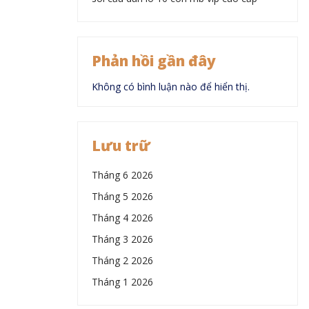
Phản hồi gần đây
Không có bình luận nào để hiển thị.
Lưu trữ
Tháng 6 2026
Tháng 5 2026
Tháng 4 2026
Tháng 3 2026
Tháng 2 2026
Tháng 1 2026