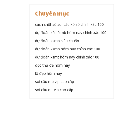
Chuyên mục
cách chốt số soi cầu xổ số chính xác 100
dự đoán xổ số mb hôm nay chính xác 100
dự đoán xsmb siêu chuẩn
dự đoán xsmn hôm nay chính xác 100
dự đoán xsmt hôm nay chính xác 100
độc thủ đề hôm nay
lô đẹp hôm nay
soi cầu mb vip cao cấp
soi cầu mt vip cao cấp