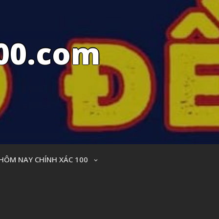
00.com
HÔM NAY CHÍNH XÁC 100