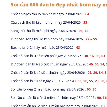
Soi cầu 666 dàn lô đẹp nhất hôm nay m
Chốt số bạch thủ lô đẹp nhất ngày 23/04/2026 :
64
Cầu bạch thủ lô kép mb hôm nay 23/04/2026 :
33
Song thủ thủ lô miễn phí ngày 23/04/2026 :
98, 72
Dự đoán song thủ lô kép hôm nay 23/04/2026 :
77 – 55
Bạch thủ lô 2 nháy miền bắc 23/04/2026 :
63
Chốt số dàn lô 4 số miễn phí ngày 23/04/2026 :
30, 16, 98, 03
Dự đoán dàn lô 6 số cực chuẩn ngày 23/04/2026 :
46, 06, 54, 
Chốt số dàn lô 8 số siêu chuẩn ngày 23/04/2026 :
09, 29, 34, 5
Chốt số dàn lô 10 số ngày 23/04/2026 :
43, 55, 58, 55, 23, 05, 
Soi cầu lô xiên 2 miền bắc hôm nay 23/04/2026 :
60, 80
Soi cầu chuẩn lô xiên 3 miền bắc hôm nay 23/04/2026 :
90, 36
Chốt số miễn phí lô xiên 4 miền bắc hôm nay 23/04/2026 :
82,