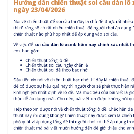
Hướng dẫn chiến thuật soi cầu dàn lô
ngày 23/04/2026
Nói về chiến thuật để soi cầu thì đây là chủ đề được rất nhiều
thì rõ ràng sẽ có rất nhiều chiến thuật để người chơi áp dụn
chiến thuật nào phù hợp nhất để áp dụng vào soi cầu.
Về việc để
soi cầu dàn lô xsmb hôm nay chính xác nhất
t
em, bao gồm:
Chiến thuật tổng lô đề
Chiến thuật soi cầu ngày chẵn lẻ
Chiến thuật soi đề theo bạc nhớ
Đầu tiên xin nói về chiến thuật bạc nhớ thì đây là chiến thuậ
để có được sự hiệu quả này thì người chơi sẽ phải thực hiện 
kinh nghiệm nhất định về lô đề. Mà mục tiêu của bài viết là 
thức dễ áp dụng nhất. Cho nên, bài viết xin được không nói quá 
Tiếp theo xin được nói về chiến thuật tổng lô đề. Chắc hẳn đã 
thuật này rồi đúng không? Chiến thuật này được xem là chiến 
phổ quát vì áp dụng tổng đề thì người chơi có thể áp dụng tro
chiến thuật mà bài viết muốn hướng đến để giới thiệu cho anh