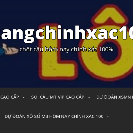
cangchinhxac1
chốt cầu hôm nay chính xác 100%
 CAO CẤP
SOI CẦU MT VIP CAO CẤP
DỰ ĐOÁN XSMN 
DỰ ĐOÁN XỔ SỐ MB HÔM NAY CHÍNH XÁC 100