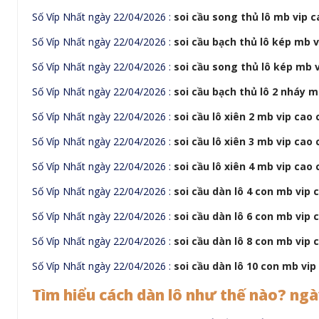
Số Víp Nhất ngày 22/04/2026 :
soi cầu song thủ lô mb vip c
Số Víp Nhất ngày 22/04/2026 :
soi cầu bạch thủ lô kép mb v
Số Víp Nhất ngày 22/04/2026 :
soi cầu song thủ lô kép mb 
Số Víp Nhất ngày 22/04/2026 :
soi cầu bạch thủ lô 2 nháy m
Số Víp Nhất ngày 22/04/2026 :
soi cầu lô xiên 2 mb vip cao 
Số Víp Nhất ngày 22/04/2026 :
soi cầu lô xiên 3 mb vip cao 
Số Víp Nhất ngày 22/04/2026 :
soi cầu lô xiên 4 mb vip cao 
Số Víp Nhất ngày 22/04/2026 :
soi cầu dàn lô 4 con mb vip 
Số Víp Nhất ngày 22/04/2026 :
soi cầu dàn lô 6 con mb vip 
Số Víp Nhất ngày 22/04/2026 :
soi cầu dàn lô 8 con mb vip 
Số Víp Nhất ngày 22/04/2026 :
soi cầu dàn lô 10 con mb vip
Tìm hiểu cách dàn lô như thế nào? ng