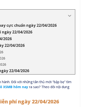
nay cực chuẩn ngày 22/04/2026
í ngày 22/04/2026
04/2026
ày 22/04/2026
026
2026
2026
ngày 22/04/2026
 hành. Đối với những tân thủ mới “bập bẹ” tìm
 lô XSMB hôm nay
ra sao? Theo dõi nội dung
iễn phí ngày 22/04/2026