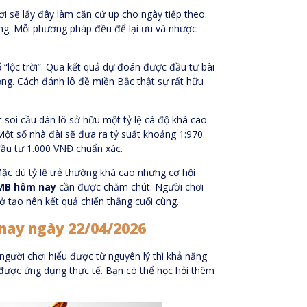
i sẽ lấy đây làm căn cứ up cho ngày tiếp theo.
êng. Mỗi phương pháp đều để lại ưu và nhược
“lộc trời”. Qua kết quả dự đoán được đầu tư bài
ng. Cách đánh lô đề miền Bắc thật sự rất hữu
c soi cầu dàn lô sở hữu một tỷ lệ cá độ khá cao.
ột số nhà đài sẽ đưa ra tỷ suất khoảng 1:970.
đầu tư 1.000 VNĐ chuẩn xác.
ặc dù tỷ lệ trẻ thường khá cao nhưng cơ hội
SMB hôm nay
cần được chăm chút. Người chơi
sở tạo nên kết quả chiến thắng cuối cùng.
nay ngày 22/04/2026
người chơi hiểu được từ nguyên lý thì khả năng
được ứng dụng thực tế. Bạn có thể học hỏi thêm