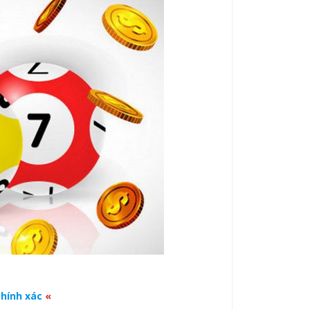
hính xác
«