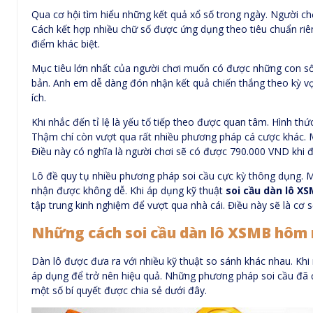
Qua cơ hội tìm hiểu những kết quả xổ số trong ngày. Người chơ
Cách kết hợp nhiều chữ số được ứng dụng theo tiêu chuẩn ri
điểm khác biệt.
Mục tiêu lớn nhất của người chơi muốn có được những con số 
bản. Anh em dễ dàng đón nhận kết quả chiến thắng theo kỳ vọ
ích.
Khi nhắc đến tỉ lệ là yếu tố tiếp theo được quan tâm. Hình thứ
Thậm chí còn vượt qua rất nhiều phương pháp cá cược khác. M
Điều này có nghĩa là người chơi sẽ có được 790.000 VND khi 
Lô đề quy tụ nhiều phương pháp soi cầu cực kỳ thông dụng. M
nhận được không dễ. Khi áp dụng kỹ thuật
soi cầu dàn lô X
tập trung kinh nghiệm để vượt qua nhà cái. Điều này sẽ là cơ 
Những cách soi cầu dàn lô XSMB hôm 
Dàn lô được đưa ra với nhiều kỹ thuật so sánh khác nhau. Khi 
áp dụng để trở nên hiệu quả. Những phương pháp soi cầu đã 
một số bí quyết được chia sẻ dưới đây.