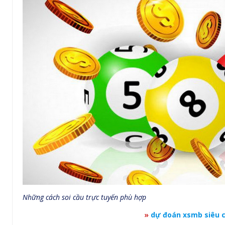
Những cách soi cầu trực tuyến phù hợp
»
dự đoán xsmb siêu c