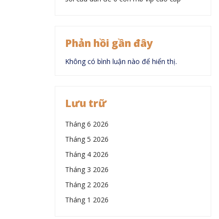
Phản hồi gần đây
Không có bình luận nào để hiển thị.
Lưu trữ
Tháng 6 2026
Tháng 5 2026
Tháng 4 2026
Tháng 3 2026
Tháng 2 2026
Tháng 1 2026