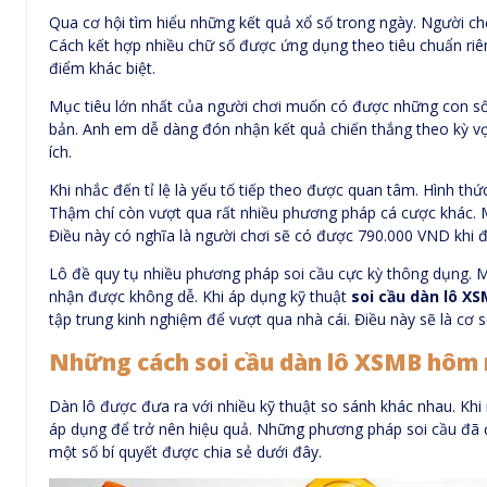
Qua cơ hội tìm hiểu những kết quả xổ số trong ngày. Người chơ
Cách kết hợp nhiều chữ số được ứng dụng theo tiêu chuẩn ri
điểm khác biệt.
Mục tiêu lớn nhất của người chơi muốn có được những con số 
bản. Anh em dễ dàng đón nhận kết quả chiến thắng theo kỳ vọ
ích.
Khi nhắc đến tỉ lệ là yếu tố tiếp theo được quan tâm. Hình thứ
Thậm chí còn vượt qua rất nhiều phương pháp cá cược khác. M
Điều này có nghĩa là người chơi sẽ có được 790.000 VND khi 
Lô đề quy tụ nhiều phương pháp soi cầu cực kỳ thông dụng. M
nhận được không dễ. Khi áp dụng kỹ thuật
soi cầu dàn lô X
tập trung kinh nghiệm để vượt qua nhà cái. Điều này sẽ là cơ 
Những cách soi cầu dàn lô XSMB hôm 
Dàn lô được đưa ra với nhiều kỹ thuật so sánh khác nhau. Khi 
áp dụng để trở nên hiệu quả. Những phương pháp soi cầu đã 
một số bí quyết được chia sẻ dưới đây.