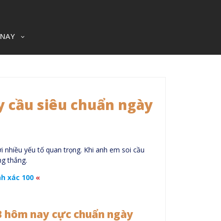
 NAY
y cầu siêu chuẩn ngày
 nhiều yếu tố quan trọng. Khi anh em soi cầu
ng thắng.
nh xác 100
«
MB hôm nay cực chuẩn ngày