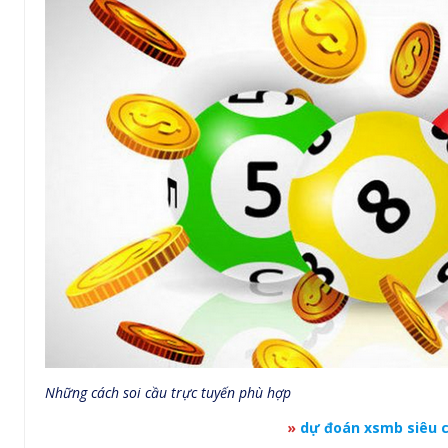
Những cách soi cầu trực tuyến phù hợp
»
dự đoán xsmb siêu c