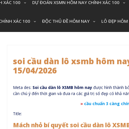
 XÁC 100
DỰ ĐOÁN XSMN HÔM NAY CHÍNH XÁC 100
CHÍNH XÁC 100
ĐỘC THỦ ĐỀ HÔM NAY
LÔ ĐẸP HÔM
soi cầu dàn lô xsmb hôm na
15/04/2026
Meta des:
Soi cầu dàn lô XSMB hôm nay
được hình thành bởi
cần chú ý đến thời gian và đưa ra các giá trị số đẹp có khả nă
»
cầu chuẩn 3 càng chí
Title:
Mách nhỏ bí quyết soi cầu dàn lô XS