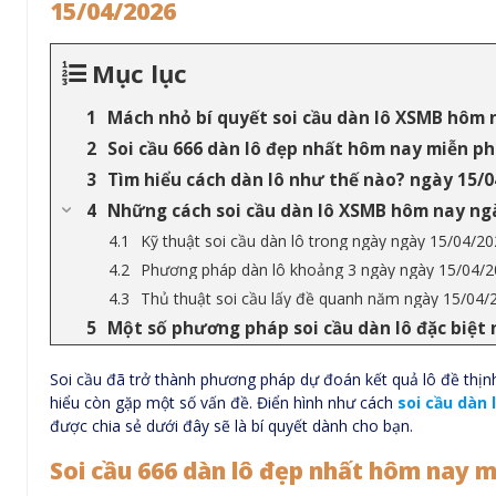
15/04/2026
Mục lục
Mách nhỏ bí quyết soi cầu dàn lô XSMB hôm 
Soi cầu 666 dàn lô đẹp nhất hôm nay miễn ph
Tìm hiểu cách dàn lô như thế nào? ngày 15/
Những cách soi cầu dàn lô XSMB hôm nay ng
Kỹ thuật soi cầu dàn lô trong ngày ngày 15/04/2
Phương pháp dàn lô khoảng 3 ngày ngày 15/04/
Thủ thuật soi cầu lấy đề quanh năm ngày 15/04/
Một số phương pháp soi cầu dàn lô đặc biệt 
Soi cầu đã trở thành phương pháp dự đoán kết quả lô đề thịnh
hiểu còn gặp một số vấn đề. Điển hình như cách
soi cầu dàn
được chia sẻ dưới đây sẽ là bí quyết dành cho bạn.
Soi cầu 666 dàn lô đẹp nhất hôm nay m