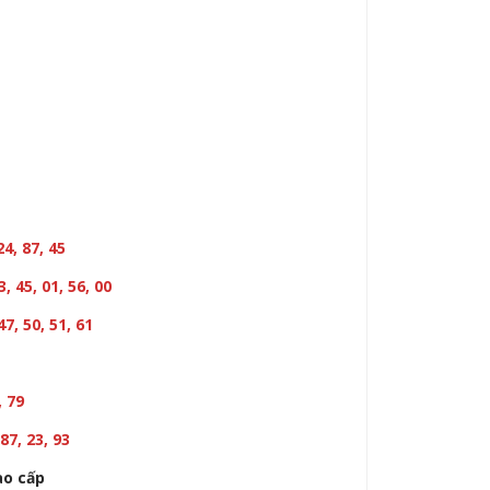
24, 87, 45
3, 45, 01, 56, 00
47, 50, 51, 61
, 79
 87, 23, 93
ao cấp