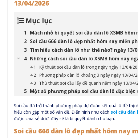
13/04/2026
Mục lục
Mách nhỏ bí quyết soi cầu dàn lô XSMB hôm 
Soi cầu 666 dàn lô đẹp nhất hôm nay miễn ph
Tìm hiểu cách dàn lô như thế nào? ngày 13/
Những cách soi cầu dàn lô XSMB hôm nay ng
Kỹ thuật soi cầu dàn lô trong ngày ngày 13/04/2
Phương pháp dàn lô khoảng 3 ngày ngày 13/04/
Thủ thuật soi cầu lấy đề quanh năm ngày 13/04/
Một số phương pháp soi cầu dàn lô đặc biệt 
Soi cầu đã trở thành phương pháp dự đoán kết quả lô đề thịnh
hiểu còn gặp một số vấn đề. Điển hình như cách
soi cầu dàn
được chia sẻ dưới đây sẽ là bí quyết dành cho bạn.
Soi cầu 666 dàn lô đẹp nhất hôm nay m