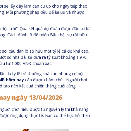
i sẽ lấy đây làm căn cứ up cho ngày tiếp theo.
êng. Mỗi phương pháp đều để lại ưu và nhược
“lộc trời”. Qua kết quả dự đoán được đầu tư bài
ng. Cách đánh lô đề miền Bắc thật sự rất hữu
c soi cầu dàn lô sở hữu một tỷ lệ cá độ khá cao.
ột số nhà đài sẽ đưa ra tỷ suất khoảng 1:970.
đầu tư 1.000 VNĐ chuẩn xác.
ặc dù tỷ lệ trẻ thường khá cao nhưng cơ hội
SMB hôm nay
cần được chăm chút. Người chơi
sở tạo nên kết quả chiến thắng cuối cùng.
nay ngày 13/04/2026
người chơi hiểu được từ nguyên lý thì khả năng
được ứng dụng thực tế. Bạn có thể học hỏi thêm