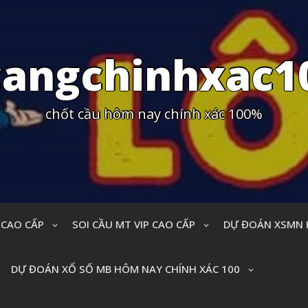
cangchinhxac1
chốt cầu hôm nay chính xác 100%
 CAO CẤP
SOI CẦU MT VIP CAO CẤP
DỰ ĐOÁN XSMN 
DỰ ĐOÁN XỔ SỐ MB HÔM NAY CHÍNH XÁC 100