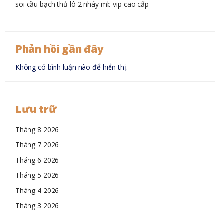
soi cầu bạch thủ lô 2 nháy mb vip cao cấp
Phản hồi gần đây
Không có bình luận nào để hiển thị.
Lưu trữ
Tháng 8 2026
Tháng 7 2026
Tháng 6 2026
Tháng 5 2026
Tháng 4 2026
Tháng 3 2026