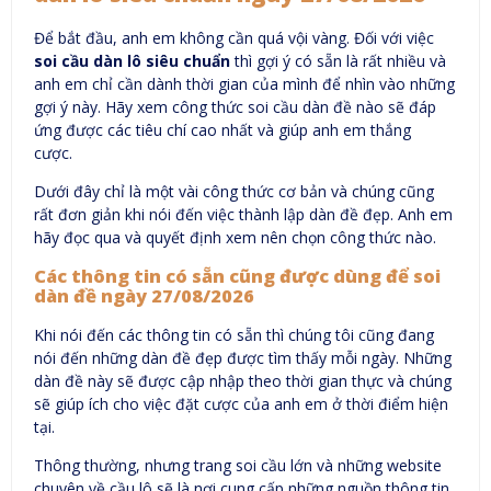
Để bắt đầu, anh em không cần quá vội vàng. Đối với việc
soi cầu dàn lô siêu chuẩn
thì gợi ý có sẵn là rất nhiều và
anh em chỉ cần dành thời gian của mình để nhìn vào những
gợi ý này. Hãy xem công thức soi cầu dàn đề nào sẽ đáp
ứng được các tiêu chí cao nhất và giúp anh em thắng
cược.
Dưới đây chỉ là một vài công thức cơ bản và chúng cũng
rất đơn giản khi nói đến việc thành lập dàn đề đẹp. Anh em
hãy đọc qua và quyết định xem nên chọn công thức nào.
Các thông tin có sẵn cũng được dùng để soi
dàn đề ngày 27/08/2026
Khi nói đến các thông tin có sẵn thì chúng tôi cũng đang
nói đến những dàn đề đẹp được tìm thấy mỗi ngày. Những
dàn đề này sẽ được cập nhập theo thời gian thực và chúng
sẽ giúp ích cho việc đặt cược của anh em ở thời điểm hiện
tại.
Thông thường, nhưng trang soi cầu lớn và những website
chuyên về cầu lô sẽ là nơi cung cấp những nguồn thông tin