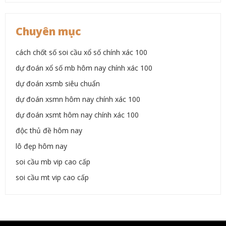
Chuyên mục
cách chốt số soi cầu xổ số chính xác 100
dự đoán xổ số mb hôm nay chính xác 100
dự đoán xsmb siêu chuẩn
dự đoán xsmn hôm nay chính xác 100
dự đoán xsmt hôm nay chính xác 100
độc thủ đề hôm nay
lô đẹp hôm nay
soi cầu mb vip cao cấp
soi cầu mt vip cao cấp