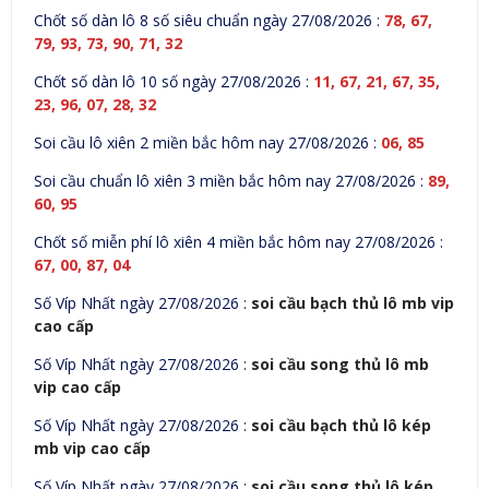
Chốt số dàn lô 8 số siêu chuẩn ngày 27/08/2026 :
78, 67,
79, 93, 73, 90, 71, 32
Chốt số dàn lô 10 số ngày 27/08/2026 :
11, 67, 21, 67, 35,
23, 96, 07, 28, 32
Soi cầu lô xiên 2 miền bắc hôm nay 27/08/2026 :
06, 85
Soi cầu chuẩn lô xiên 3 miền bắc hôm nay 27/08/2026 :
89,
60, 95
Chốt số miễn phí lô xiên 4 miền bắc hôm nay 27/08/2026 :
67, 00, 87, 04
Số Víp Nhất ngày 27/08/2026 :
soi cầu bạch thủ lô mb vip
cao cấp
Số Víp Nhất ngày 27/08/2026 :
soi cầu song thủ lô mb
vip cao cấp
Số Víp Nhất ngày 27/08/2026 :
soi cầu bạch thủ lô kép
mb vip cao cấp
Số Víp Nhất ngày 27/08/2026 :
soi cầu song thủ lô kép