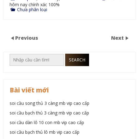
hôm nay chính xác 100%
Chưa phân loại
Previous
Next
SEARCH
Bài viết mới
soi cầu song thủ 3 càng mb vip cao cấp
soi cầu bạch thủ 3 càng mb vip cao cấp
soi cầu dàn lô 10 con mb vip cao cấp
soi cầu bạch thủ lô mb vip cao cấp