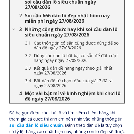
soi cầu dàn lô siêu chuẩn ngày
27/08/2026
Soi cầu 666 dàn lô đẹp nhất hôm nay
miễn phí ngày 27/08/2026
Những công thức hay khi soi cầu dàn lô
siêu chuẩn ngày 27/08/2026
Các thông tin có sẵn cũng được dùng để soi
dàn đề ngày 27/08/2026
Dùng các dàn lô bất bại có sẵn để đặt cược
hàng ngày ngày 27/08/2026
Kết quả dàn đề hàng ngày theo giải nhất
ngày 27/08/2026
Bắt dàn đề từ chạm đầu của giải 7 đã ra
ngày 27/08/2026
Một vài bật mí về kinh nghiệm khi chơi lô
đề ngày 27/08/2026
Để hạ gục được các chủ lô và tìm kiếm chiến thắng khi
tham gia cá cược thì anh em nên nhìn vào những thông tin
soi cầu dàn lô siêu chuẩn
. Đánh theo dàn đề là tùy chọn
có tỷ lệ thắng cao nhất hiện nay, những con lô đẹp sẽ được