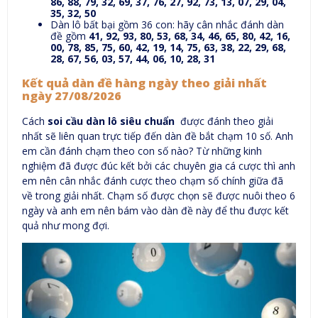
86, 88, 79, 32, 69, 37, 76, 27, 92, 73, 13, 07, 29, 04,
35, 32, 50
Dàn lô bất bại gồm 36 con: hãy cân nhắc đánh dàn
đề gồm
41, 92, 93, 80, 53, 68, 34, 46, 65, 80, 42, 16,
00, 78, 85, 75, 60, 42, 19, 14, 75, 63, 38, 22, 29, 68,
28, 67, 56, 03, 57, 44, 06, 10, 28, 31
Kết quả dàn đề hàng ngày theo giải nhất
ngày 27/08/2026
Cách
soi cầu dàn lô siêu chuẩn
được đánh theo giải
nhất sẽ liên quan trực tiếp đến dàn đề bắt chạm 10 số. Anh
em cần đánh chạm theo con số nào? Từ những kinh
nghiệm đã được đúc kết bởi các chuyên gia cá cược thì anh
em nên cân nhắc đánh cược theo chạm số chính giữa đã
về trong giải nhất. Chạm số được chọn sẽ được nuôi theo 6
ngày và anh em nên bám vào dàn đề này để thu được kết
quả như mong đợi.