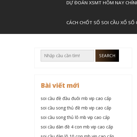
DỰ ĐOÁN XSMT HÔM NAY CHÍNH
CÁCH CHỐT SỐ SOI CẦU XỔ SỐ 
SEARCH
Bài viết mới
soi cầu đề đầu đuôi mb vip cao cấp
soi cầu song thủ đề mb vip cao cấp
soi cầu song thủ lô mb vip cao cấp
soi cầu dàn đề 4 con mb vip cao cấp
soi cầu dàn lô 10 con mb vip cao cấp