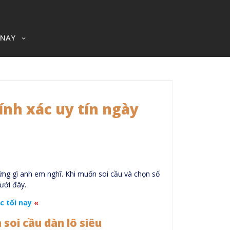
 NAY
ính xác uy tín ngày
ững gì anh em nghĩ. Khi muốn soi cầu và chọn số
dưới đây.
c tối nay
«
soi cầu dàn lô siêu