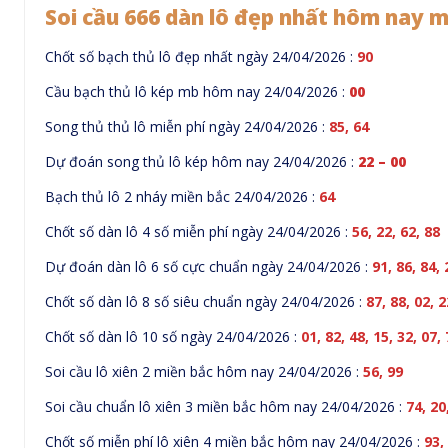
Soi cầu 666 dàn lô đẹp nhất hôm nay m
Chốt số bạch thủ lô đẹp nhất ngày 24/04/2026 :
90
Cầu bạch thủ lô kép mb hôm nay 24/04/2026 :
00
Song thủ thủ lô miễn phí ngày 24/04/2026 :
85, 64
Dự đoán song thủ lô kép hôm nay 24/04/2026 :
22 – 00
Bạch thủ lô 2 nháy miền bắc 24/04/2026 :
64
Chốt số dàn lô 4 số miễn phí ngày 24/04/2026 :
56, 22, 62, 88
Dự đoán dàn lô 6 số cực chuẩn ngày 24/04/2026 :
91, 86, 84, 
Chốt số dàn lô 8 số siêu chuẩn ngày 24/04/2026 :
87, 88, 02, 2
Chốt số dàn lô 10 số ngày 24/04/2026 :
01, 82, 48, 15, 32, 07, 
Soi cầu lô xiên 2 miền bắc hôm nay 24/04/2026 :
56, 99
Soi cầu chuẩn lô xiên 3 miền bắc hôm nay 24/04/2026 :
74, 20
Chốt số miễn phí lô xiên 4 miền bắc hôm nay 24/04/2026 :
93,