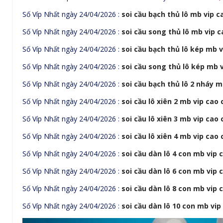
Số Víp Nhất ngày 24/04/2026 :
soi cầu bạch thủ lô mb vip c
Số Víp Nhất ngày 24/04/2026 :
soi cầu song thủ lô mb vip c
Số Víp Nhất ngày 24/04/2026 :
soi cầu bạch thủ lô kép mb v
Số Víp Nhất ngày 24/04/2026 :
soi cầu song thủ lô kép mb 
Số Víp Nhất ngày 24/04/2026 :
soi cầu bạch thủ lô 2 nháy m
Số Víp Nhất ngày 24/04/2026 :
soi cầu lô xiên 2 mb vip cao 
Số Víp Nhất ngày 24/04/2026 :
soi cầu lô xiên 3 mb vip cao 
Số Víp Nhất ngày 24/04/2026 :
soi cầu lô xiên 4 mb vip cao 
Số Víp Nhất ngày 24/04/2026 :
soi cầu dàn lô 4 con mb vip 
Số Víp Nhất ngày 24/04/2026 :
soi cầu dàn lô 6 con mb vip 
Số Víp Nhất ngày 24/04/2026 :
soi cầu dàn lô 8 con mb vip 
Số Víp Nhất ngày 24/04/2026 :
soi cầu dàn lô 10 con mb vip