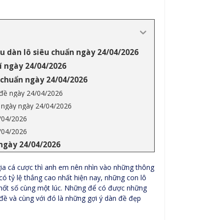
u dàn lô siêu chuẩn ngày 24/04/2026
í ngày 24/04/2026
 chuẩn ngày 24/04/2026
 đề ngày 24/04/2026
g ngày ngày 24/04/2026
4/04/2026
4/04/2026
 ngày 24/04/2026
gia cá cược thì anh em nên nhìn vào những thông
có tỷ lệ thắng cao nhất hiện nay, những con lô
chốt số cùng một lúc. Những để có được những
đề và cùng với đó là những gợi ý dàn đề đẹp