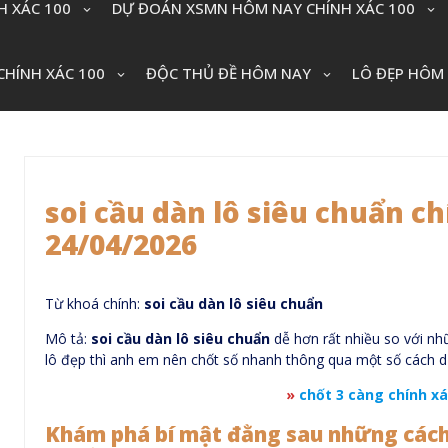
 XÁC 100
DỰ ĐOÁN XSMN HÔM NAY CHÍNH XÁC 100
CHÍNH XÁC 100
ĐỘC THỦ ĐỀ HÔM NAY
LÔ ĐẸP HÔM
soi cầu dàn lô siêu chuẩn ch
24/04/2026
Từ khoá chính:
soi cầu dàn lô siêu chuẩn
Mô tả:
soi cầu dàn lô siêu chuẩn
dễ hơn rất nhiều so với nh
lô đẹp thì anh em nên chốt số nhanh thông qua một số cách 
»
chốt 3 càng chính xá
Khám phá bí mật đằng sau những cách 