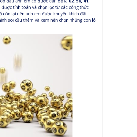
 top đầu anh em có được dàn đề là
02
,
56
,
41
,
được tính toán và chọn lọc từ các công thức
số còn lại nên anh em được khuyến khích đặt
mình soi cầu thêm và xem nên chọn những con lô