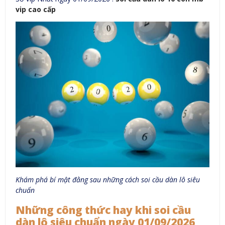
vip cao cấp
Khám phá bí mật đằng sau những cách soi cầu dàn lô siêu
chuẩn
Những công thức hay khi soi cầu
dàn lô siêu chuẩn ngày 01/09/2026