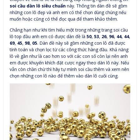
soi cầu dàn lô siêu chuẩn
này. Thông tin dàn đề sẽ gồm
những con lô đẹp và anh em có thể chọn dùng chúng nếu
muốn hoặc cũng có thể đọc qua để tham khảo thêm.
Chẳng hạn như khi tìm hiểu một trong những trang soi cầu
lô top đầu anh em có được dàn đề là
50
,
53
,
26
,
96
,
44
,
44
,
69
,
45
,
98
,
05
. Dàn đề này sẽ gồm những con lô đã được
tính toán và chọn lọc từ các công thức hàng đầu. Khả năng
lô về gần như là cao hơn so với các con số còn lại nên anh
em được khuyến khích đặt cược ngay theo dàn lô này. Nếu
vẫn còn chần chừ thì hãy tự mình soi cầu thêm và xem nên
chọn những con lô nào để thêm vào dàn lô cuối cùng.