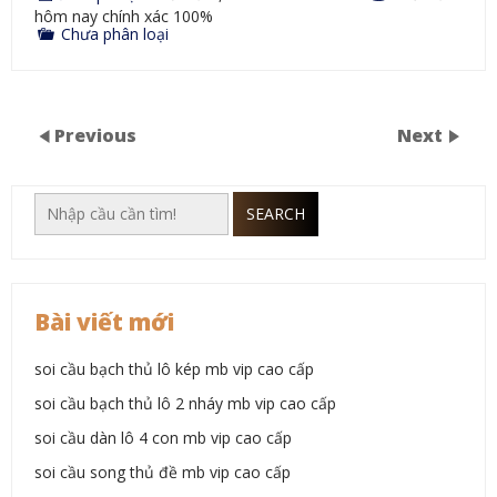
hôm nay chính xác 100%
Chưa phân loại
Previous
Next
SEARCH
Bài viết mới
soi cầu bạch thủ lô kép mb vip cao cấp
soi cầu bạch thủ lô 2 nháy mb vip cao cấp
soi cầu dàn lô 4 con mb vip cao cấp
soi cầu song thủ đề mb vip cao cấp