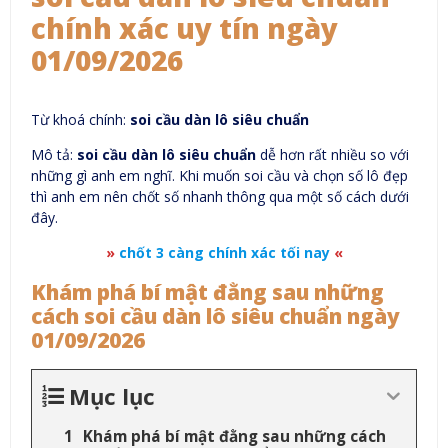
chính xác uy tín ngày
01/09/2026
Từ khoá chính:
soi cầu dàn lô siêu chuẩn
Mô tả:
soi cầu dàn lô siêu chuẩn
dễ hơn rất nhiều so với
những gì anh em nghĩ. Khi muốn soi cầu và chọn số lô đẹp
thì anh em nên chốt số nhanh thông qua một số cách dưới
đây.
»
chốt 3 càng chính xác tối nay
«
Khám phá bí mật đằng sau những
cách soi cầu dàn lô siêu chuẩn ngày
01/09/2026
Mục lục
Khám phá bí mật đằng sau những cách