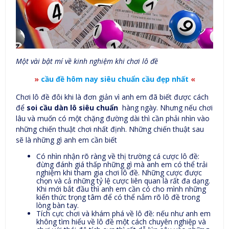
Một vài bật mí về kinh nghiệm khi chơi lô đề
»
cầu đề hôm nay siêu chuẩn cầu đẹp nhất
«
Chơi lô đề đôi khi là đơn giản vì anh em đã biết được cách
để
soi cầu dàn lô siêu chuẩn
hàng ngày. Nhưng nếu chơi
lâu và muốn có một chặng đường dài thì cần phải nhìn vào
những chiến thuật chơi nhất định. Những chiến thuật sau
sẽ là những gì anh em cần biết
Có nhìn nhận rõ ràng về thị trường cá cược lô đề:
đừng đánh giá thấp những gì mà anh em có thể trải
nghiệm khi tham gia chơi lô đề. Những cược được
chọn và cả những tỷ lệ cược liên quan là rất đa dạng.
Khi mới bắt đầu thì anh em cần có cho mình những
kiến thức trọng tâm để có thể nắm rõ lô đề trong
lòng bàn tay.
Tích cực chơi và khám phá về lô đề: nếu như anh em
không tìm hiểu về lô đề một cách chuyên nghiệp và