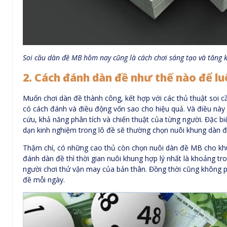
Soi cầu dàn đề MB hôm nay cũng là cách chơi sáng tạo và tăng 
2. Cách đánh dàn đề như thế nào để lu
Muốn chơi dàn đề thành công, kết hợp với các thủ thuật soi 
có cách đánh và điều động vốn sao cho hiệu quả. Và điều này
cứu, khả năng phân tích và chiến thuật của từng người. Đặc b
dạn kinh nghiệm trong lô đề sẽ thường chọn nuôi khung dàn đề
Thậm chí, có những cao thủ còn chọn nuôi dàn đề MB cho khu
đánh dàn đề thì thời gian nuôi khung hợp lý nhất là khoảng tr
người chơi thử vận may của bản thân. Đồng thời cũng không p
đề mỗi ngày.