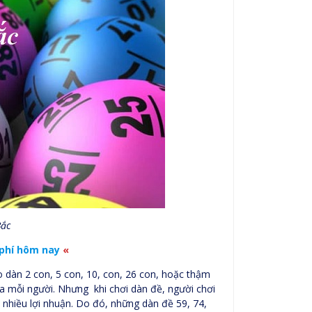
Bắc
phí hôm nay
«
 dàn 2 con, 5 con, 10, con, 26 con, hoặc thậm
ủa mỗi người. Nhưng khi chơi dàn đề, người chơi
 nhiều lợi nhuận. Do đó, những dàn đề 59, 74,