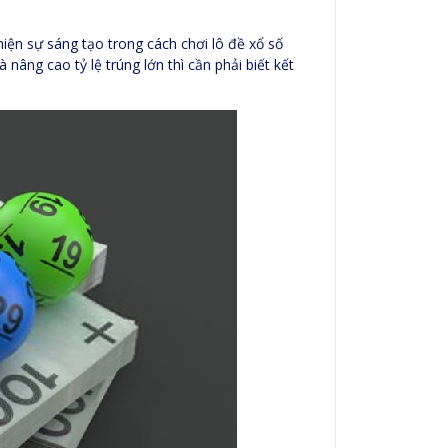
iện sự sáng tạo trong cách chơi lô đề xổ số
âng cao tỷ lệ trúng lớn thì cần phải biết kết