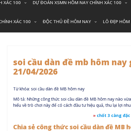
 XÁC 100
DỰ ĐOÁN XSMN HÔM NAY CHÍNH XÁC 100
CHÍNH XÁC 100
ĐỘC THỦ ĐỀ HÔM NAY
LÔ ĐẸP HÔM
soi cầu dàn đề mb hôm nay 
21/04/2026
Từ khóa: soi cầu dàn đề MB hôm nay
Mô tả: Những công thức soi cầu dàn đề MB hôm nay nào vừa đ
hiểu về trò chơi này để có cách đầu tư hiệu quả, thu lại lợi nhu
»
chốt 3 càng đặc 
Chia sẻ công thức soi cầu dàn đề MB 