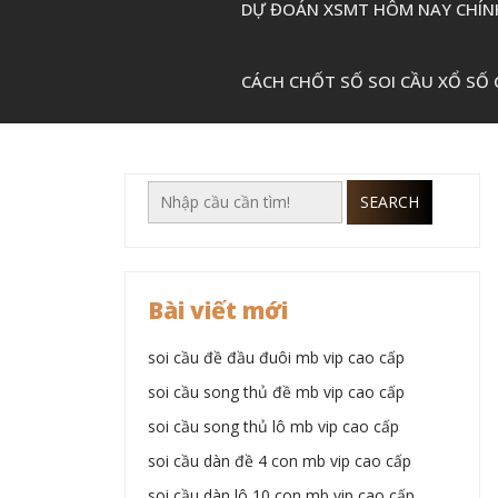
DỰ ĐOÁN XSMT HÔM NAY CHÍNH
CÁCH CHỐT SỐ SOI CẦU XỔ SỐ 
SEARCH
Bài viết mới
soi cầu đề đầu đuôi mb vip cao cấp
soi cầu song thủ đề mb vip cao cấp
soi cầu song thủ lô mb vip cao cấp
soi cầu dàn đề 4 con mb vip cao cấp
soi cầu dàn lô 10 con mb vip cao cấp