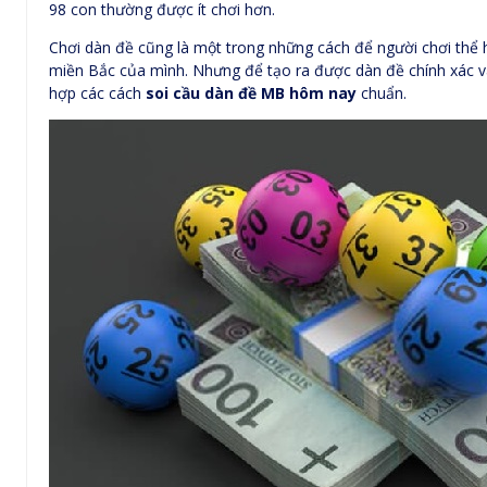
98 con thường được ít chơi hơn.
Chơi dàn đề cũng là một trong những cách để người chơi thể h
miền Bắc của mình. Nhưng để tạo ra được dàn đề chính xác và n
hợp các cách
soi cầu dàn đề MB hôm nay
chuẩn.