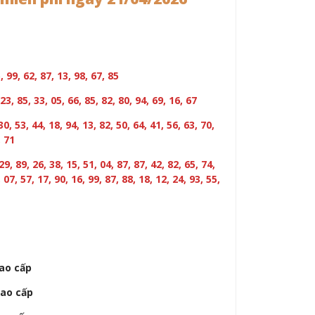
, 99, 62, 87, 13, 98, 67, 85
 23, 85, 33, 05, 66, 85, 82, 80, 94, 69, 16, 67
30, 53, 44, 18, 94, 13, 82, 50, 64, 41, 56, 63, 70,
, 71
29, 89, 26, 38, 15, 51, 04, 87, 87, 42, 82, 65, 74,
, 07, 57, 17, 90, 16, 99, 87, 88, 18, 12, 24, 93, 55,
cao cấp
cao cấp