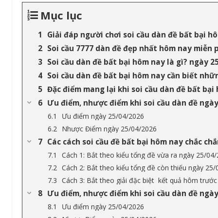
Mục lục
Giải đáp người chơi soi cầu dàn đề bất bại 
Soi cầu 7777 dàn đề đẹp nhất hôm nay miễn 
Soi cầu dàn đề bất bại hôm nay là gì? ngày 2
Soi cầu dàn đề bất bại hôm nay cần biết nhữ
Đặc điểm mang lại khi soi cầu dàn đề bất bạ
Ưu điểm, nhược điểm khi soi cầu dàn đề ngà
Ưu điểm ngày 25/04/2026
Nhược Điểm ngày 25/04/2026
Các cách soi cầu đề bất bại hôm nay chắc ch
Cách 1: Bắt theo kiểu tổng đề vừa ra ngày 25/04
Cách 2: Bắt theo kiểu tổng đề còn thiếu ngày 25
Cách 3: Bắt theo giải đặc biệt kết quả hôm trướ
Ưu điểm, nhược điểm khi soi cầu dàn đề ngà
Ưu điểm ngày 25/04/2026