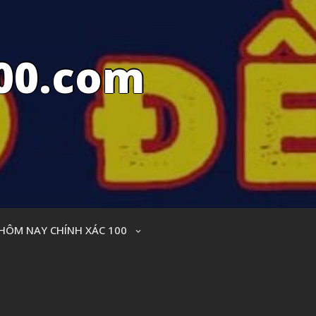
00.com
HÔM NAY CHÍNH XÁC 100