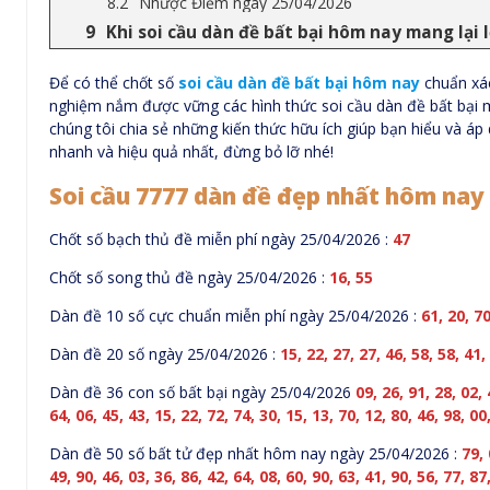
Nhược Điểm ngày 25/04/2026
Khi soi cầu dàn đề bất bại hôm nay mang lại l
Để có thể chốt số
soi cầu dàn đề bất bại hôm nay
chuẩn xác
nghiệm nắm được vững các hình thức soi cầu dàn đề bất bại mớ
chúng tôi chia sẻ những kiến thức hữu ích giúp bạn hiểu và á
nhanh và hiệu quả nhất, đừng bỏ lỡ nhé!
Soi cầu 7777 dàn đề đẹp nhất hôm nay
Chốt số bạch thủ đề miễn phí ngày 25/04/2026 :
47
Chốt số song thủ đề ngày 25/04/2026 :
16, 55
Dàn đề 10 số cực chuẩn miễn phí ngày 25/04/2026 :
61, 20, 70
Dàn đề 20 số ngày 25/04/2026 :
15, 22, 27, 27, 46, 58, 58, 41,
Dàn đề 36 con số bất bại ngày 25/04/2026
09, 26, 91, 28, 02, 
64, 06, 45, 43, 15, 22, 72, 74, 30, 15, 13, 70, 12, 80, 46, 98, 00
Dàn đề 50 số bất tử đẹp nhất hôm nay ngày 25/04/2026 :
79, 
49, 90, 46, 03, 36, 86, 42, 64, 08, 60, 90, 63, 41, 90, 56, 77, 87