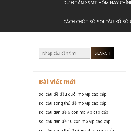
DỰ ĐOÁN XSMT HÔM NAY CHÍNH
CÁCH CHỐT SỐ SOI CẦU XỔ SỐ 
SEARCH
Bài viết mới
soi cầu đề đầu đuôi mb vip cao cấp
soi cầu song thủ đề mb vip cao cấp
soi cầu dàn đề 6 con mb vip cao cấp
soi cầu dàn đề 10 con mb vip cao cấp
soi cầu song thủ 3 càng mb vip cao cấp