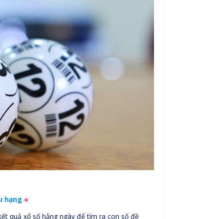
u hạng
«
 kết quả xổ số hằng ngày để tìm ra con số đề