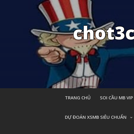
Skip
to
content
chot3
TRANG CHỦ
SOI CẦU MB VIP
DỰ ĐOÁN XSMB SIÊU CHUẨN