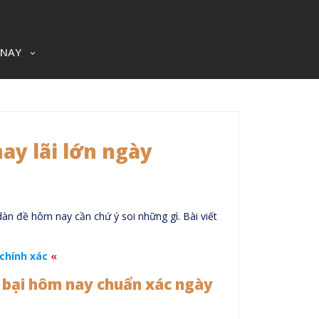
 NAY
ay lãi lớn ngày
àn đề hôm nay cần chứ ý soi những gì. Bài viết
 chính xác
«
t bại hôm nay chuẩn xác ngày