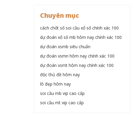
Chuyên mục
cách chốt số soi cầu xổ số chính xác 100
dự đoán xổ số mb hôm nay chính xác 100
dự đoán xsmb siêu chuẩn
dự đoán xsmn hôm nay chính xác 100
dự đoán xsmt hôm nay chính xác 100
độc thủ đề hôm nay
lô đẹp hôm nay
soi cầu mb vip cao cấp
soi cầu mt vip cao cấp